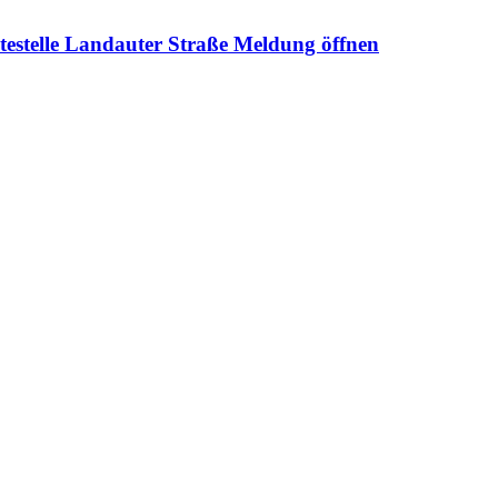
testelle Landauter Straße
Meldung öffnen