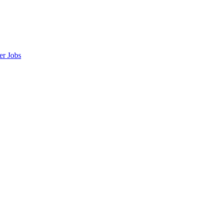
er
Jobs