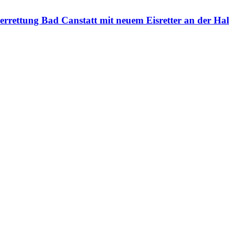
rrettung Bad Canstatt mit neuem Eisretter an der Hal