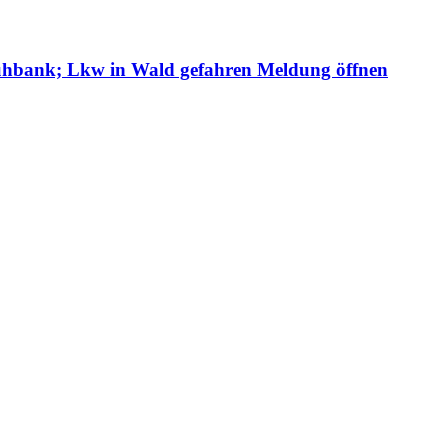
Ruhbank; Lkw in Wald gefahren
Meldung öffnen