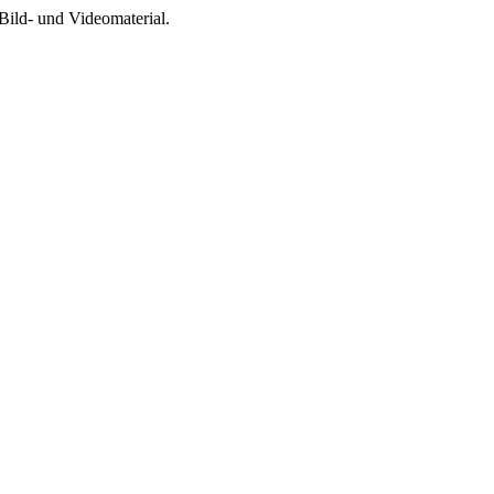
Bild- und Videomaterial.