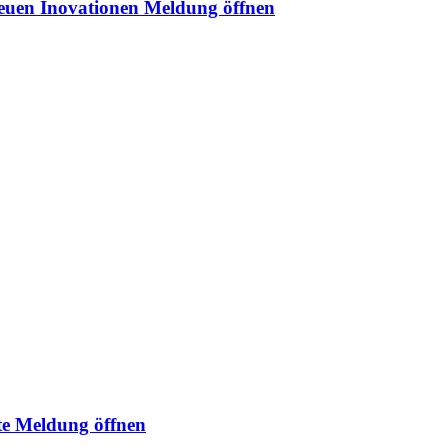
neuen Inovationen
Meldung öffnen
te
Meldung öffnen