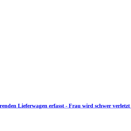
nden Lieferwagen erfasst - Frau wird schwer verletzt 