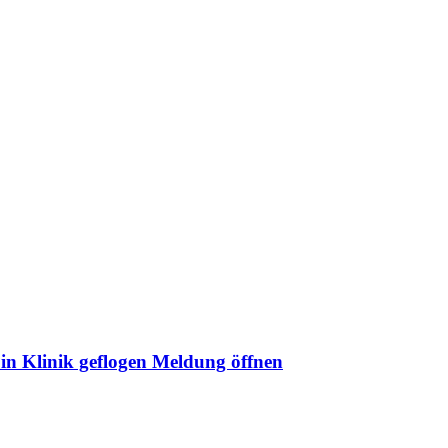
in Klinik geflogen
Meldung öffnen