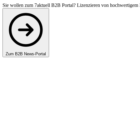
Sie wollen zum 7aktuell B2B Portal? Lizenzieren von hochwertigem 
Zum B2B News-Portal