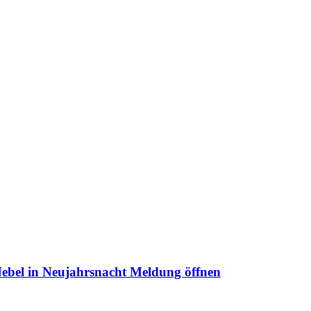
Nebel in Neujahrsnacht
Meldung öffnen