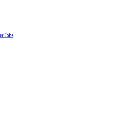
er
Jobs