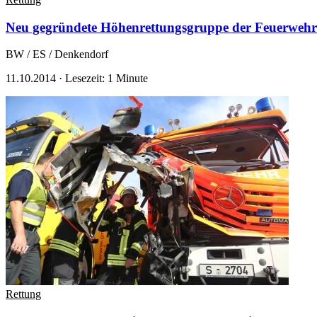
Neu gegründete Höhenrettungsgruppe der Feuerwehr
BW / ES / Denkendorf
11.10.2014
·
Lesezeit: 1 Minute
Rettung