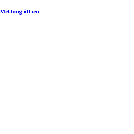
Meldung öffnen