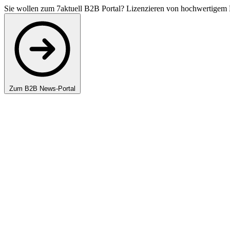
Sie wollen zum 7aktuell B2B Portal? Lizenzieren von hochwertigem 
Zum B2B News-Portal