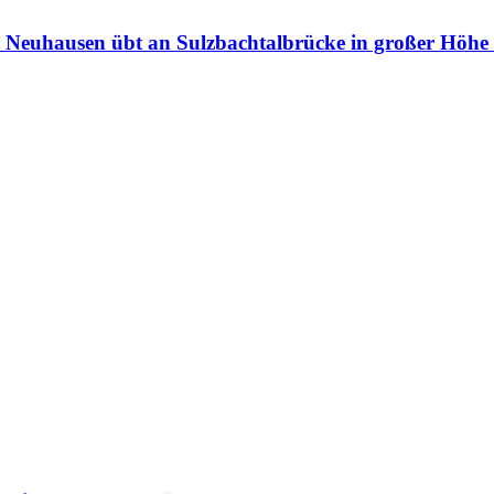
 Neuhausen übt an Sulzbachtalbrücke in großer Höhe