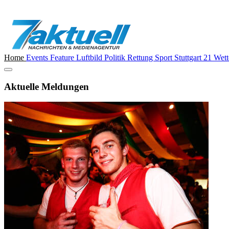
Home
Events
Feature
Luftbild
Politik
Rettung
Sport
Stuttgart 21
Wett
Aktuelle Meldungen