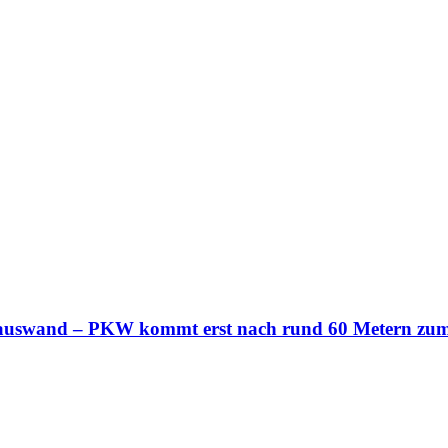
n Hauswand – PKW kommt erst nach rund 60 Metern zu