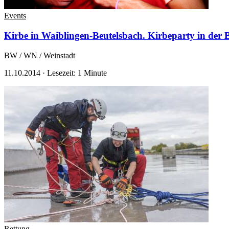
Events
Kirbe in Waiblingen-Beutelsbach. Kirbeparty in der 
BW / WN / Weinstadt
11.10.2014
·
Lesezeit: 1 Minute
Rettung