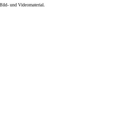
Bild- und Videomaterial.