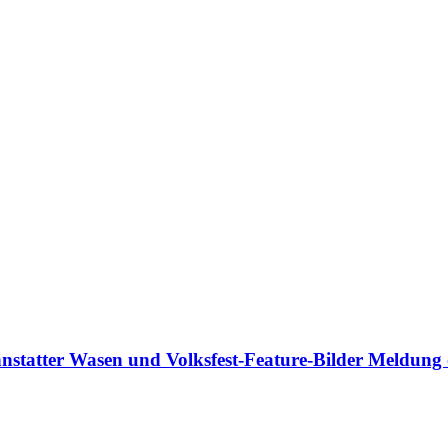
statter Wasen und Volksfest-Feature-Bilder
Meldung 