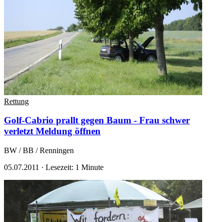
Rettung
Golf-Cabrio prallt gegen Baum - Frau schwer
verletzt
Meldung öffnen
BW / BB / Renningen
05.07.2011
·
Lesezeit: 1 Minute