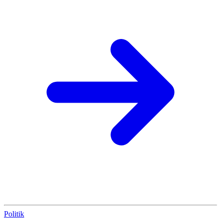
Politik