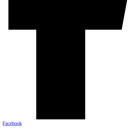
Facebook