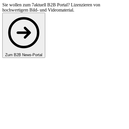
Sie wollen zum 7aktuell B2B Portal? Lizenzieren von
hochwertigem Bild- und Videomaterial.
Zum B2B News-Portal