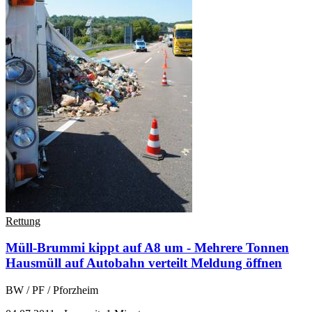
Rettung
Müll-Brummi kippt auf A8 um - Mehrere Tonnen
Hausmüll auf Autobahn verteilt
Meldung öffnen
BW / PF / Pforzheim