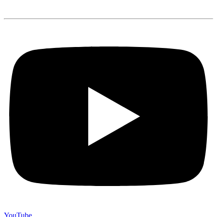
YouTube