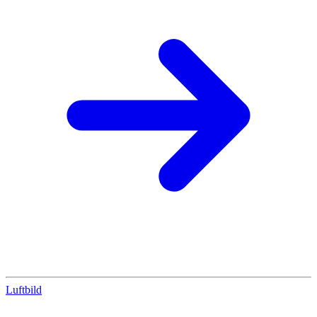
Luftbild