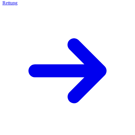
Rettung