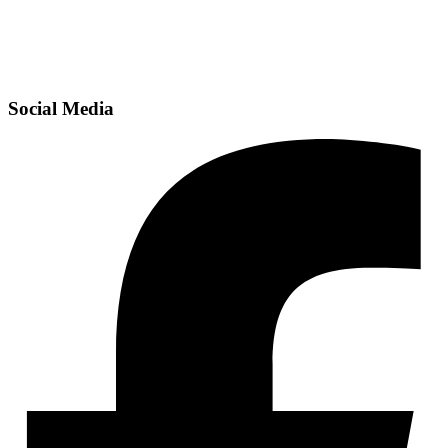
Social Media