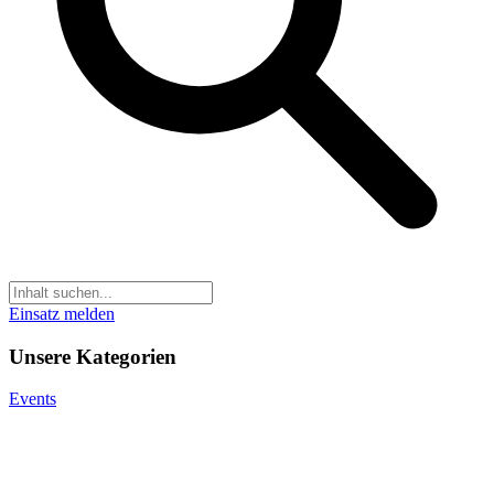
Einsatz melden
Unsere Kategorien
Events