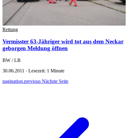
Rettung
Vermisster 63-Jähriger wird tot aus dem Neckar
geborgen
Meldung öffnen
BW / LB
30.06.2011
·
Lesezeit: 1 Minute
pagination.previous
Nächste Seite