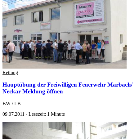
Rettung
Hauptübung der Freiwilligen Feuerwehr Marbach/
Neckar
Meldung öffnen
BW / LB
09.07.2011
·
Lesezeit: 1 Minute