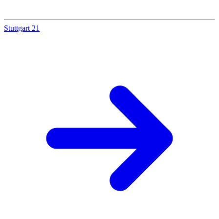
Stuttgart 21