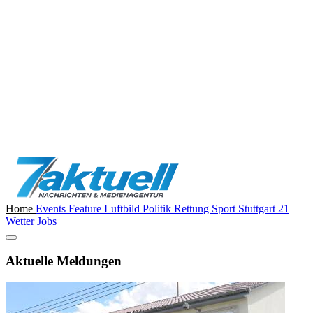
Home
Events
Feature
Luftbild
Politik
Rettung
Sport
Stuttgart 21
Wetter
Jobs
Aktuelle Meldungen