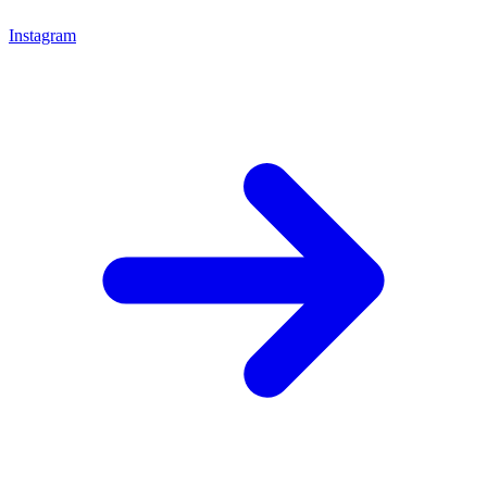
Instagram