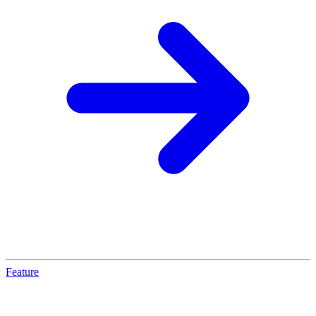
Feature