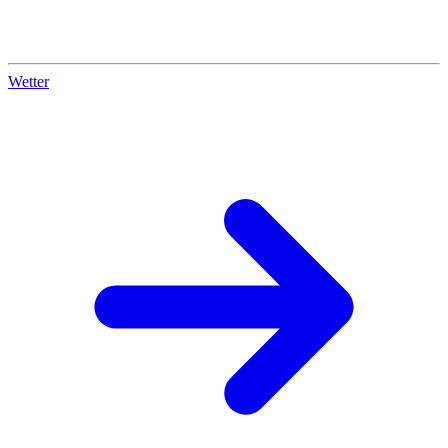
Wetter