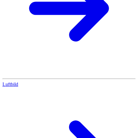
Luftbild