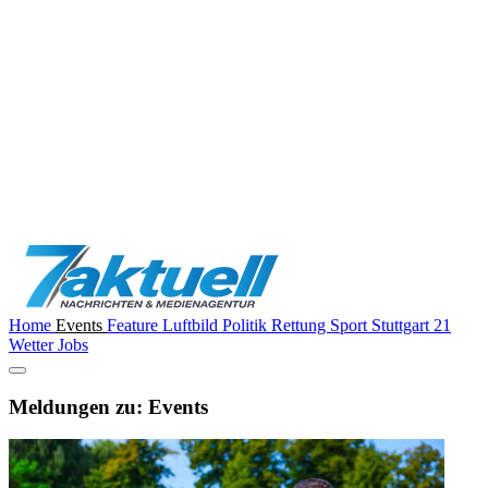
Home
Events
Feature
Luftbild
Politik
Rettung
Sport
Stuttgart 21
Wetter
Jobs
Meldungen zu: Events