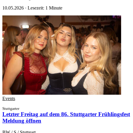
10.05.2026
·
Lesezeit: 1 Minute
Events
Stuttgarter
Letzter Freitag auf dem 86. Stuttgarter Frühlingsfest
Meldung öffnen
BW / S / Stuttgart