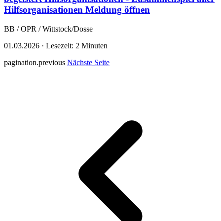
Hilfsorganisationen
Meldung öffnen
BB / OPR / Wittstock/Dosse
01.03.2026
·
Lesezeit: 2 Minuten
pagination.previous
Nächste Seite