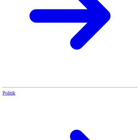
Politik