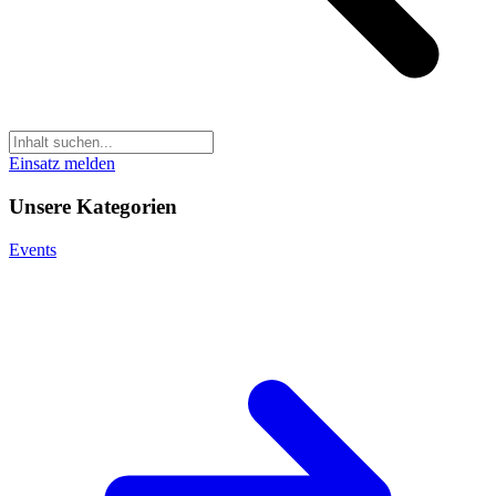
Einsatz melden
Unsere Kategorien
Events