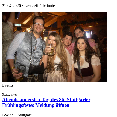
21.04.2026
·
Lesezeit: 1 Minute
Events
Stuttgarter
Abends am ersten Tag des 86. Stuttgarter
Frühlingsfestes
Meldung öffnen
BW / S / Stuttgart