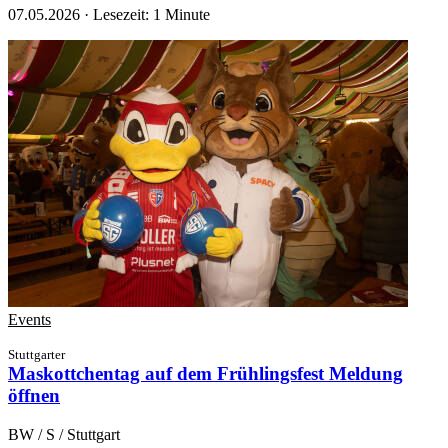
07.05.2026
·
Lesezeit: 1 Minute
Events
Stuttgarter
Maskottchentag auf dem Frühlingsfest
Meldung
öffnen
BW / S / Stuttgart