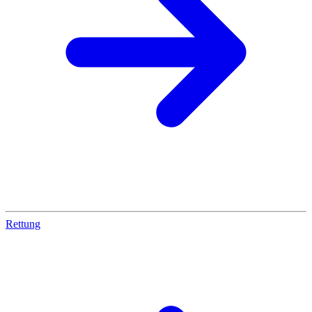
Rettung