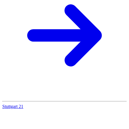
Stuttgart 21