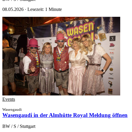
08.05.2026
·
Lesezeit: 1 Minute
Events
Wasengaudi
Wasengaudi in der Almhütte Royal
Meldung öffnen
BW / S / Stuttgart