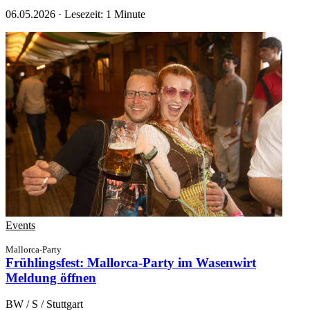
06.05.2026
·
Lesezeit: 1 Minute
Events
Mallorca-Party
Frühlingsfest: Mallorca-Party im Wasenwirt
Meldung öffnen
BW / S / Stuttgart