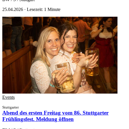
25.04.2026
·
Lesezeit: 1 Minute
Events
Stuttgarter
Abend des ersten Freitag vom 86. Stuttgarter
Frühlingsfest.
Meldung öffnen