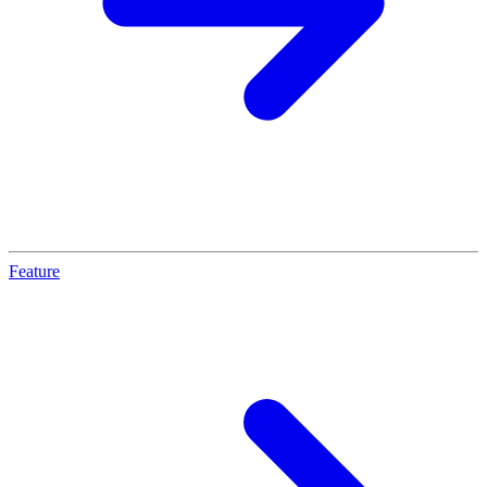
Feature