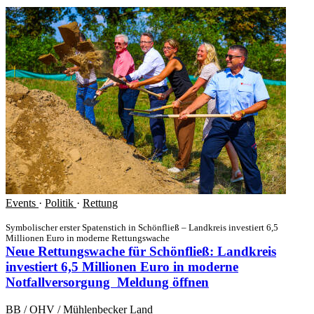
Events
·
Politik
·
Rettung
Symbolischer erster Spatenstich in Schönfließ – Landkreis investiert 6,5
Millionen Euro in moderne Rettungswache
Neue Rettungswache für Schönfließ: Landkreis
investiert 6,5 Millionen Euro in moderne
Notfallversorgung
Meldung öffnen
BB / OHV / Mühlenbecker Land