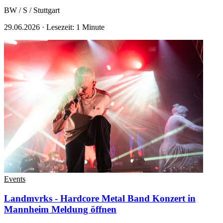
BW / S / Stuttgart
29.06.2026
·
Lesezeit: 1 Minute
Events
Landmvrks - Hardcore Metal Band Konzert in
Mannheim
Meldung öffnen