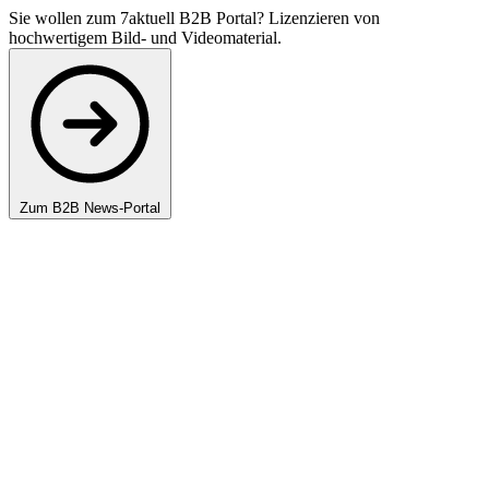
Sie wollen zum 7aktuell B2B Portal? Lizenzieren von
hochwertigem Bild- und Videomaterial.
Zum B2B News-Portal