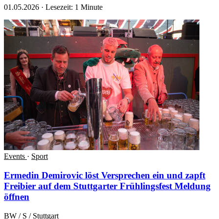
01.05.2026
·
Lesezeit: 1 Minute
Events
·
Sport
Ermedin Demirovic löst Versprechen ein und zapft
Freibier auf dem Stuttgarter Frühlingsfest
Meldung
öffnen
BW / S / Stuttgart