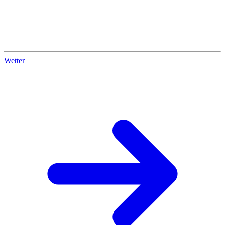
Wetter