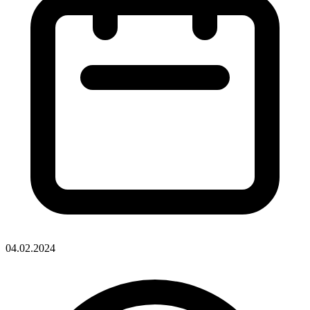
04.02.2024