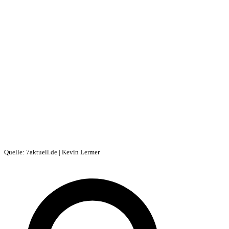
Quelle: 7aktuell.de | Kevin Lermer