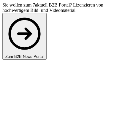
Sie wollen zum 7aktuell B2B Portal? Lizenzieren von
hochwertigem Bild- und Videomaterial.
Zum B2B News-Portal