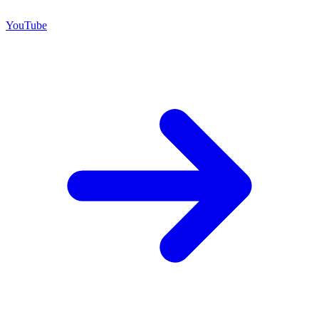
YouTube