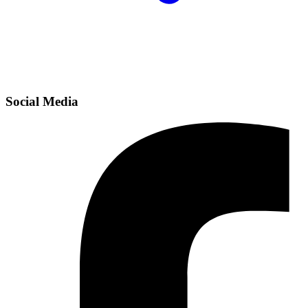
Social Media