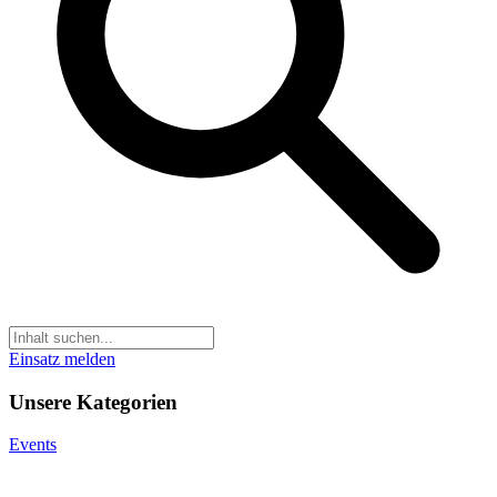
Einsatz melden
Unsere Kategorien
Events