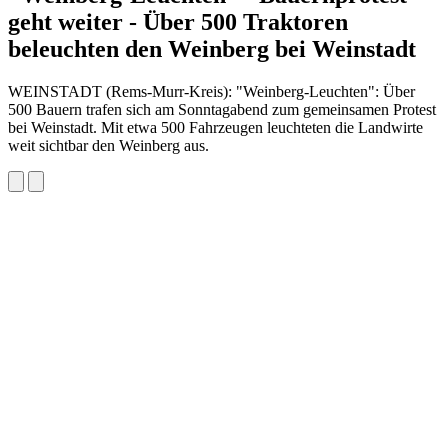
geht weiter - Über 500 Traktoren
beleuchten den Weinberg bei Weinstadt
WEINSTADT (Rems-Murr-Kreis): "Weinberg-Leuchten": Über
500 Bauern trafen sich am Sonntagabend zum gemeinsamen Protest
bei Weinstadt. Mit etwa 500 Fahrzeugen leuchteten die Landwirte
weit sichtbar den Weinberg aus.