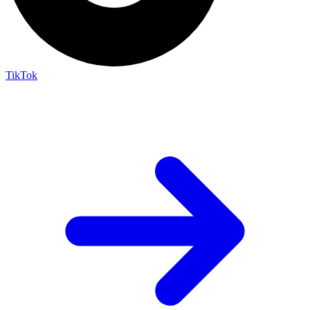
TikTok