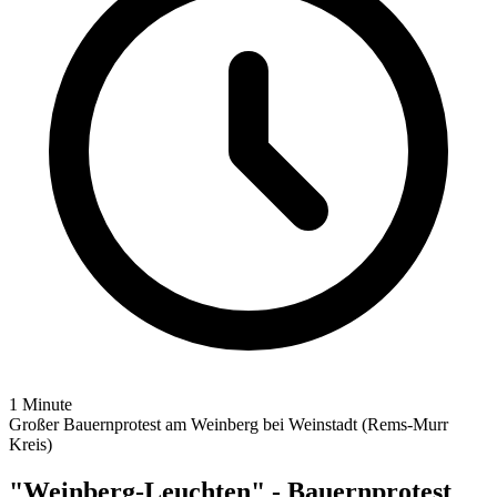
1 Minute
Großer Bauernprotest am Weinberg bei Weinstadt (Rems-Murr
Kreis)
"Weinberg-Leuchten" - Bauernprotest