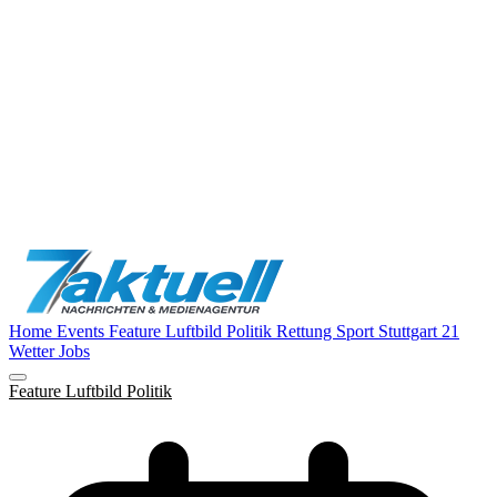
Home
Events
Feature
Luftbild
Politik
Rettung
Sport
Stuttgart 21
Wetter
Jobs
Feature
Luftbild
Politik