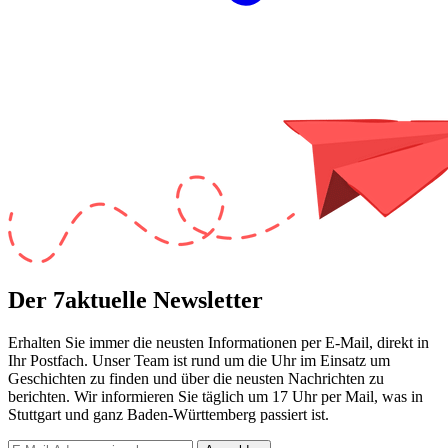
Der 7aktuelle Newsletter
Erhalten Sie immer die neusten Informationen per E-Mail, direkt in
Ihr Postfach. Unser Team ist
rund um die Uhr
im Einsatz um
Geschichten zu finden und über die neusten Nachrichten zu
berichten. Wir informieren Sie
täglich um 17 Uhr
per Mail, was in
Stuttgart und ganz Baden-Württemberg passiert ist.