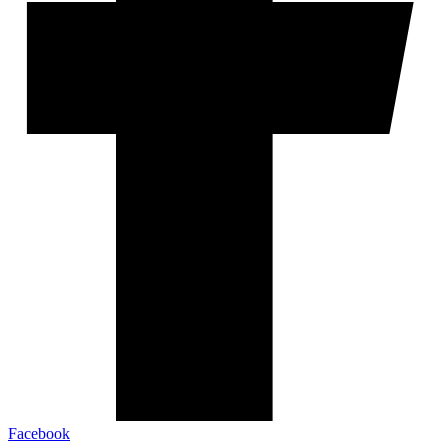
Facebook