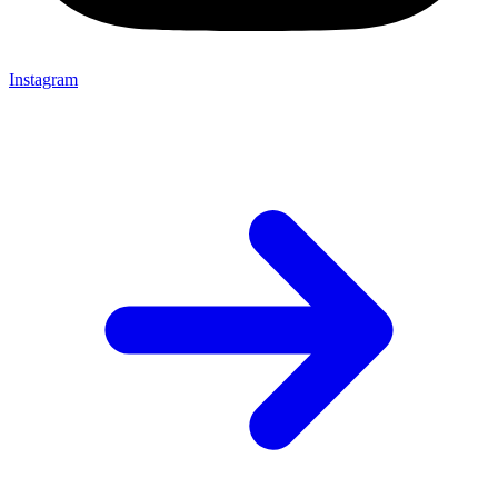
Instagram