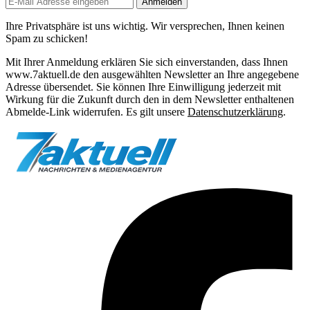
Anmelden
Ihre Privatsphäre ist uns wichtig. Wir versprechen, Ihnen keinen
Spam zu schicken!
Mit Ihrer Anmeldung erklären Sie sich einverstanden, dass Ihnen
www.7aktuell.de den ausgewählten Newsletter an Ihre angegebene
Adresse übersendet. Sie können Ihre Einwilligung jederzeit mit
Wirkung für die Zukunft durch den in dem Newsletter enthaltenen
Abmelde-Link widerrufen. Es gilt unsere
Datenschutzerklärung
.