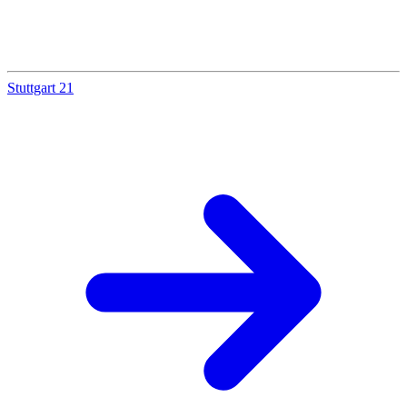
Stuttgart 21