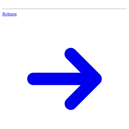
Rettung