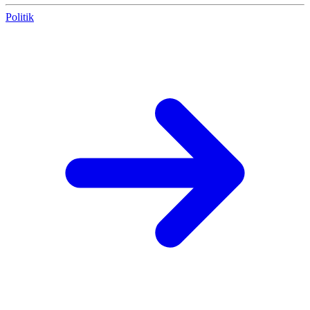
Politik