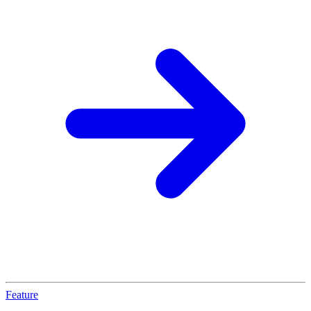
Feature