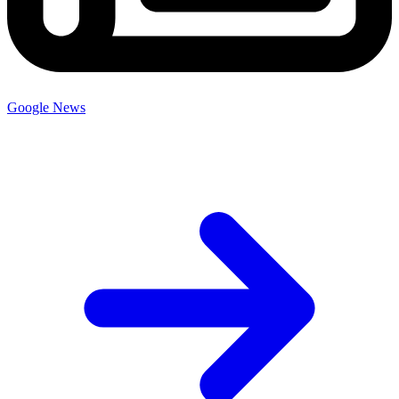
Google News