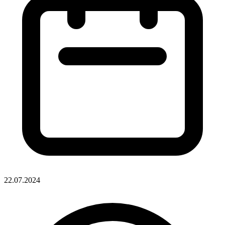
22.07.2024