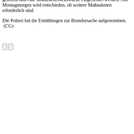
Montagmorgen wird entschieden, ob weitere Maßnahmen
erforderlich sind.
Die Polizei hat die Ermittlungen zur Brandursache aufgenommen.
(CG)