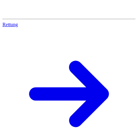
Rettung