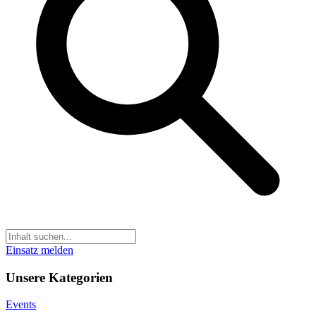
Einsatz melden
Unsere Kategorien
Events