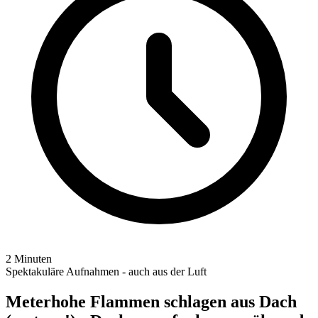
2 Minuten
Spektakuläre Aufnahmen - auch aus der Luft
Meterhohe Flammen schlagen aus Dach