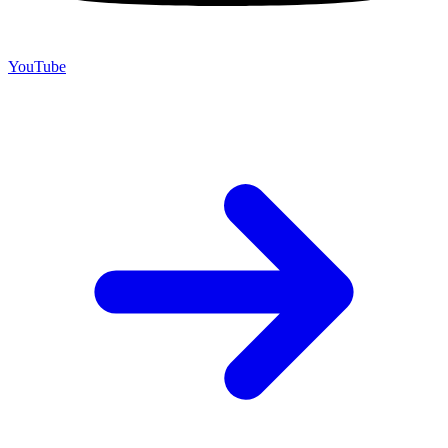
YouTube