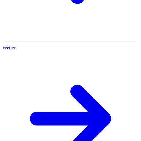
Wetter