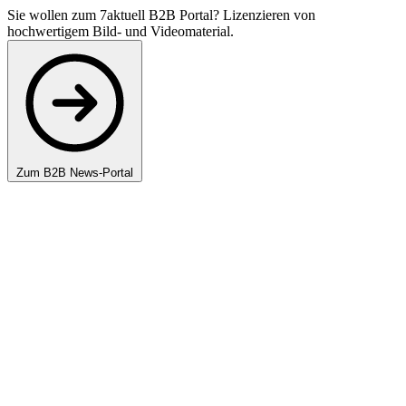
Sie wollen zum 7aktuell B2B Portal? Lizenzieren von
hochwertigem Bild- und Videomaterial.
Zum B2B News-Portal