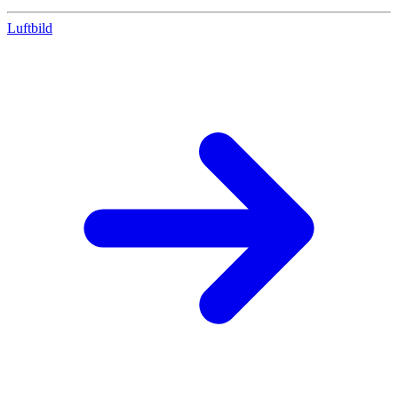
Luftbild