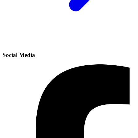
Social Media