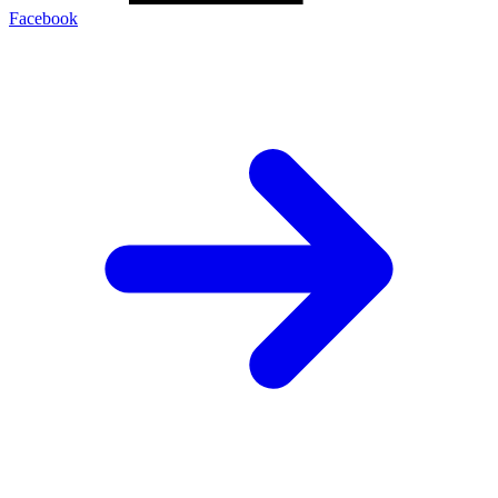
Facebook