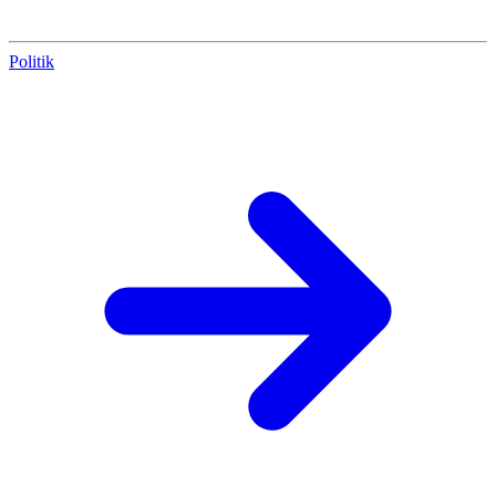
Politik