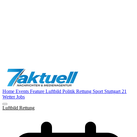
Home
Events
Feature
Luftbild
Politik
Rettung
Sport
Stuttgart 21
Wetter
Jobs
Luftbild
Rettung