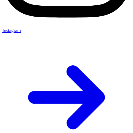
Instagram