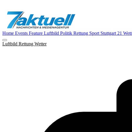
Home
Events
Feature
Luftbild
Politik
Rettung
Sport
Stuttgart 21
Wett
Luftbild
Rettung
Wetter