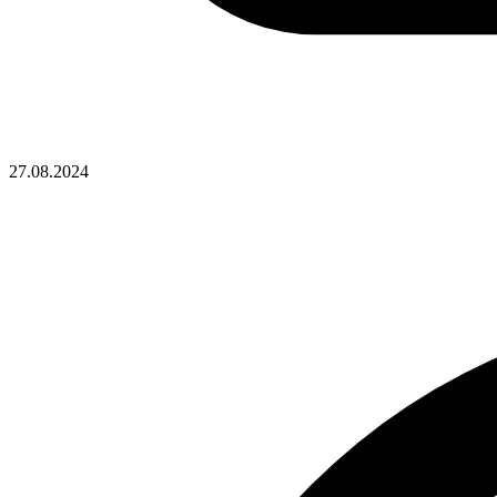
27.08.2024