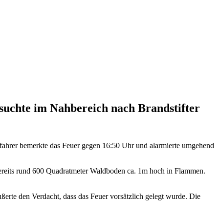
suchte im Nahbereich nach Brandstifter
fahrer bemerkte das Feuer gegen 16:50 Uhr und alarmierte umgehend
 bereits rund 600 Quadratmeter Waldboden ca. 1m hoch in Flammen.
erte den Verdacht, dass das Feuer vorsätzlich gelegt wurde. Die