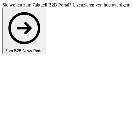
Sie wollen zum 7aktuell B2B Portal? Lizenzieren von hochwertigem 
Zum B2B News-Portal