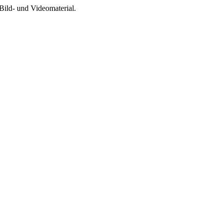
Bild- und Videomaterial.