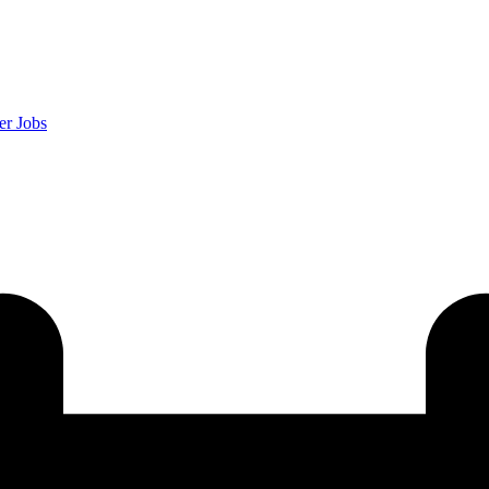
er
Jobs