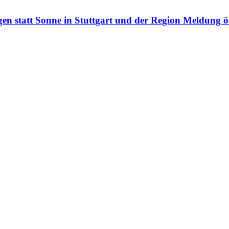
en statt Sonne in Stuttgart und der Region
Meldung ö