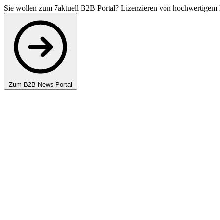
Sie wollen zum 7aktuell B2B Portal? Lizenzieren von hochwertigem 
Zum B2B News-Portal