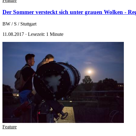
Feature
Der Sommer versteckt sich unter grauen Wolken - Reg
BW / S / Stuttgart
11.08.2017
·
Lesezeit: 1 Minute
Feature