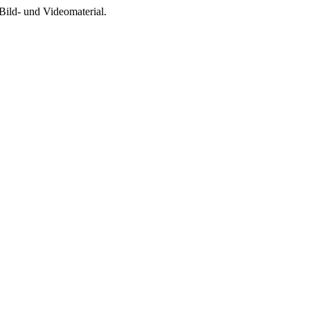
Bild- und Videomaterial.