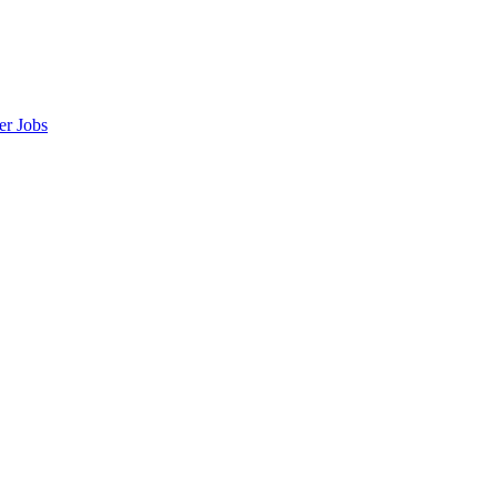
er
Jobs