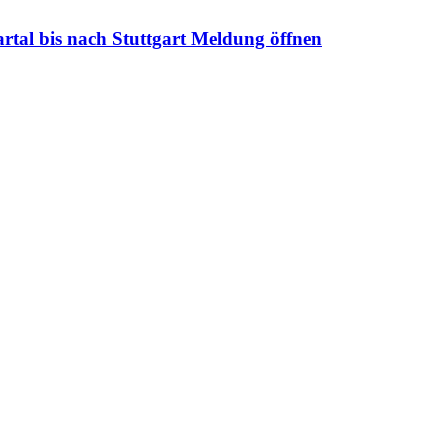
rtal bis nach Stuttgart
Meldung öffnen