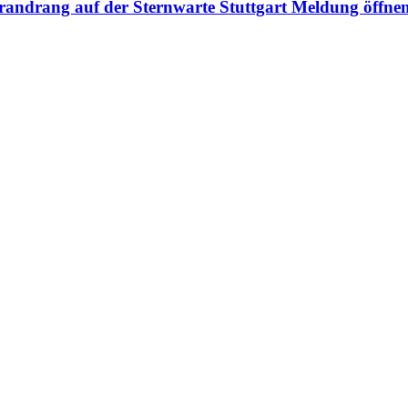
randrang auf der Sternwarte Stuttgart
Meldung öffne