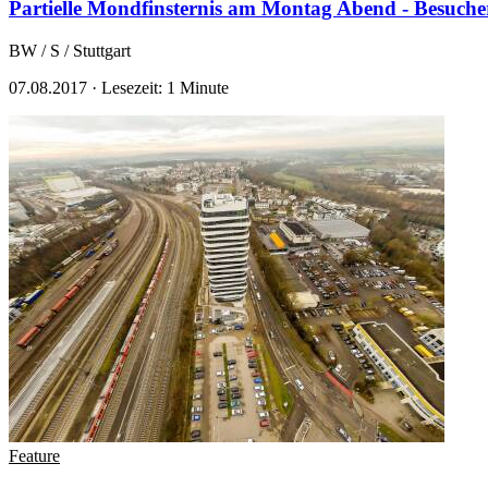
Partielle Mondfinsternis am Montag Abend - Besuche
BW / S / Stuttgart
07.08.2017
·
Lesezeit: 1 Minute
Feature