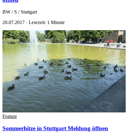
BW / S / Stuttgart
20.07.2017
·
Lesezeit: 1 Minute
Feature
Sommerhitze in Stuttgart
Meldung öffnen