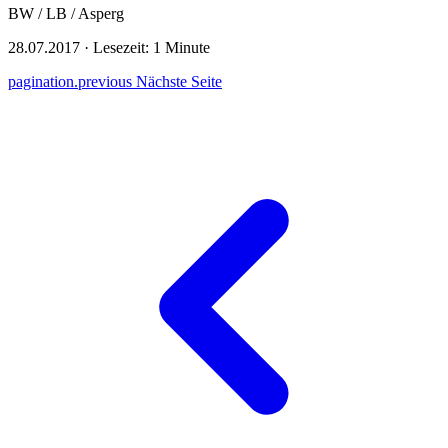
BW / LB / Asperg
28.07.2017
·
Lesezeit: 1 Minute
pagination.previous
Nächste Seite