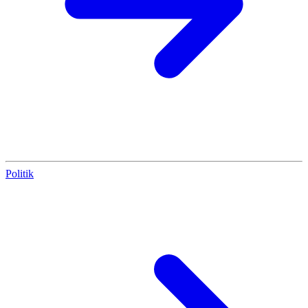
Politik