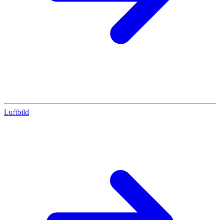
Luftbild