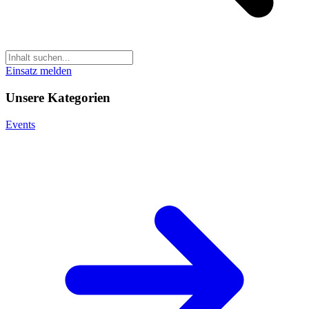
Einsatz melden
Unsere Kategorien
Events