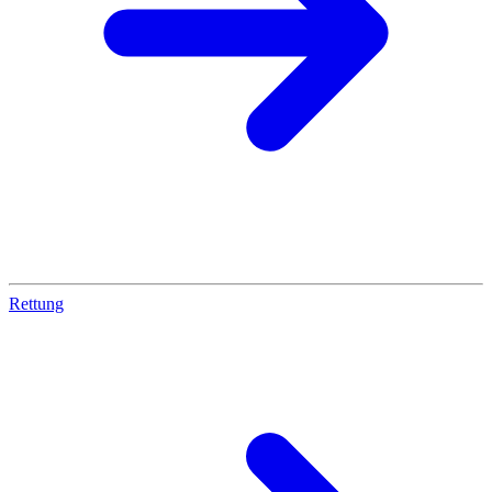
Rettung