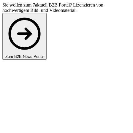
Sie wollen zum 7aktuell B2B Portal? Lizenzieren von
hochwertigem Bild- und Videomaterial.
Zum B2B News-Portal