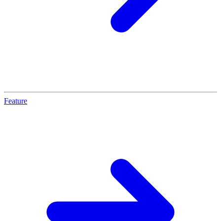
Feature