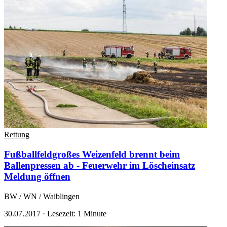
Rettung
Fußballfeldgroßes Weizenfeld brennt beim
Ballenpressen ab - Feuerwehr im Löscheinsatz
Meldung öffnen
BW / WN / Waiblingen
30.07.2017
·
Lesezeit: 1 Minute