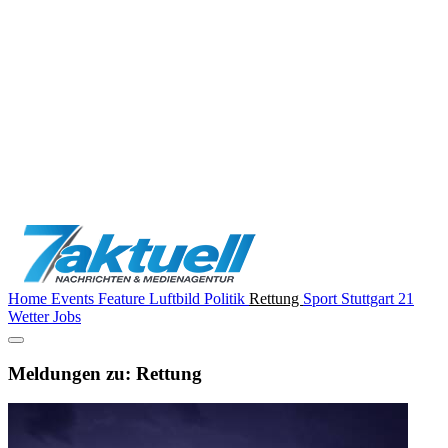
Home
Events
Feature
Luftbild
Politik
Rettung
Sport
Stuttgart 21
Wetter
Jobs
Meldungen zu: Rettung