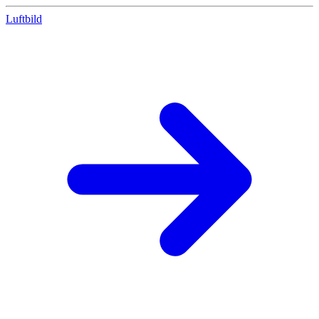
Luftbild