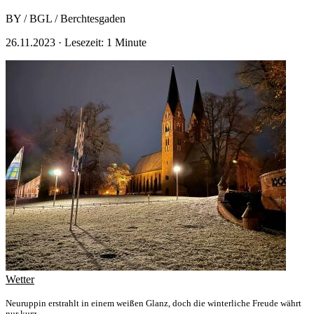
BY / BGL / Berchtesgaden
26.11.2023
·
Lesezeit: 1 Minute
Wetter
Neuruppin erstrahlt in einem weißen Glanz, doch die winterliche Freude währt