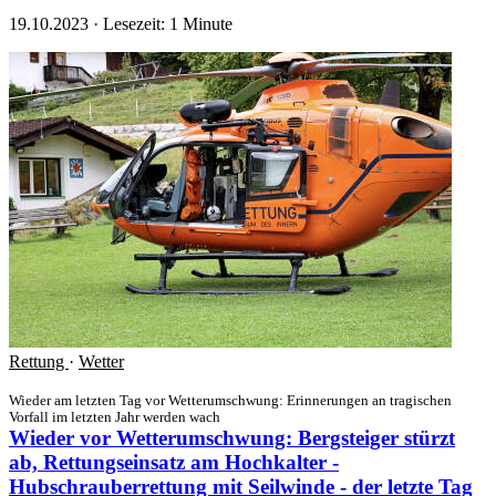
19.10.2023
·
Lesezeit: 1 Minute
Rettung
·
Wetter
Wieder am letzten Tag vor Wetterumschwung: Erinnerungen an tragischen
Vorfall im letzten Jahr werden wach
Wieder vor Wetterumschwung: Bergsteiger stürzt
ab, Rettungseinsatz am Hochkalter -
Hubschrauberrettung mit Seilwinde - der letzte Tag