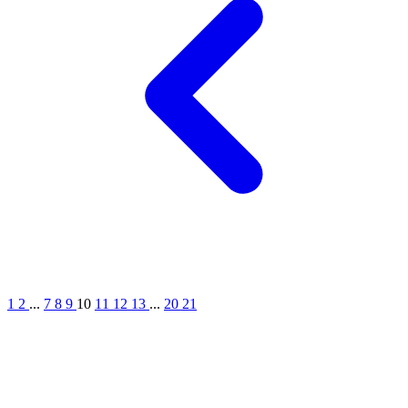
1
2
...
7
8
9
10
11
12
13
...
20
21