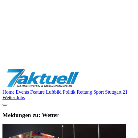
Home
Events
Feature
Luftbild
Politik
Rettung
Sport
Stuttgart 21
Wetter
Jobs
Meldungen zu: Wetter