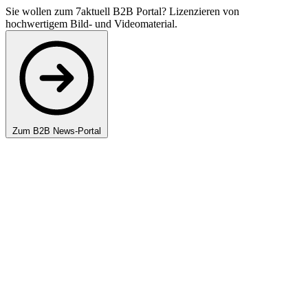
Sie wollen zum 7aktuell B2B Portal? Lizenzieren von
hochwertigem Bild- und Videomaterial.
Zum B2B News-Portal