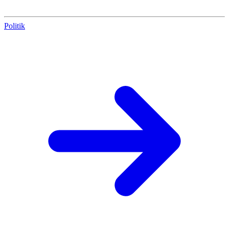
Politik