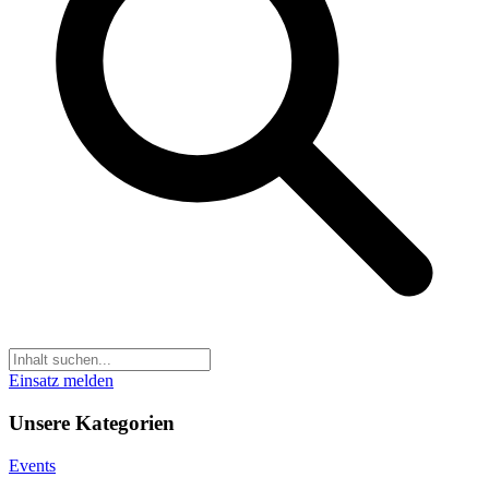
Einsatz melden
Unsere Kategorien
Events