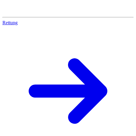
Rettung