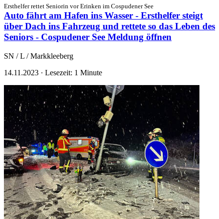
Ersthelfer rettet Seniorin vor Erinken im Cospudener See
Auto fährt am Hafen ins Wasser - Ersthelfer steigt
über Dach ins Fahrzeug und rettete so das Leben des
Seniors - Cospudener See
Meldung öffnen
SN / L / Markkleeberg
14.11.2023
·
Lesezeit: 1 Minute