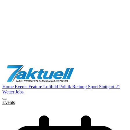
Home
Events
Feature
Luftbild
Politik
Rettung
Sport
Stuttgart 21
Wetter
Jobs
Events