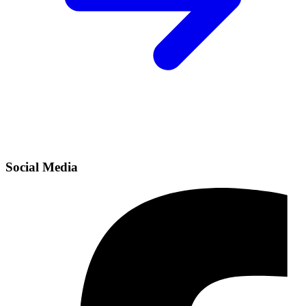
Social Media