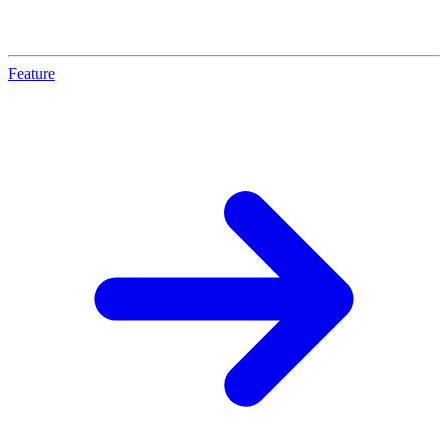
Feature