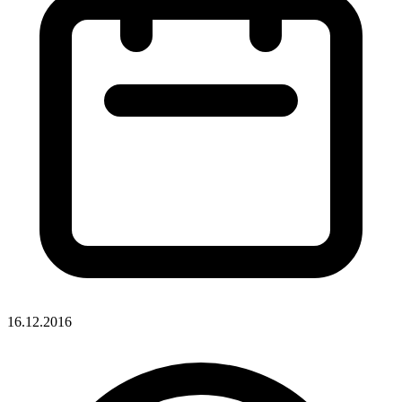
16.12.2016