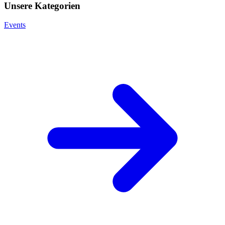
Unsere Kategorien
Events