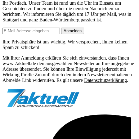
Ihr Postfach. Unser Team ist
rund um die Uhr
im Einsatz um
Geschichten zu finden und über die neusten Nachrichten zu
berichten. Wir informieren Sie
täglich um 17 Uhr
per Mail, was in
Stuttgart und ganz Baden-Württemberg passiert ist.
Anmelden
Ihre Privatsphäre ist uns wichtig. Wir versprechen, Ihnen keinen
Spam zu schicken!
Mit Ihrer Anmeldung erklären Sie sich einverstanden, dass Ihnen
www.7aktuell.de den ausgewählten Newsletter an Ihre angegebene
Adresse übersendet. Sie können Ihre Einwilligung jederzeit mit
Wirkung für die Zukunft durch den in dem Newsletter enthaltenen
Abmelde-Link widerrufen. Es gilt unsere
Datenschutzerklärung
.