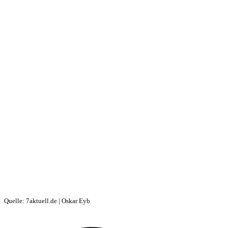
Quelle: 7aktuell.de | Oskar Eyb