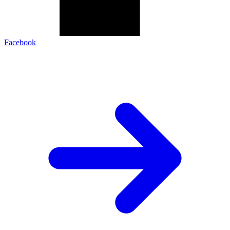
Facebook