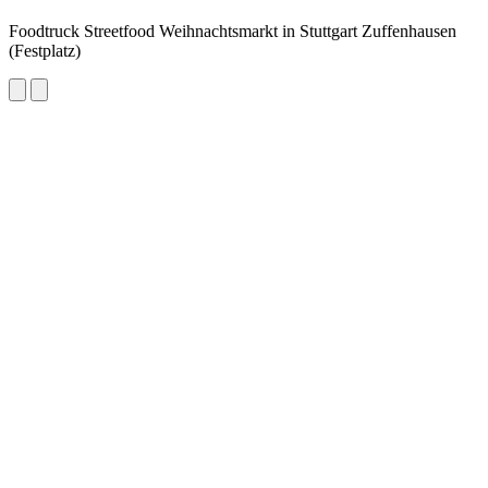
Foodtruck Streetfood Weihnachtsmarkt in Stuttgart Zuffenhausen
(Festplatz)