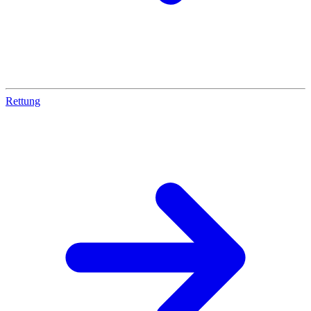
Rettung