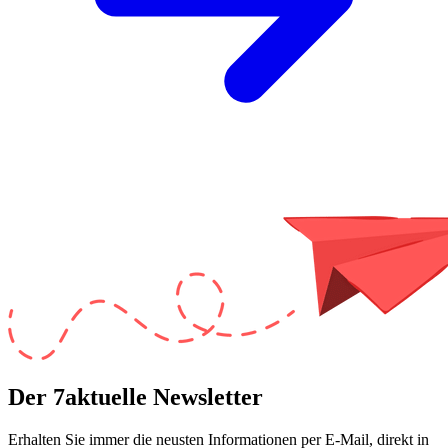
Der 7aktuelle Newsletter
Erhalten Sie immer die neusten Informationen per E-Mail, direkt in