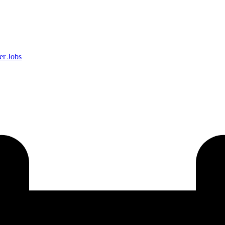
er
Jobs