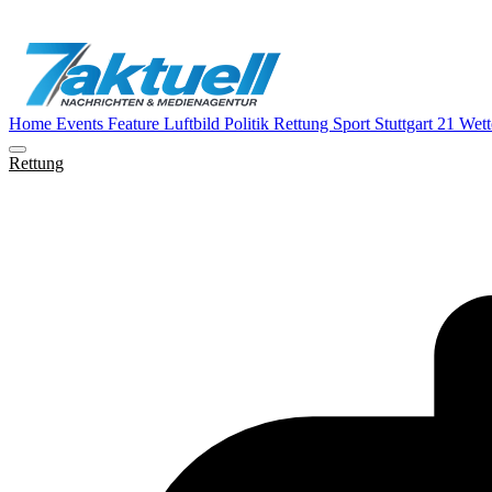
Home
Events
Feature
Luftbild
Politik
Rettung
Sport
Stuttgart 21
Wett
Rettung