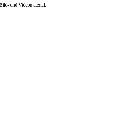
Bild- und Videomaterial.