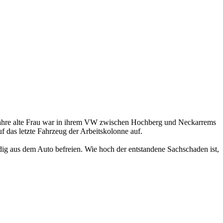
 Jahre alte Frau war in ihrem VW zwischen Hochberg und Neckarrems
 das letzte Fahrzeug der Arbeitskolonne auf.
ndig aus dem Auto befreien. Wie hoch der entstandene Sachschaden ist,