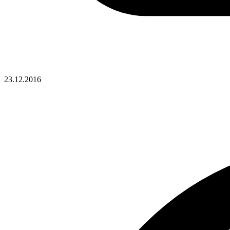
23.12.2016