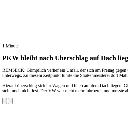
1 Minute
PKW bleibt nach Überschlag auf Dach lie
REMSECK: Glimpflich verlief ein Unfall, der sich am Freitag gegen
unterwegs. Zu diesem Zeitpunkt führte die Straßenmeisterei dort Mäh
Hierauf überschlug sich ihr Wagen und blieb auf dem Dach liegen. Glü
steht noch nicht fest. Der VW war nicht mehr fahrbereit und musste 