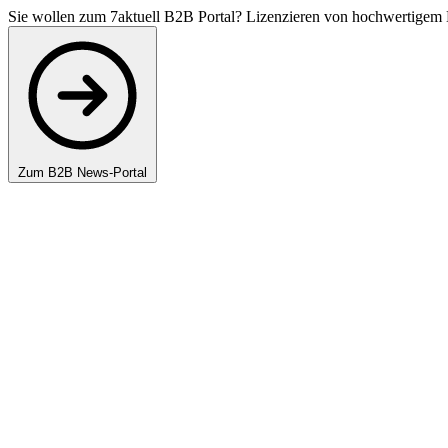
Sie wollen zum 7aktuell B2B Portal? Lizenzieren von hochwertigem 
Zum B2B News-Portal