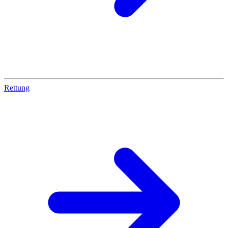
Rettung