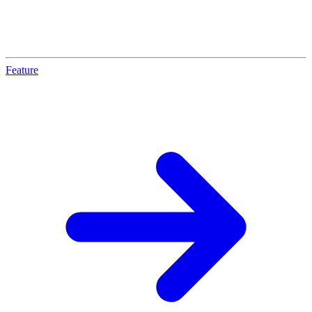
Feature