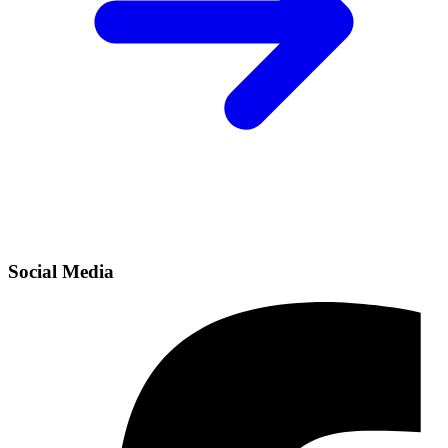
Social Media