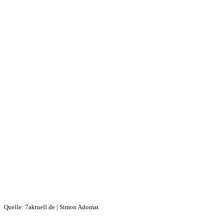
Quelle: 7aktuell.de | Simon Adomat