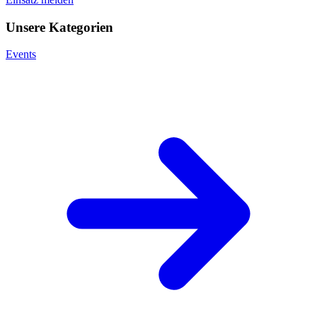
Unsere Kategorien
Events