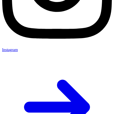
Instagram