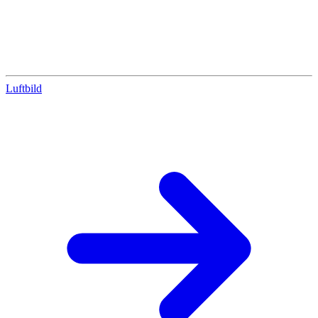
Luftbild