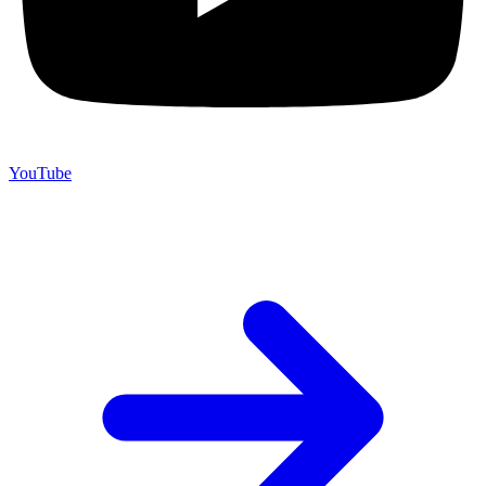
YouTube