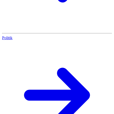
Politik