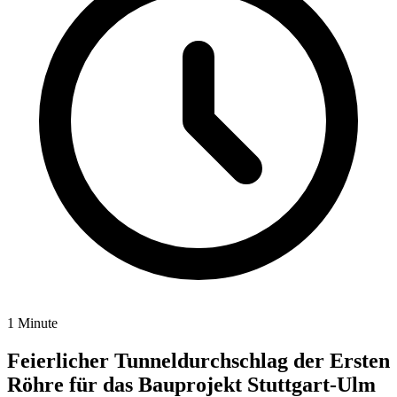
1 Minute
Feierlicher Tunneldurchschlag der Ersten
Röhre für das Bauprojekt Stuttgart-Ulm