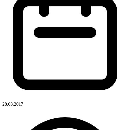
28.03.2017