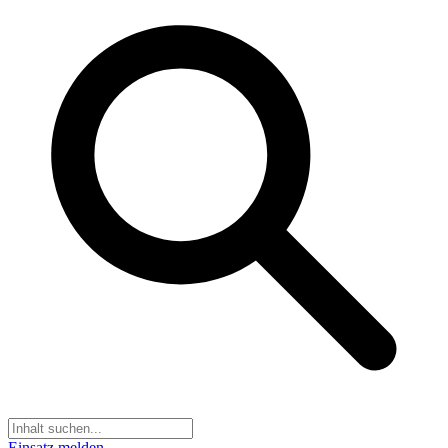
Einsatz melden