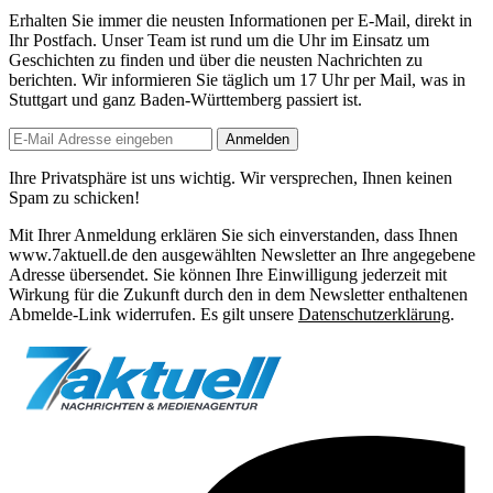
Erhalten Sie immer die neusten Informationen per E-Mail, direkt in
Ihr Postfach. Unser Team ist
rund um die Uhr
im Einsatz um
Geschichten zu finden und über die neusten Nachrichten zu
berichten. Wir informieren Sie
täglich um 17 Uhr
per Mail, was in
Stuttgart und ganz Baden-Württemberg passiert ist.
Anmelden
Ihre Privatsphäre ist uns wichtig. Wir versprechen, Ihnen keinen
Spam zu schicken!
Mit Ihrer Anmeldung erklären Sie sich einverstanden, dass Ihnen
www.7aktuell.de den ausgewählten Newsletter an Ihre angegebene
Adresse übersendet. Sie können Ihre Einwilligung jederzeit mit
Wirkung für die Zukunft durch den in dem Newsletter enthaltenen
Abmelde-Link widerrufen. Es gilt unsere
Datenschutzerklärung
.