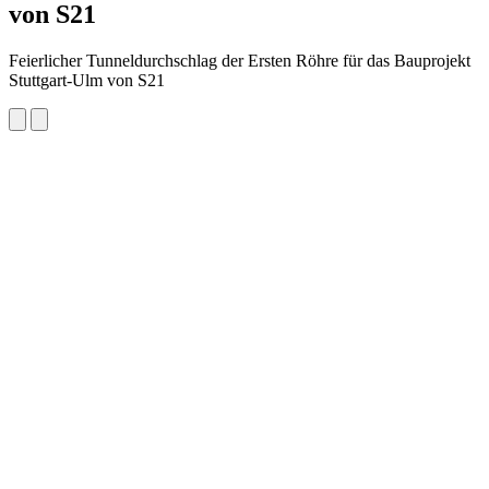
von S21
Feierlicher Tunneldurchschlag der Ersten Röhre für das Bauprojekt
Stuttgart-Ulm von S21