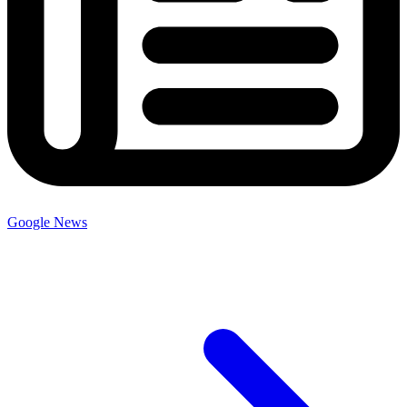
Google News