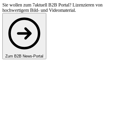
Sie wollen zum 7aktuell B2B Portal? Lizenzieren von
hochwertigem Bild- und Videomaterial.
Zum B2B News-Portal