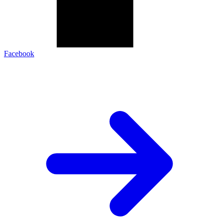
Facebook