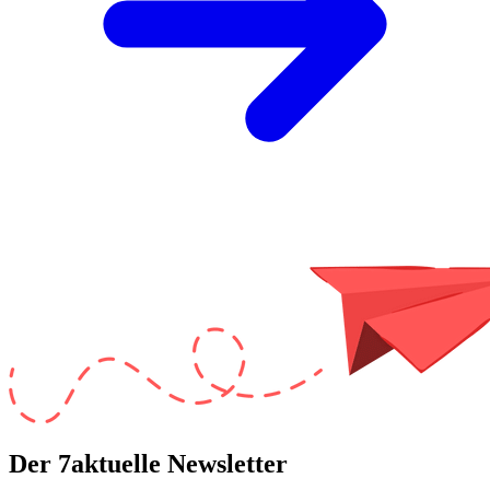
Der 7aktuelle Newsletter