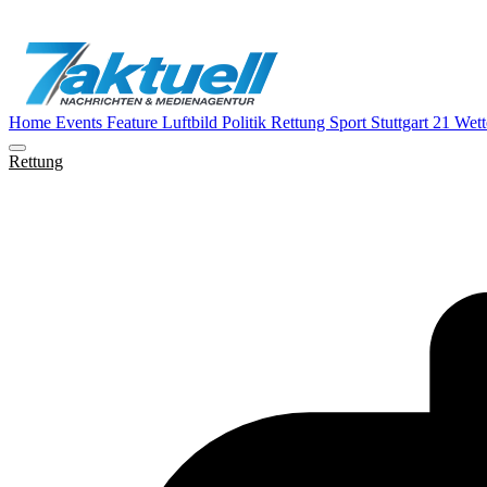
Home
Events
Feature
Luftbild
Politik
Rettung
Sport
Stuttgart 21
Wett
Rettung