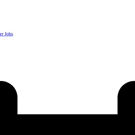
er
Jobs