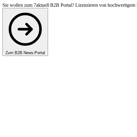
Sie wollen zum 7aktuell B2B Portal? Lizenzieren von hochwertigem 
Zum B2B News-Portal