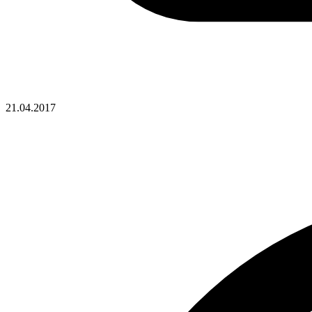
21.04.2017