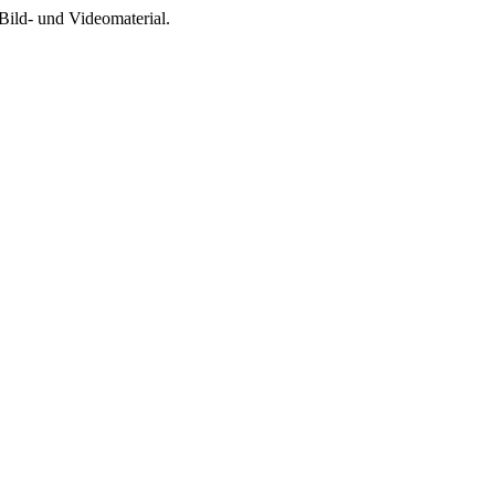
Bild- und Videomaterial.