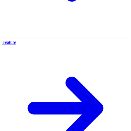
Feature