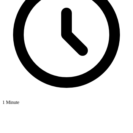
1 Minute