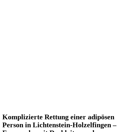
Komplizierte Rettung einer adipösen
Person in Lichtenstein-Holzelfingen –