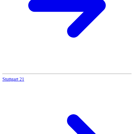
Stuttgart 21