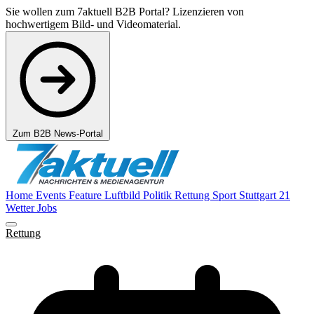
Sie wollen zum 7aktuell B2B Portal? Lizenzieren von
hochwertigem Bild- und Videomaterial.
Zum B2B News-Portal
Home
Events
Feature
Luftbild
Politik
Rettung
Sport
Stuttgart 21
Wetter
Jobs
Rettung