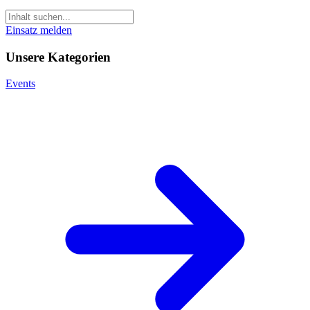
Einsatz melden
Unsere Kategorien
Events