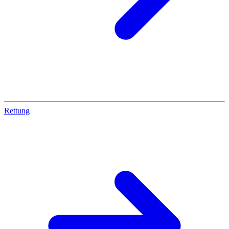
Rettung