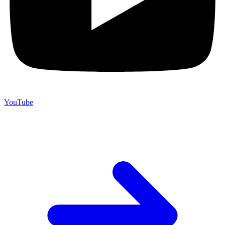
YouTube