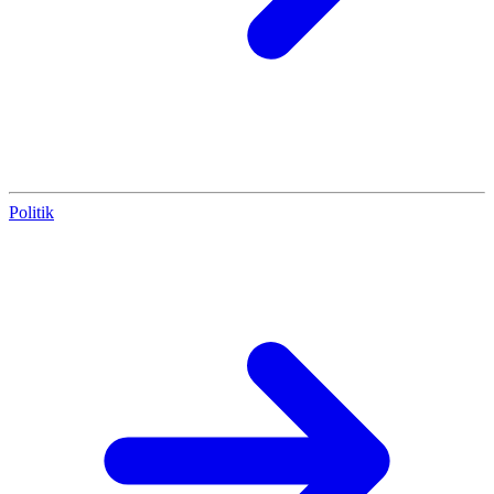
Politik