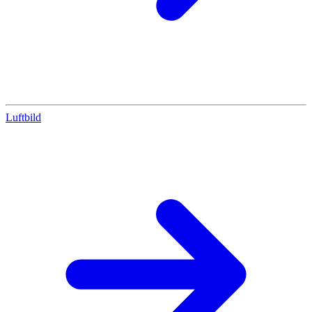
Luftbild