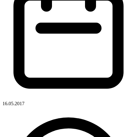
16.05.2017