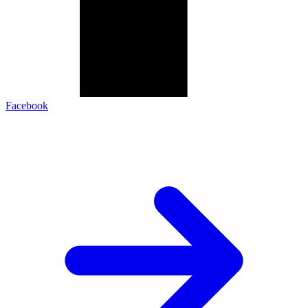
Facebook