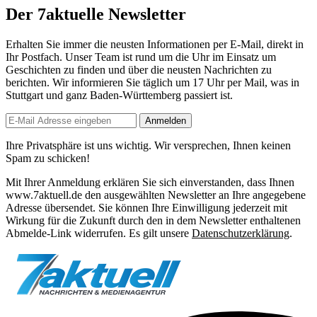
Der 7aktuelle Newsletter
Erhalten Sie immer die neusten Informationen per E-Mail, direkt in
Ihr Postfach. Unser Team ist
rund um die Uhr
im Einsatz um
Geschichten zu finden und über die neusten Nachrichten zu
berichten. Wir informieren Sie
täglich um 17 Uhr
per Mail, was in
Stuttgart und ganz Baden-Württemberg passiert ist.
Anmelden
Ihre Privatsphäre ist uns wichtig. Wir versprechen, Ihnen keinen
Spam zu schicken!
Mit Ihrer Anmeldung erklären Sie sich einverstanden, dass Ihnen
www.7aktuell.de den ausgewählten Newsletter an Ihre angegebene
Adresse übersendet. Sie können Ihre Einwilligung jederzeit mit
Wirkung für die Zukunft durch den in dem Newsletter enthaltenen
Abmelde-Link widerrufen. Es gilt unsere
Datenschutzerklärung
.