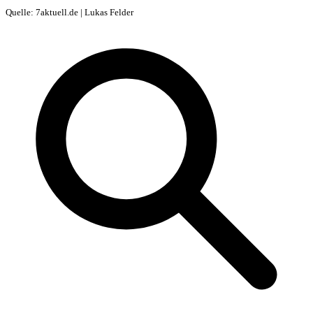
Quelle: 7aktuell.de | Lukas Felder