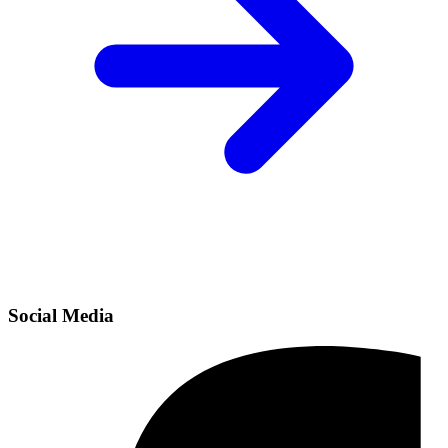
Social Media