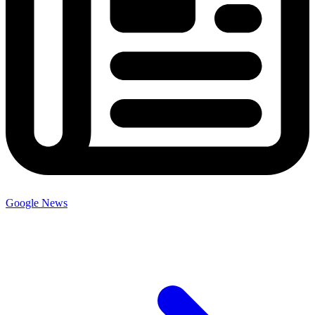
Google News