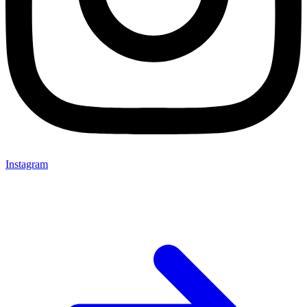
Instagram