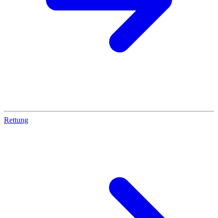
Rettung