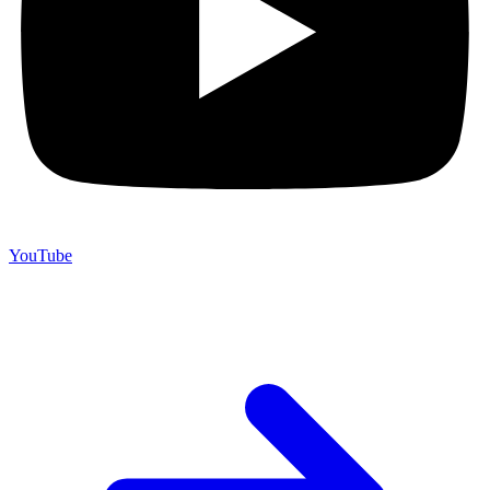
YouTube