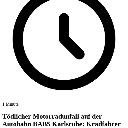
1 Minute
Tödlicher Motorradunfall auf der
Autobahn BAB5 Karlsruhe: Kradfahrer