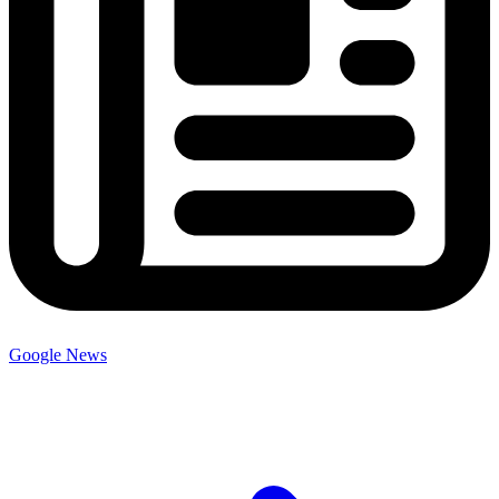
Google News