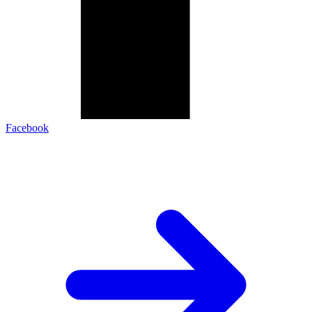
Facebook