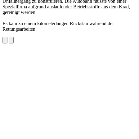
Unfallhergang zu konstruieren. Die Autobahn musste von einer
Spezialfirma aufgrund auslaufender Betriebsstoffe aus dem Krad,
gereinigt werden.
Es kam zu einem kilometerlangen Rückstau während der
Rettungsarbeiten.