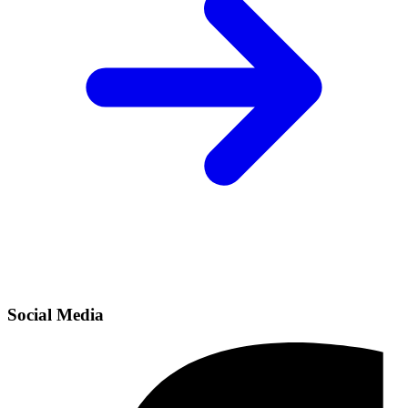
Social Media