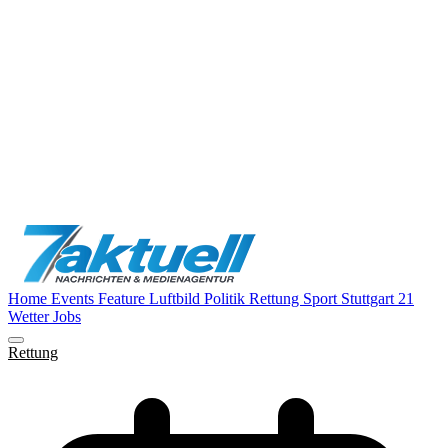
Home
Events
Feature
Luftbild
Politik
Rettung
Sport
Stuttgart 21
Wetter
Jobs
Rettung