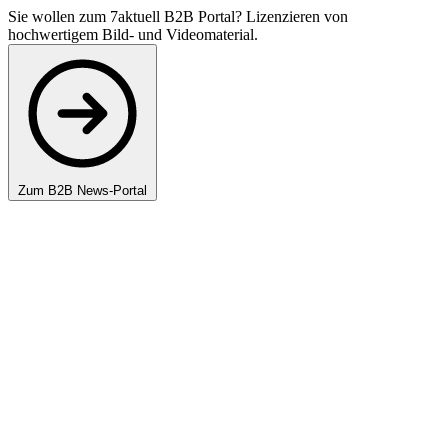
Sie wollen zum 7aktuell B2B Portal? Lizenzieren von
hochwertigem Bild- und Videomaterial.
Zum B2B News-Portal