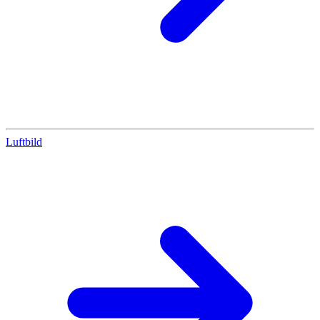
Luftbild