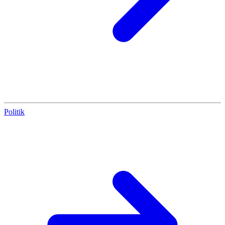
Politik