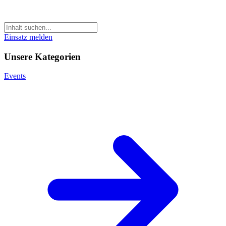
Einsatz melden
Unsere Kategorien
Events