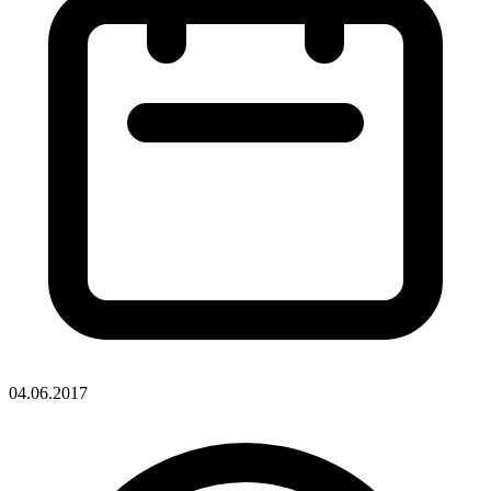
04.06.2017