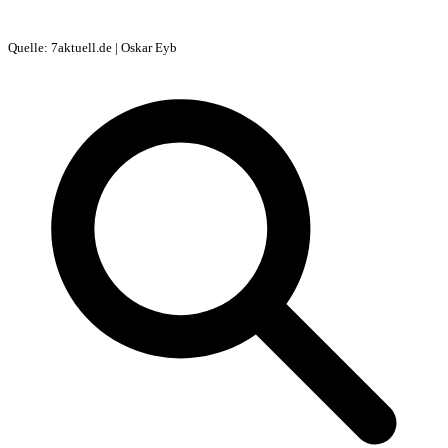
Quelle: 7aktuell.de | Oskar Eyb