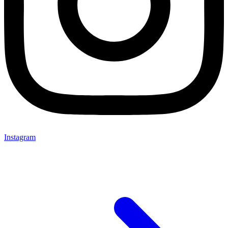
Instagram