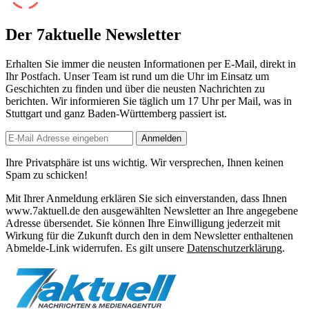
Der 7aktuelle Newsletter
Erhalten Sie immer die neusten Informationen per E-Mail, direkt in
Ihr Postfach. Unser Team ist
rund um die Uhr
im Einsatz um
Geschichten zu finden und über die neusten Nachrichten zu
berichten. Wir informieren Sie
täglich um 17 Uhr
per Mail, was in
Stuttgart und ganz Baden-Württemberg passiert ist.
Anmelden
Ihre Privatsphäre ist uns wichtig. Wir versprechen, Ihnen keinen
Spam zu schicken!
Mit Ihrer Anmeldung erklären Sie sich einverstanden, dass Ihnen
www.7aktuell.de den ausgewählten Newsletter an Ihre angegebene
Adresse übersendet. Sie können Ihre Einwilligung jederzeit mit
Wirkung für die Zukunft durch den in dem Newsletter enthaltenen
Abmelde-Link widerrufen. Es gilt unsere
Datenschutzerklärung
.