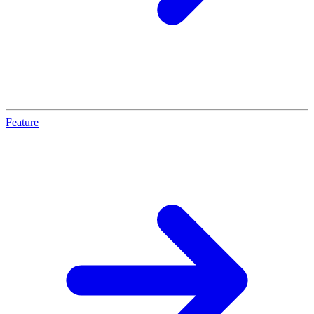
Feature