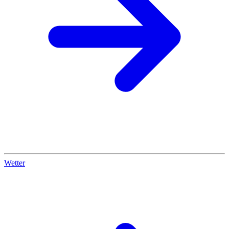
Wetter