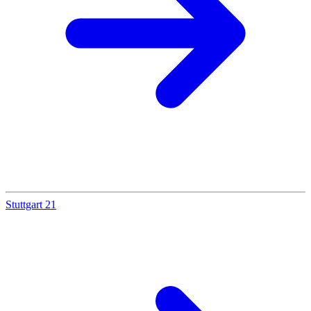
Stuttgart 21