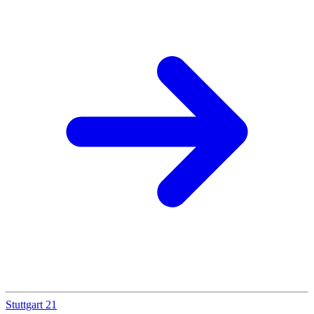
Stuttgart 21