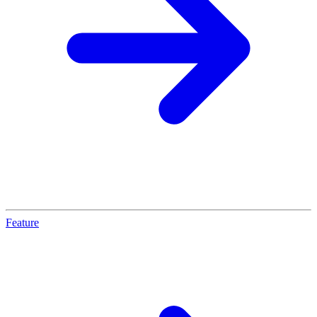
Feature