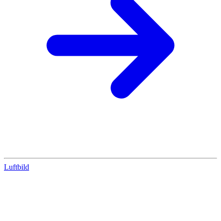
Luftbild