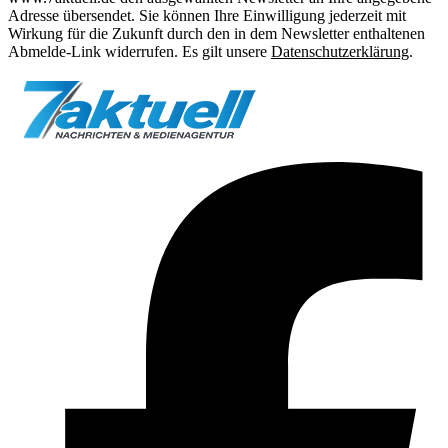
Adresse übersendet. Sie können Ihre Einwilligung jederzeit mit
Wirkung für die Zukunft durch den in dem Newsletter enthaltenen
Abmelde-Link widerrufen. Es gilt unsere
Datenschutzerklärung
.