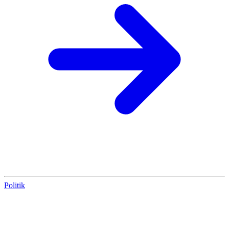
Politik