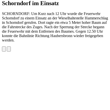
Schorndorf im Einsatz
SCHORNDORF: Um Kurz nach 12 Uhr wurde die Feuerwehr
Schorndorf zu einem Einsatz an der Wieselhaltestelle Hammerschlag
in Schorndorf gerufen. Dort ragte ein etwa 5 Meter hoher Baum auf
die Fahrstrecke des Zuges. Nach der Sperrung der Strecke begann
die Feuerwehr mit dem Entfernen des Baumes. Gegen 12.50 Uhr
konnte die Bahnlinie Richtung Haubersbronn wieder freigegeben
werden.