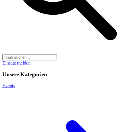
Einsatz melden
Unsere Kategorien
Events