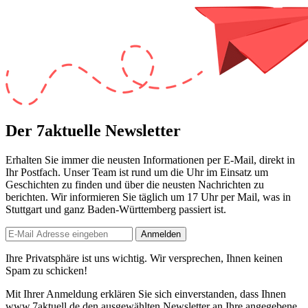
Der 7aktuelle Newsletter
Erhalten Sie immer die neusten Informationen per E-Mail, direkt in
Ihr Postfach. Unser Team ist
rund um die Uhr
im Einsatz um
Geschichten zu finden und über die neusten Nachrichten zu
berichten. Wir informieren Sie
täglich um 17 Uhr
per Mail, was in
Stuttgart und ganz Baden-Württemberg passiert ist.
Anmelden
Ihre Privatsphäre ist uns wichtig. Wir versprechen, Ihnen keinen
Spam zu schicken!
Mit Ihrer Anmeldung erklären Sie sich einverstanden, dass Ihnen
www.7aktuell.de den ausgewählten Newsletter an Ihre angegebene