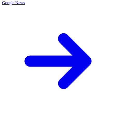
Google News