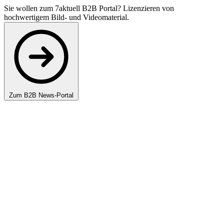
Sie wollen zum 7aktuell B2B Portal? Lizenzieren von
hochwertigem Bild- und Videomaterial.
Zum B2B News-Portal