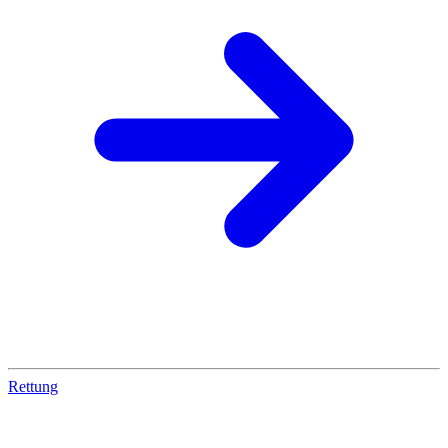
Rettung