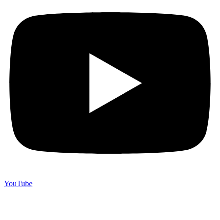
YouTube