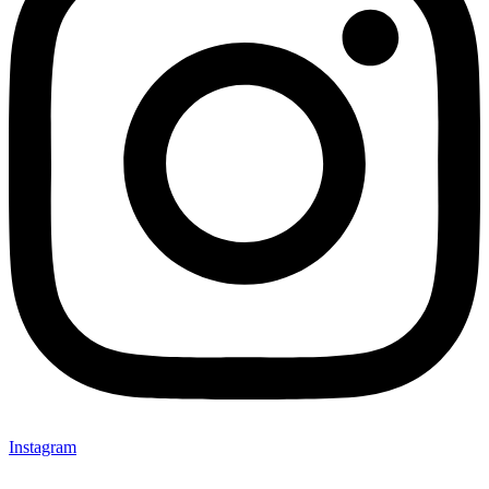
Instagram