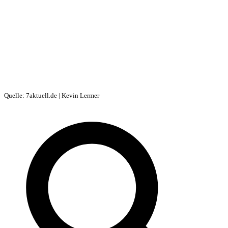
Quelle: 7aktuell.de | Kevin Lermer