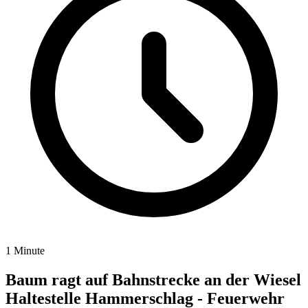
1 Minute
Baum ragt auf Bahnstrecke an der Wiesel
Haltestelle Hammerschlag - Feuerwehr