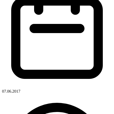
07.06.2017