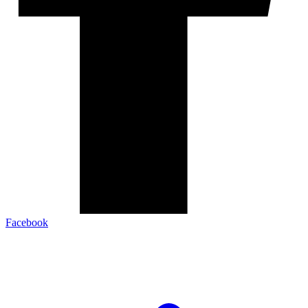
Facebook