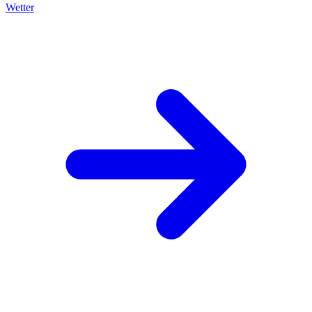
Wetter