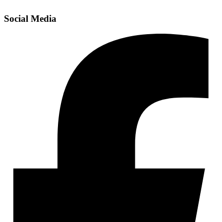
Social Media