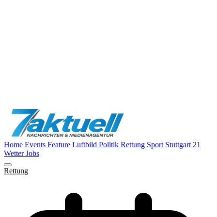
Home
Events
Feature
Luftbild
Politik
Rettung
Sport
Stuttgart 21
Wetter
Jobs
Rettung