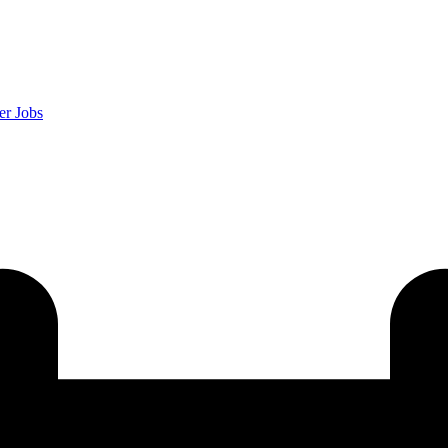
er
Jobs