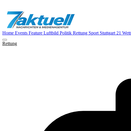
Home
Events
Feature
Luftbild
Politik
Rettung
Sport
Stuttgart 21
Wett
Rettung