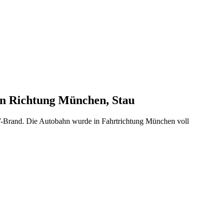
n Richtung München, Stau
rand. Die Autobahn wurde in Fahrtrichtung München voll