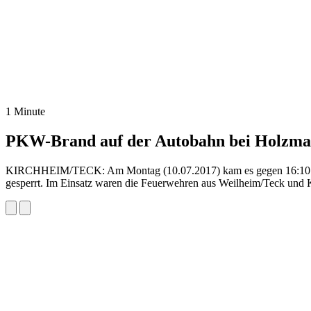
1 Minute
PKW-Brand auf der Autobahn bei Holzmad
KIRCHHEIM/TECK: Am Montag (10.07.2017) kam es gegen 16:10 au
gesperrt. Im Einsatz waren die Feuerwehren aus Weilheim/Teck und 