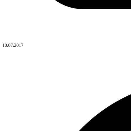
10.07.2017