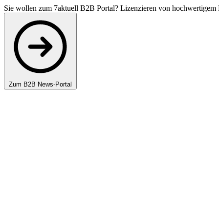
Sie wollen zum 7aktuell B2B Portal? Lizenzieren von hochwertigem 
Zum B2B News-Portal