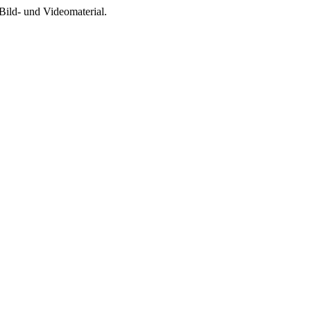
Bild- und Videomaterial.