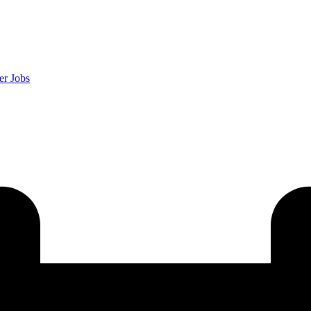
er
Jobs