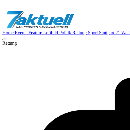
Home
Events
Feature
Luftbild
Politik
Rettung
Sport
Stuttgart 21
Wett
Rettung