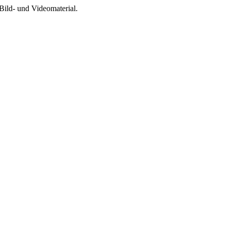
Bild- und Videomaterial.