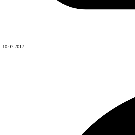
10.07.2017