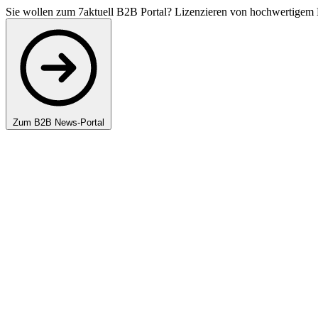
Sie wollen zum 7aktuell B2B Portal? Lizenzieren von hochwertigem 
Zum B2B News-Portal