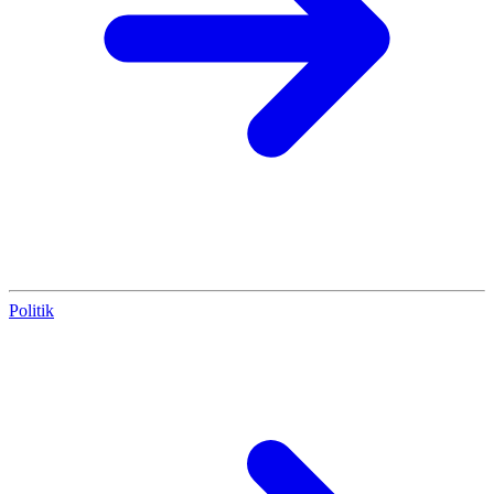
Politik