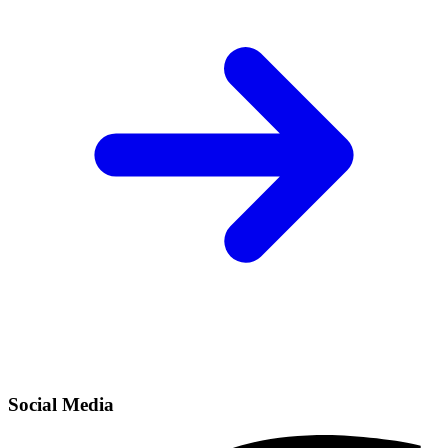
Social Media