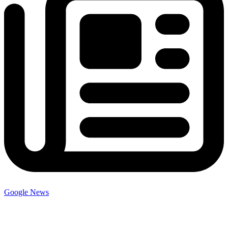
Google News