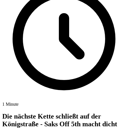
1 Minute
Die nächste Kette schließt auf der
Königstraße - Saks Off 5th macht dicht