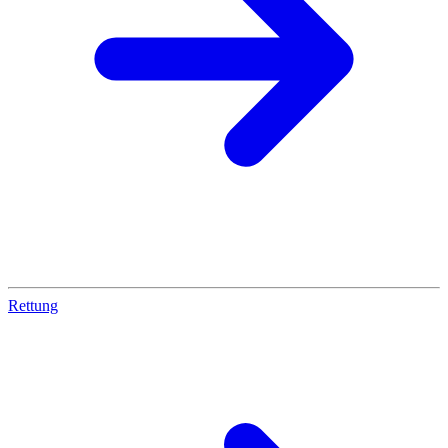
Rettung