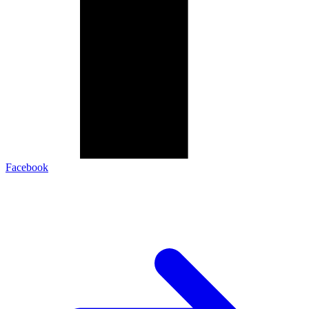
Facebook