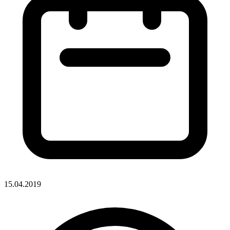
15.04.2019