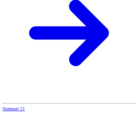
Stuttgart 21