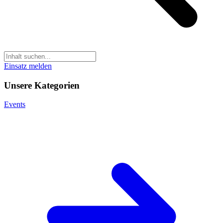
Einsatz melden
Unsere Kategorien
Events