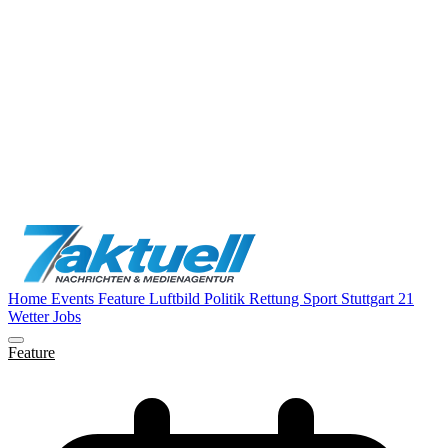
Home
Events
Feature
Luftbild
Politik
Rettung
Sport
Stuttgart 21
Wetter
Jobs
Feature