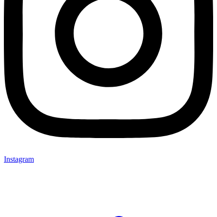
Instagram