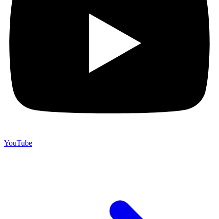
YouTube