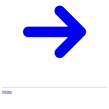
Wetter