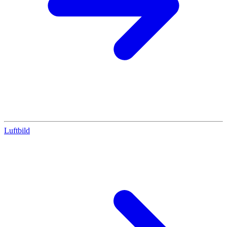
Luftbild