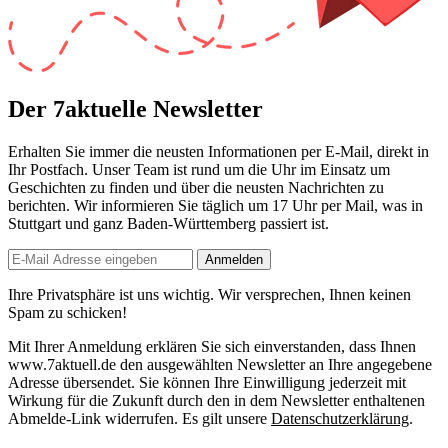
Der 7aktuelle Newsletter
Erhalten Sie immer die neusten Informationen per E-Mail, direkt in
Ihr Postfach. Unser Team ist
rund um die Uhr
im Einsatz um
Geschichten zu finden und über die neusten Nachrichten zu
berichten. Wir informieren Sie
täglich um 17 Uhr
per Mail, was in
Stuttgart und ganz Baden-Württemberg passiert ist.
Anmelden
Ihre Privatsphäre ist uns wichtig. Wir versprechen, Ihnen keinen
Spam zu schicken!
Mit Ihrer Anmeldung erklären Sie sich einverstanden, dass Ihnen
www.7aktuell.de den ausgewählten Newsletter an Ihre angegebene
Adresse übersendet. Sie können Ihre Einwilligung jederzeit mit
Wirkung für die Zukunft durch den in dem Newsletter enthaltenen
Abmelde-Link widerrufen. Es gilt unsere
Datenschutzerklärung
.