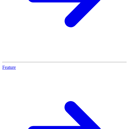
Feature