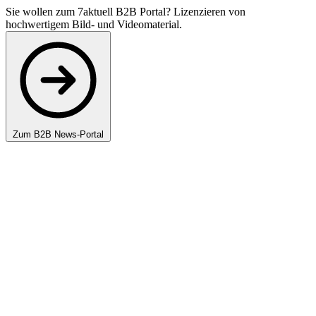
Sie wollen zum 7aktuell B2B Portal? Lizenzieren von
hochwertigem Bild- und Videomaterial.
Zum B2B News-Portal