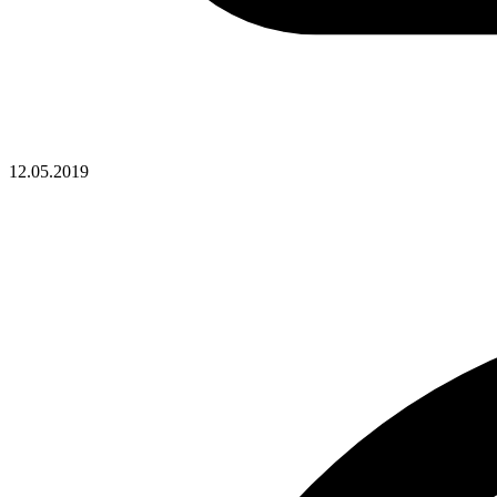
12.05.2019