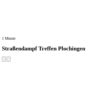
1 Minute
Straßendampf Treffen Plochingen