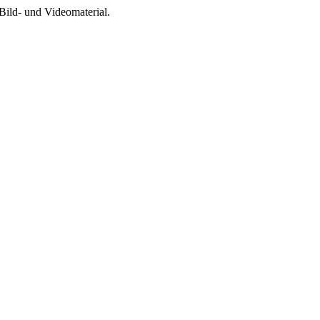
Bild- und Videomaterial.