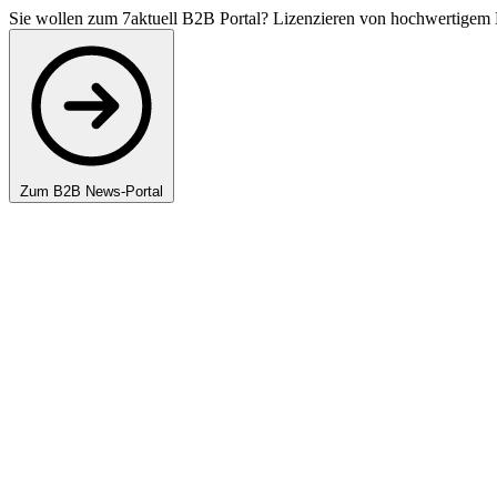
Sie wollen zum 7aktuell B2B Portal? Lizenzieren von hochwertigem 
Zum B2B News-Portal