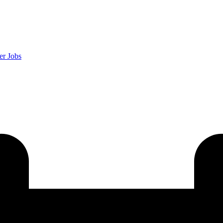
er
Jobs