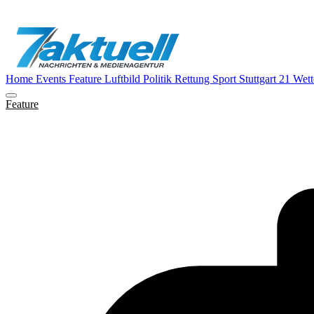
Home
Events
Feature
Luftbild
Politik
Rettung
Sport
Stuttgart 21
Wett
Feature