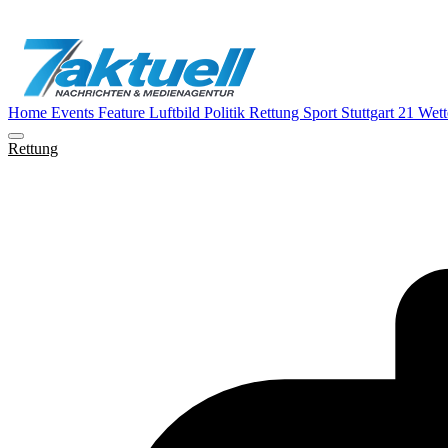
Home
Events
Feature
Luftbild
Politik
Rettung
Sport
Stuttgart 21
Wett
Rettung