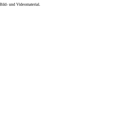
Bild- und Videomaterial.