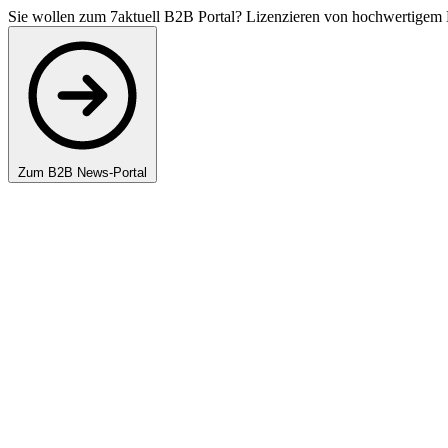
Sie wollen zum 7aktuell B2B Portal? Lizenzieren von hochwertigem 
Zum B2B News-Portal