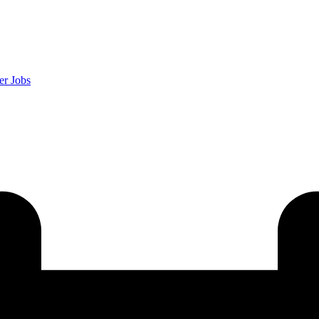
er
Jobs