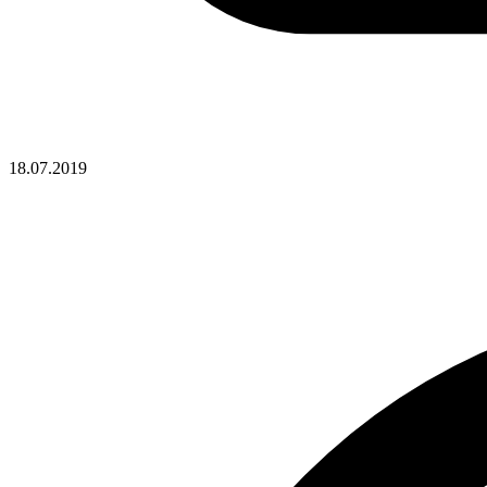
18.07.2019