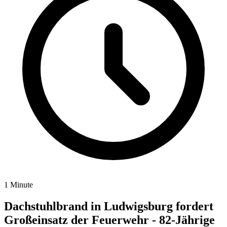
1 Minute
Dachstuhlbrand in Ludwigsburg fordert
Großeinsatz der Feuerwehr - 82-Jährige