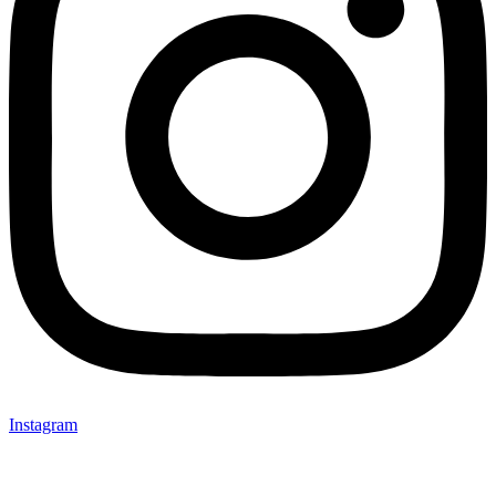
Instagram