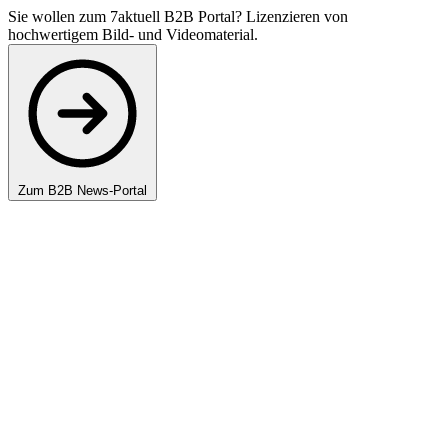
Sie wollen zum 7aktuell B2B Portal? Lizenzieren von
hochwertigem Bild- und Videomaterial.
Zum B2B News-Portal