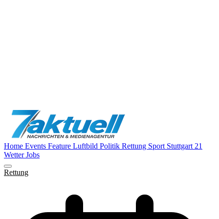
Home
Events
Feature
Luftbild
Politik
Rettung
Sport
Stuttgart 21
Wetter
Jobs
Rettung