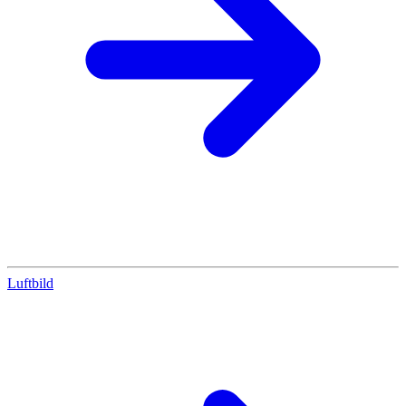
Luftbild