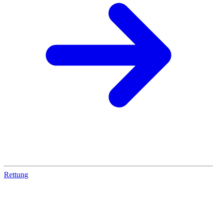
Rettung