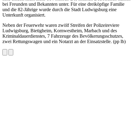
bei Freunden und Bekannten unter. Für eine dreiköpfige Familie
und die 82-Jährige wurde durch die Stadt Ludwigsburg eine
Unterkunft organisiert.
Neben der Feuerwehr waren zwölf Streifen der Polizeireviere
Ludwigsburg, Bietigheim, Kornwestheim, Marbach und des
Kriminaldauerdienstes, 7 Fahrzeuge des Bevölkerungsschutzes,
zwei Rettungswagen und ein Notarzt an der Einsatzstelle. (pp lb)