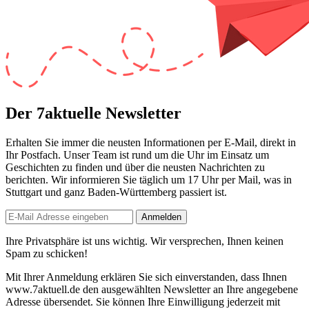
Der 7aktuelle Newsletter
Erhalten Sie immer die neusten Informationen per E-Mail, direkt in
Ihr Postfach. Unser Team ist
rund um die Uhr
im Einsatz um
Geschichten zu finden und über die neusten Nachrichten zu
berichten. Wir informieren Sie
täglich um 17 Uhr
per Mail, was in
Stuttgart und ganz Baden-Württemberg passiert ist.
Anmelden
Ihre Privatsphäre ist uns wichtig. Wir versprechen, Ihnen keinen
Spam zu schicken!
Mit Ihrer Anmeldung erklären Sie sich einverstanden, dass Ihnen
www.7aktuell.de den ausgewählten Newsletter an Ihre angegebene
Adresse übersendet. Sie können Ihre Einwilligung jederzeit mit