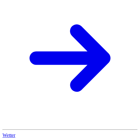
Wetter