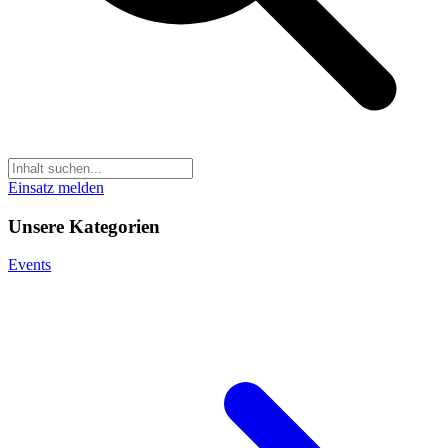
Einsatz melden
Unsere Kategorien
Events