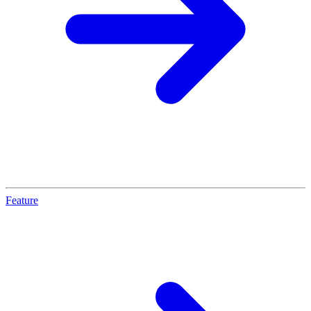
Feature