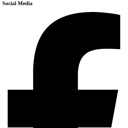
Social Media