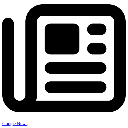
Google News