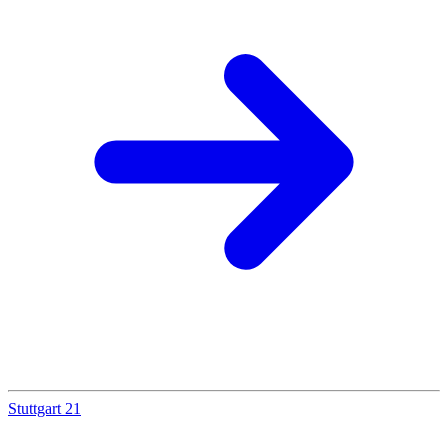
Stuttgart 21