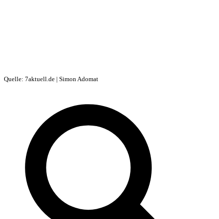
Quelle: 7aktuell.de | Simon Adomat