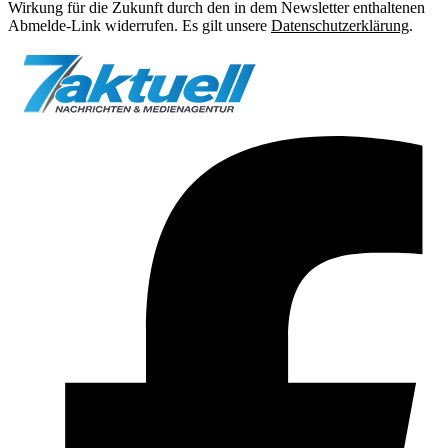
Wirkung für die Zukunft durch den in dem Newsletter enthaltenen
Abmelde-Link widerrufen. Es gilt unsere
Datenschutzerklärung
.