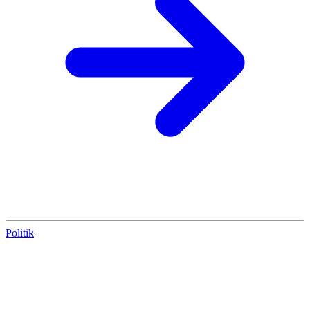
Politik