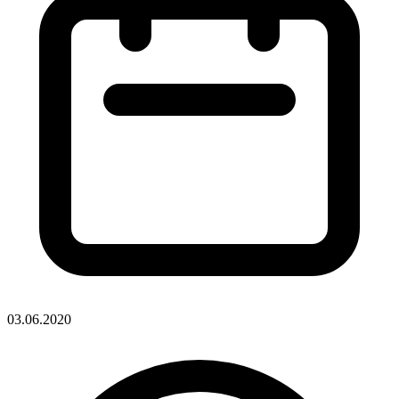
03.06.2020