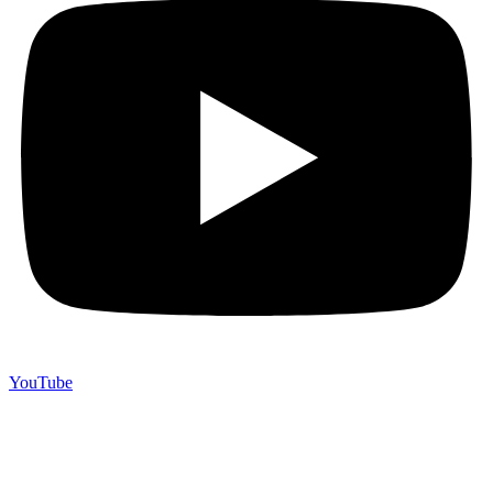
YouTube