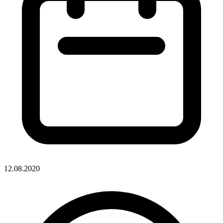
12.08.2020