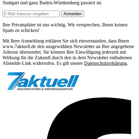
Stuttgart und ganz Baden-Württemberg passiert ist.
Anmelden
Ihre Privatsphäre ist uns wichtig. Wir versprechen, Ihnen keinen
Spam zu schicken!
Mit Ihrer Anmeldung erklären Sie sich einverstanden, dass Ihnen
www.7aktuell.de den ausgewählten Newsletter an Ihre angegebene
Adresse übersendet. Sie können Ihre Einwilligung jederzeit mit
Wirkung für die Zukunft durch den in dem Newsletter enthaltenen
Abmelde-Link widerrufen. Es gilt unsere
Datenschutzerklärung
.