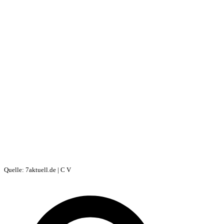
Quelle: 7aktuell.de | C V