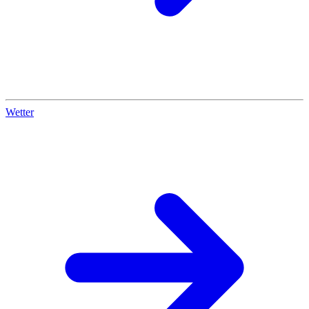
Wetter