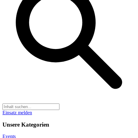
Einsatz melden
Unsere Kategorien
Events