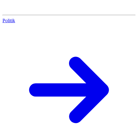
Politik