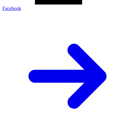
Facebook