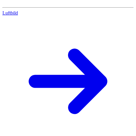
Luftbild