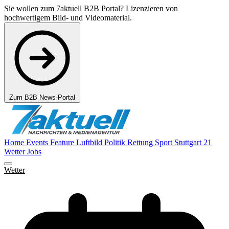
Sie wollen zum 7aktuell B2B Portal? Lizenzieren von
hochwertigem Bild- und Videomaterial.
Zum B2B News-Portal
Home
Events
Feature
Luftbild
Politik
Rettung
Sport
Stuttgart 21
Wetter
Jobs
Wetter