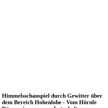
Himmelsschauspiel durch Gewitter über
dem Bereich Hohenlohe - Vom Hörnle