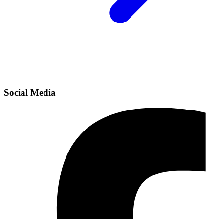
Social Media