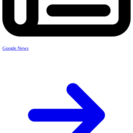
Google News