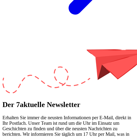
Der 7aktuelle Newsletter
Erhalten Sie immer die neusten Informationen per E-Mail, direkt in
Ihr Postfach. Unser Team ist
rund um die Uhr
im Einsatz um
Geschichten zu finden und über die neusten Nachrichten zu
berichten. Wir informieren Sie
täglich um 17 Uhr
per Mail, was in