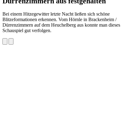
Dürrenzimmern aus festgehalten
Bei einem Hitzegewitter letzte Nacht ließen sich schöne
Blitzeformationen erkennen. Vom Hörnle in Brackenheim /
Dürrenzimmern auf dem Heuchelberg aus konnte man dieses
Schauspiel gut verfolgen.