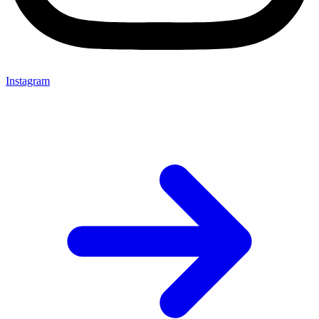
Instagram