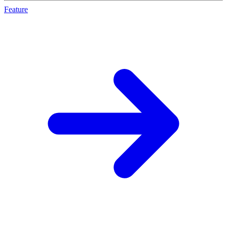
Feature