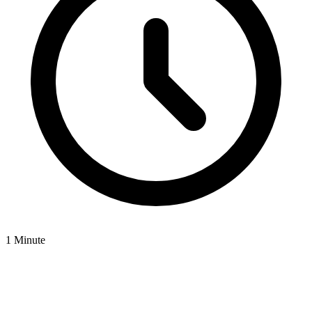
1 Minute