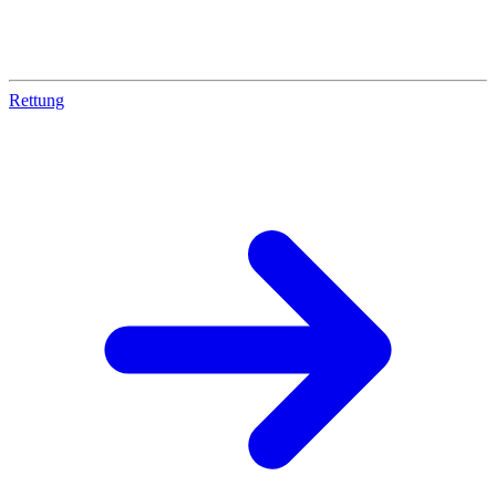
Rettung