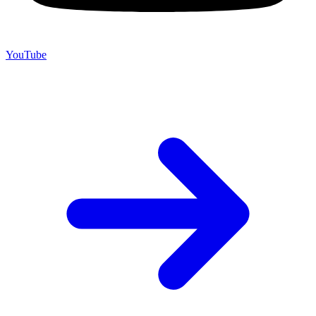
YouTube