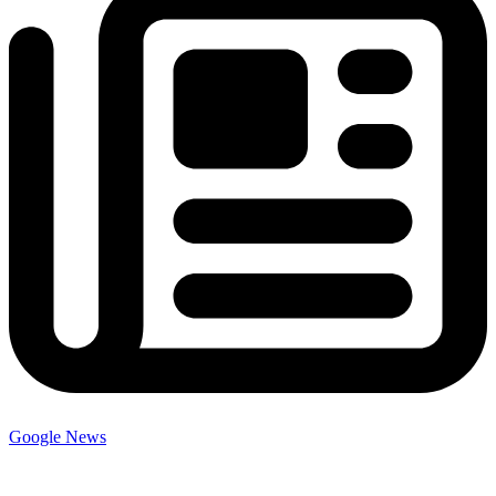
Google News