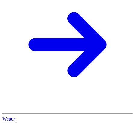
Wetter