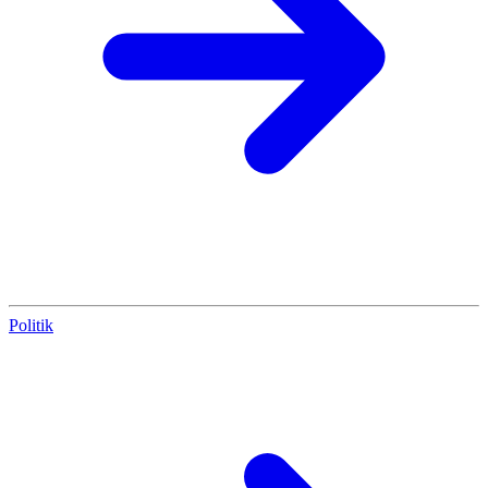
Politik