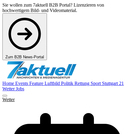
Sie wollen zum 7aktuell B2B Portal? Lizenzieren von
hochwertigem Bild- und Videomaterial.
Zum B2B News-Portal
Home
Events
Feature
Luftbild
Politik
Rettung
Sport
Stuttgart 21
Wetter
Jobs
Wetter