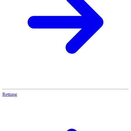
Rettung