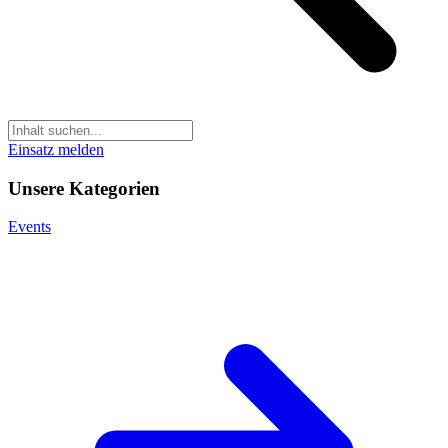
Einsatz melden
Unsere Kategorien
Events