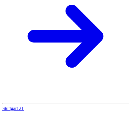
Stuttgart 21