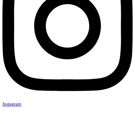
Instagram