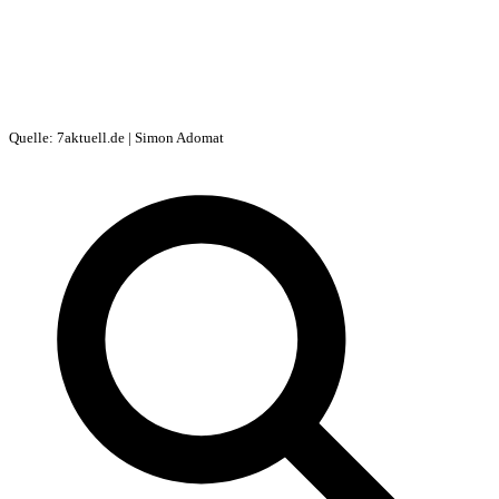
Quelle: 7aktuell.de | Simon Adomat