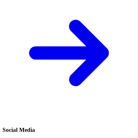
Social Media