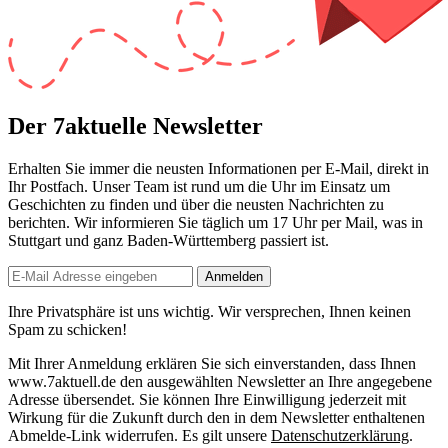
Der 7aktuelle Newsletter
Erhalten Sie immer die neusten Informationen per E-Mail, direkt in
Ihr Postfach. Unser Team ist
rund um die Uhr
im Einsatz um
Geschichten zu finden und über die neusten Nachrichten zu
berichten. Wir informieren Sie
täglich um 17 Uhr
per Mail, was in
Stuttgart und ganz Baden-Württemberg passiert ist.
Anmelden
Ihre Privatsphäre ist uns wichtig. Wir versprechen, Ihnen keinen
Spam zu schicken!
Mit Ihrer Anmeldung erklären Sie sich einverstanden, dass Ihnen
www.7aktuell.de den ausgewählten Newsletter an Ihre angegebene
Adresse übersendet. Sie können Ihre Einwilligung jederzeit mit
Wirkung für die Zukunft durch den in dem Newsletter enthaltenen
Abmelde-Link widerrufen. Es gilt unsere
Datenschutzerklärung
.