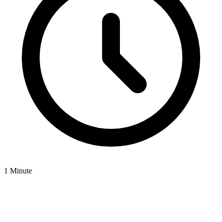
1 Minute