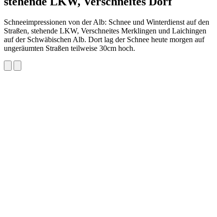
stehende LKW, Verschneites Dorf
Schneeimpressionen von der Alb: Schnee und Winterdienst auf den
Straßen, stehende LKW, Verschneites Merklingen und Laichingen
auf der Schwäbischen Alb. Dort lag der Schnee heute morgen auf
ungeräumten Straßen teilweise 30cm hoch.