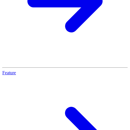
Feature