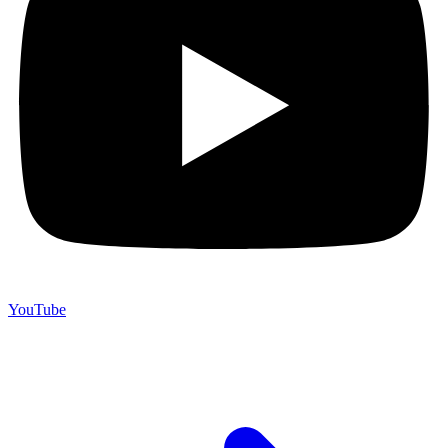
YouTube