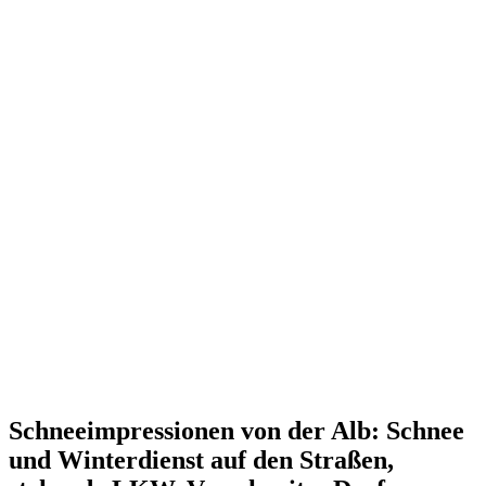
Schneeimpressionen von der Alb: Schnee
und Winterdienst auf den Straßen,