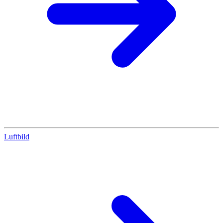
Luftbild