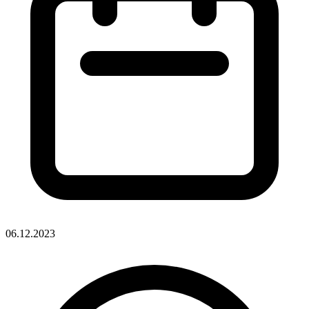
06.12.2023