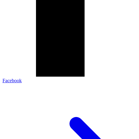
Facebook