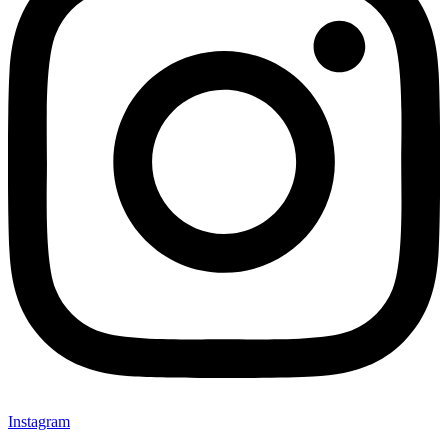
Instagram