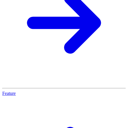
Feature