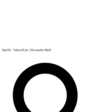
Quelle: 7aktuell.de | Alexander Hald