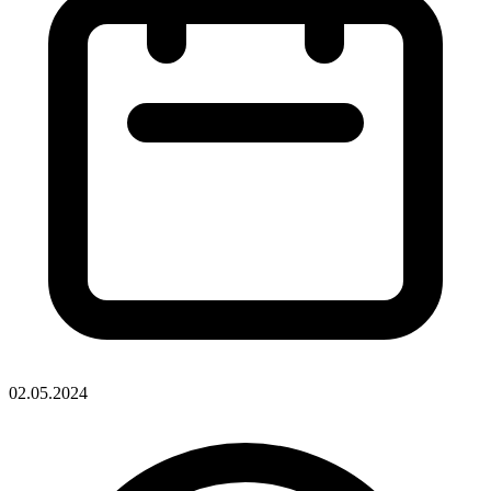
02.05.2024