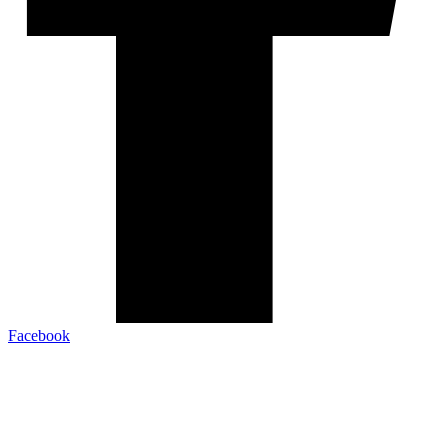
Facebook