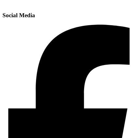
Social Media