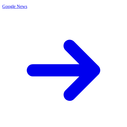
Google News