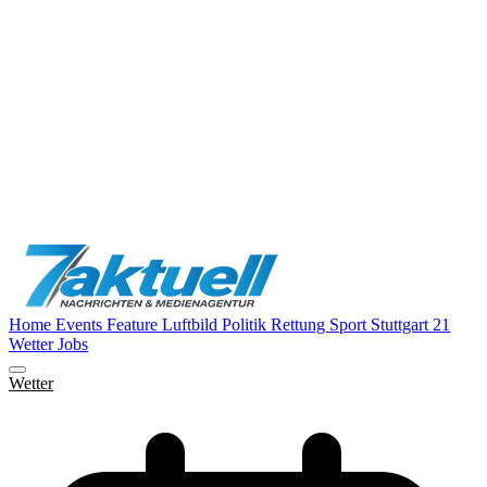
Home
Events
Feature
Luftbild
Politik
Rettung
Sport
Stuttgart 21
Wetter
Jobs
Wetter