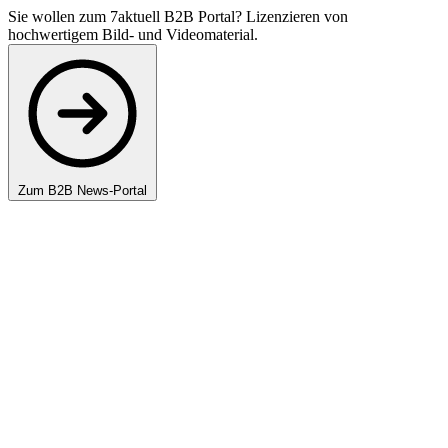
Sie wollen zum 7aktuell B2B Portal? Lizenzieren von
hochwertigem Bild- und Videomaterial.
Zum B2B News-Portal