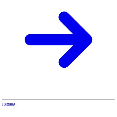
Rettung