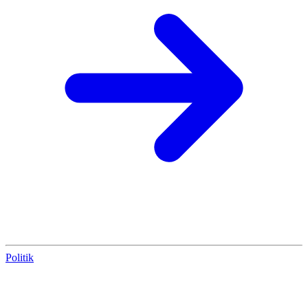
Politik