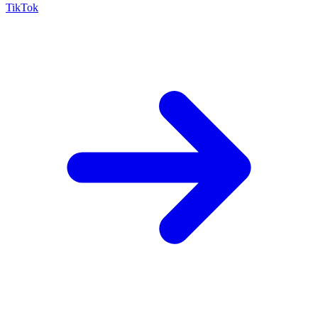
TikTok