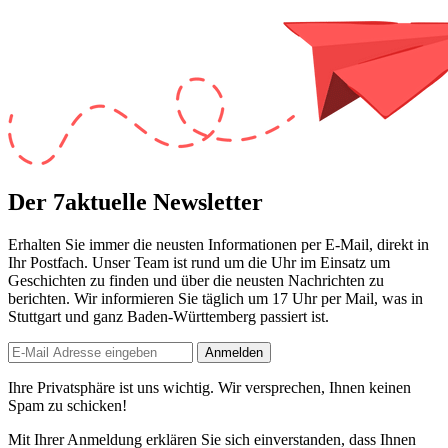
Der 7aktuelle Newsletter
Erhalten Sie immer die neusten Informationen per E-Mail, direkt in
Ihr Postfach. Unser Team ist
rund um die Uhr
im Einsatz um
Geschichten zu finden und über die neusten Nachrichten zu
berichten. Wir informieren Sie
täglich um 17 Uhr
per Mail, was in
Stuttgart und ganz Baden-Württemberg passiert ist.
Anmelden
Ihre Privatsphäre ist uns wichtig. Wir versprechen, Ihnen keinen
Spam zu schicken!
Mit Ihrer Anmeldung erklären Sie sich einverstanden, dass Ihnen