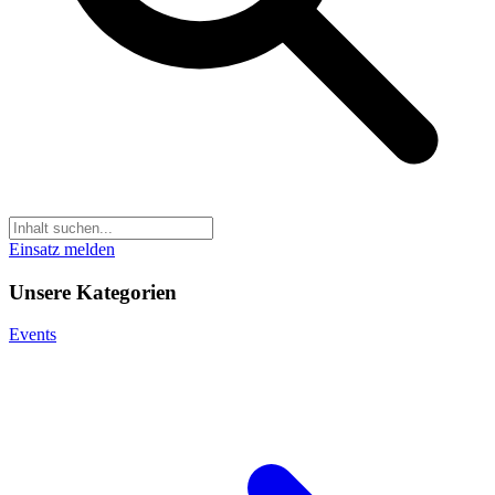
Einsatz melden
Unsere Kategorien
Events