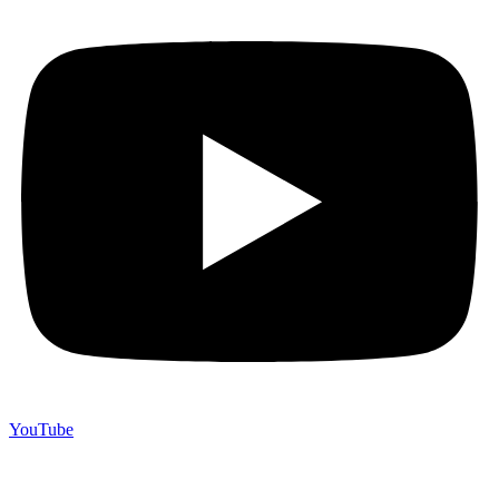
YouTube