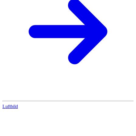
Luftbild