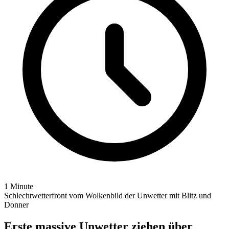
1 Minute
Schlechtwetterfront vom Wolkenbild der Unwetter mit Blitz und
Donner
Erste massive Unwetter ziehen über