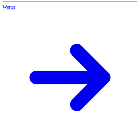
Wetter