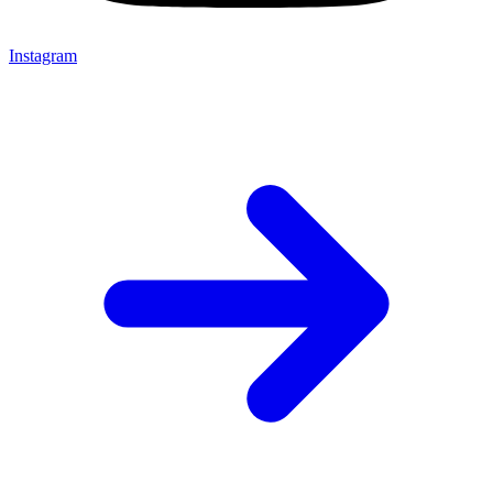
Instagram