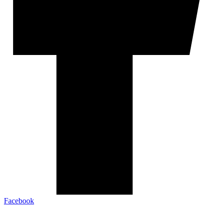
Facebook