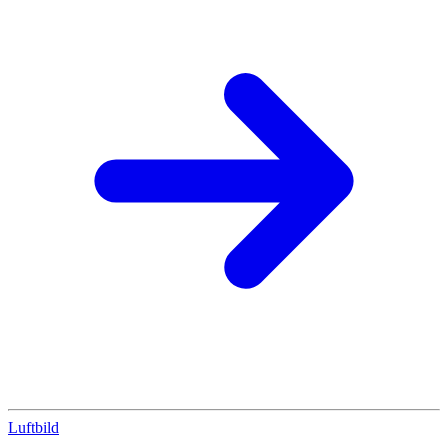
Luftbild