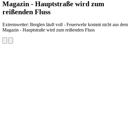
Magazin - Hauptstraße wird zum
reißenden Fluss
Extremwetter: Berglen läuft voll - Feuerwehr kommt nicht aus dem
Magazin - Hauptstraße wird zum reißenden Fluss