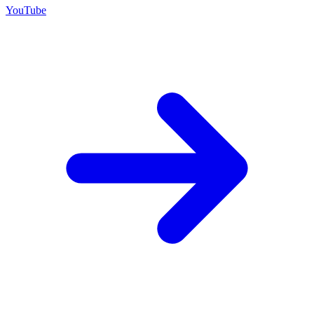
YouTube