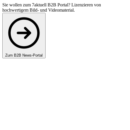
Sie wollen zum 7aktuell B2B Portal? Lizenzieren von
hochwertigem Bild- und Videomaterial.
Zum B2B News-Portal