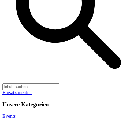
Einsatz melden
Unsere Kategorien
Events