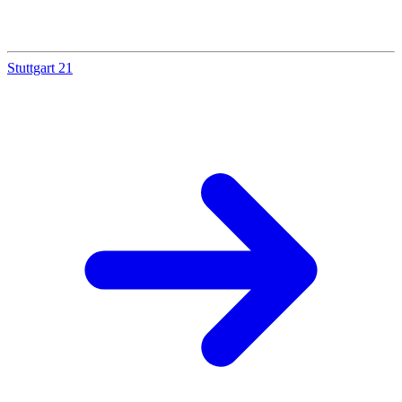
Stuttgart 21