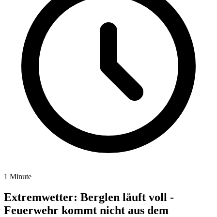
1 Minute
Extremwetter: Berglen läuft voll -
Feuerwehr kommt nicht aus dem