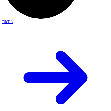
TikTok