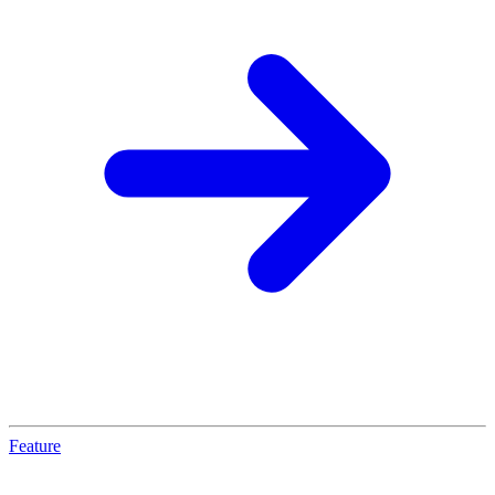
Feature