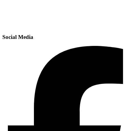
Social Media