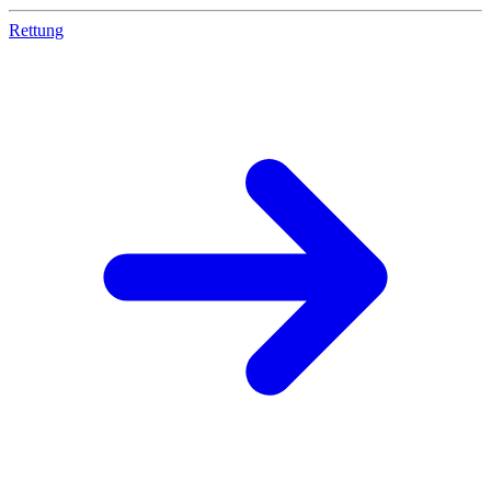
Rettung