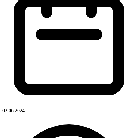
02.06.2024