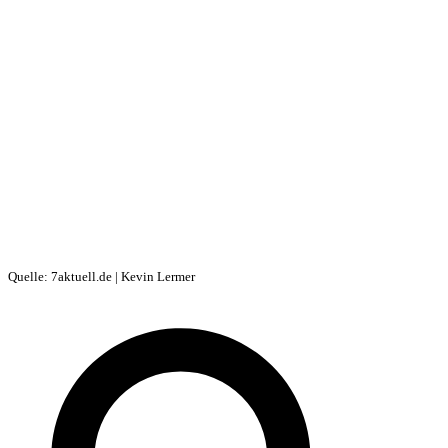
Quelle: 7aktuell.de | Kevin Lermer