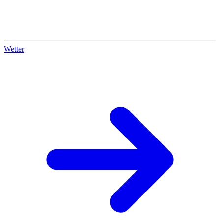
Wetter