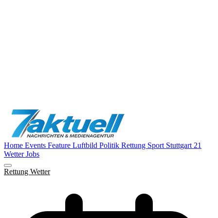
Home
Events
Feature
Luftbild
Politik
Rettung
Sport
Stuttgart 21
Wetter
Jobs
Rettung
Wetter