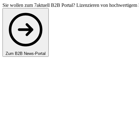
Sie wollen zum 7aktuell B2B Portal? Lizenzieren von hochwertigem 
Zum B2B News-Portal