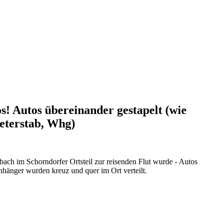
s! Autos übereinander gestapelt (wie
eterstab, Whg)
 im Schorndorfer Ortsteil zur reisenden Flut wurde - Autos
hänger wurden kreuz und quer im Ort verteilt.