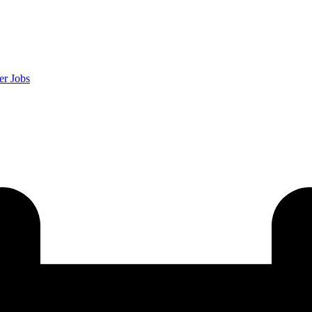
er
Jobs