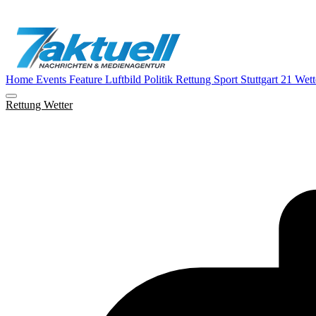
Home
Events
Feature
Luftbild
Politik
Rettung
Sport
Stuttgart 21
Wett
Rettung
Wetter