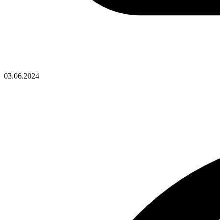
03.06.2024