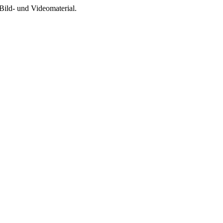
Bild- und Videomaterial.