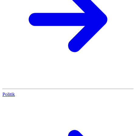
Politik