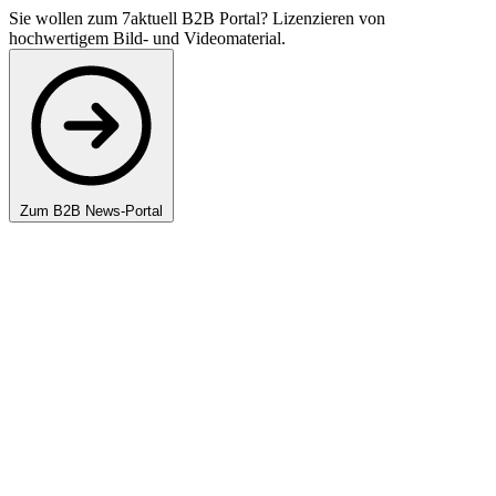
Sie wollen zum 7aktuell B2B Portal? Lizenzieren von
hochwertigem Bild- und Videomaterial.
Zum B2B News-Portal