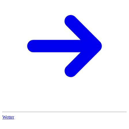
Wetter