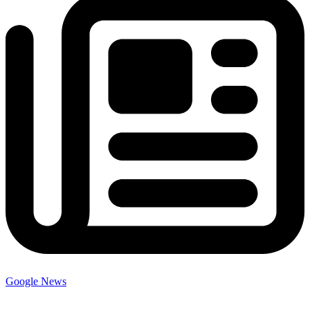
Google News