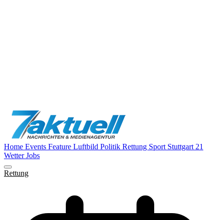
Home
Events
Feature
Luftbild
Politik
Rettung
Sport
Stuttgart 21
Wetter
Jobs
Rettung