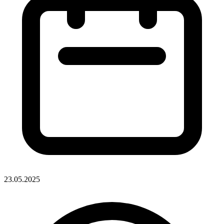
23.05.2025