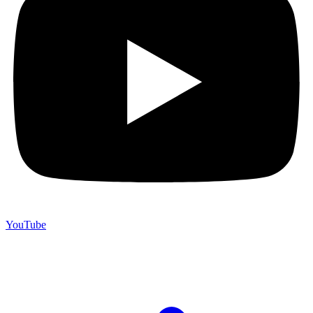
YouTube