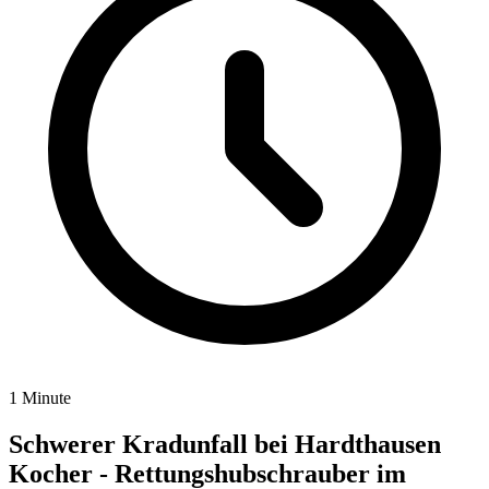
1 Minute
Schwerer Kradunfall bei Hardthausen
Kocher - Rettungshubschrauber im