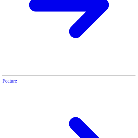
Feature