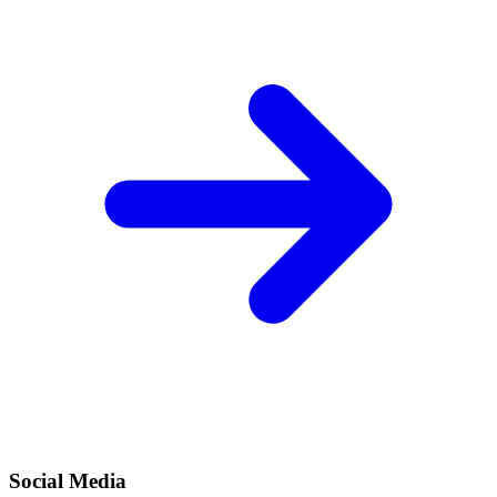
Social Media