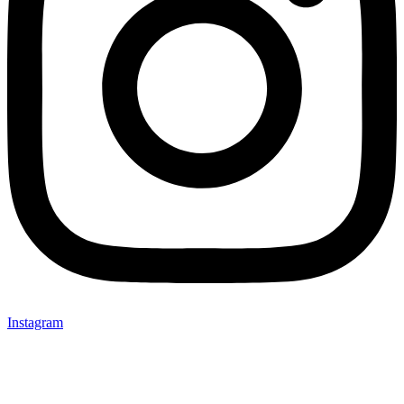
Instagram