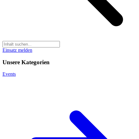
Einsatz melden
Unsere Kategorien
Events