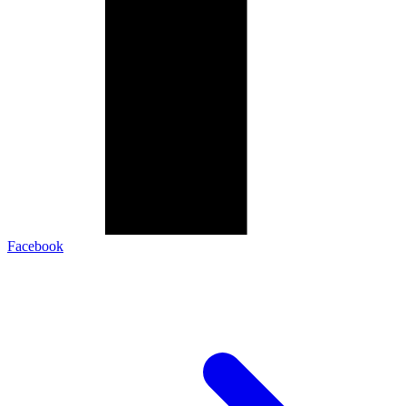
Facebook