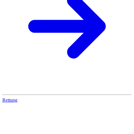
Rettung