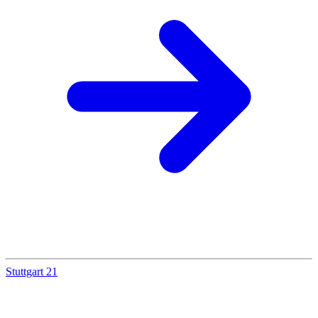
Stuttgart 21