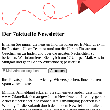
Der 7aktuelle Newsletter
Erhalten Sie immer die neusten Informationen per E-Mail, direkt in
Ihr Postfach. Unser Team ist
rund um die Uhr
im Einsatz um
Geschichten zu finden und über die neusten Nachrichten zu
berichten. Wir informieren Sie
täglich um 17 Uhr
per Mail, was in
Stuttgart und ganz Baden-Württemberg passiert ist.
Anmelden
Ihre Privatsphäre ist uns wichtig. Wir versprechen, Ihnen keinen
Spam zu schicken!
Mit Ihrer Anmeldung erklären Sie sich einverstanden, dass Ihnen
www.7aktuell.de den ausgewählten Newsletter an Ihre angegebene
Adresse übersendet. Sie können Ihre Einwilligung jederzeit mit
Wirkung für die Zukunft durch den in dem Newsletter enthaltenen
Abmelde-Link widerrufen. Es gilt unsere
Datenschutzerklärung
.