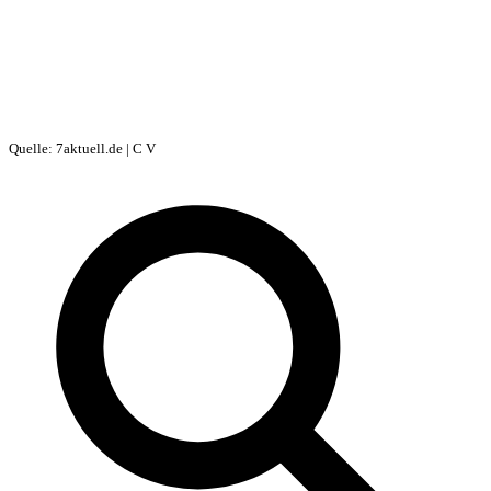
Quelle: 7aktuell.de | C V