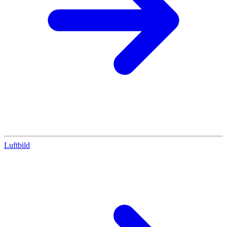
Luftbild