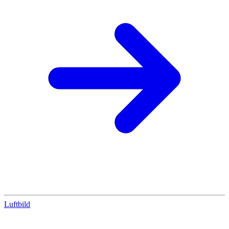
Luftbild