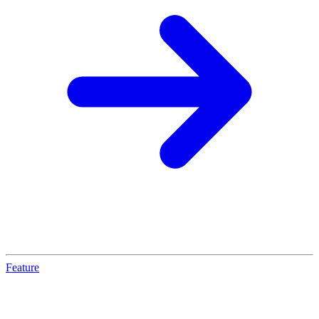
Feature