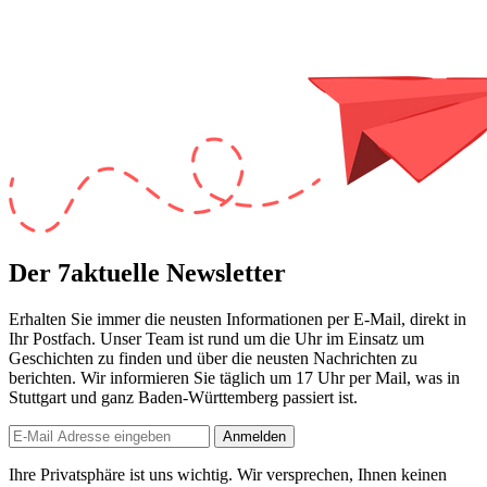
Der 7aktuelle Newsletter
Erhalten Sie immer die neusten Informationen per E-Mail, direkt in
Ihr Postfach. Unser Team ist
rund um die Uhr
im Einsatz um
Geschichten zu finden und über die neusten Nachrichten zu
berichten. Wir informieren Sie
täglich um 17 Uhr
per Mail, was in
Stuttgart und ganz Baden-Württemberg passiert ist.
Anmelden
Ihre Privatsphäre ist uns wichtig. Wir versprechen, Ihnen keinen