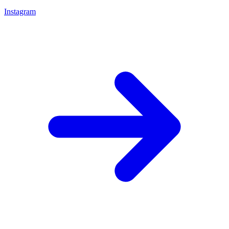
Instagram