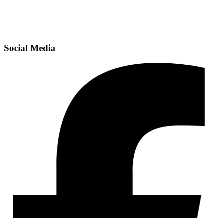
Social Media