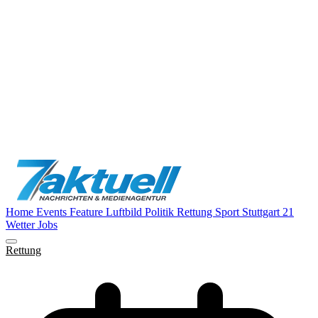
Home
Events
Feature
Luftbild
Politik
Rettung
Sport
Stuttgart 21
Wetter
Jobs
Rettung