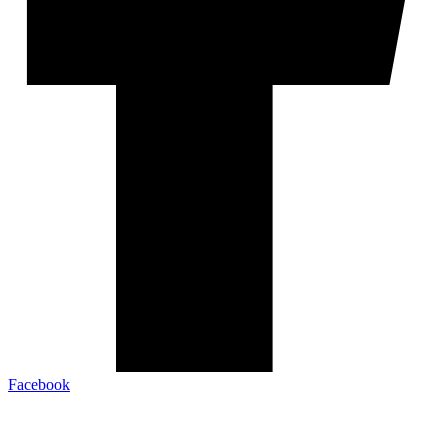
Facebook