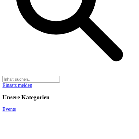
Einsatz melden
Unsere Kategorien
Events