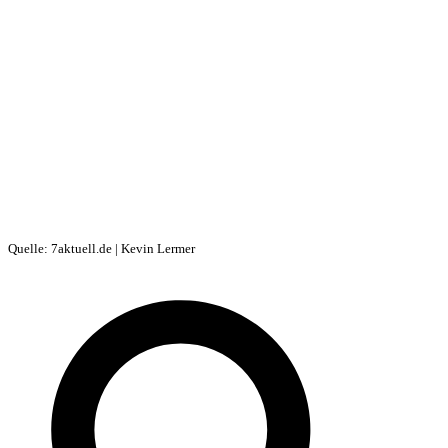
Quelle: 7aktuell.de | Kevin Lermer