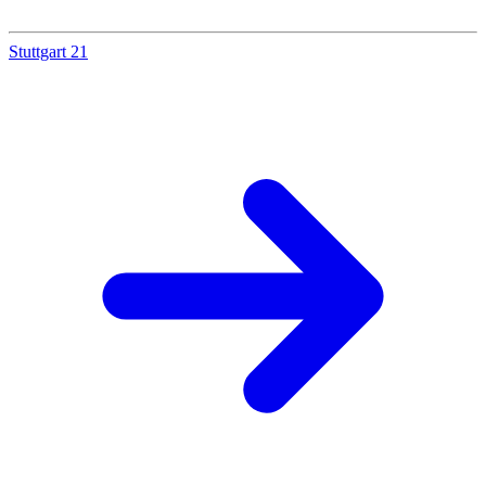
Stuttgart 21