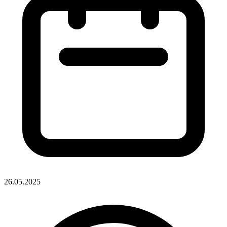
26.05.2025