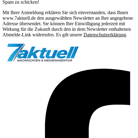
Spam zu schicken!
Mit Ihrer Anmeldung erklären Sie sich einverstanden, dass Ihnen
www.7aktuell.de den ausgewählten Newsletter an Ihre angegebene
Adresse übersendet. Sie können Ihre Einwilligung jederzeit mit
Wirkung für die Zukunft durch den in dem Newsletter enthaltenen
Abmelde-Link widerrufen. Es gilt unsere
Datenschutzerklärung
.