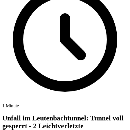
1 Minute
Unfall im Leutenbachtunnel: Tunnel voll
gesperrt - 2 Leichtverletzte