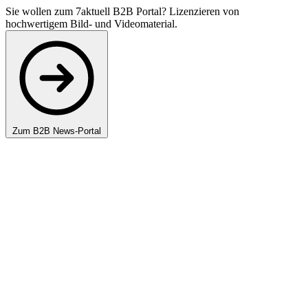
Sie wollen zum 7aktuell B2B Portal? Lizenzieren von
hochwertigem Bild- und Videomaterial.
Zum B2B News-Portal