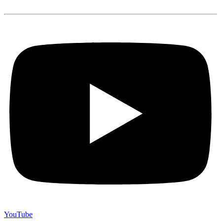
YouTube