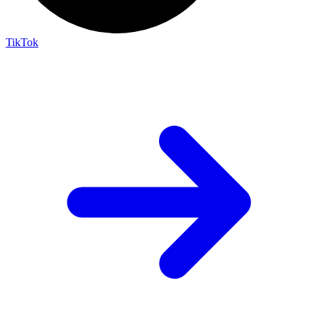
TikTok