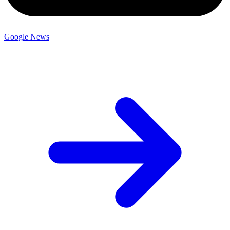
Google News