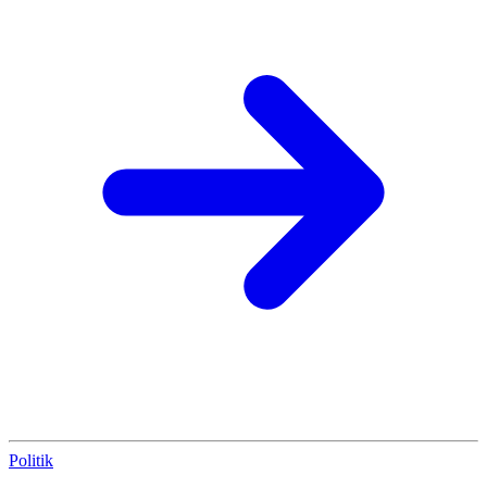
Politik