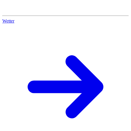
Wetter