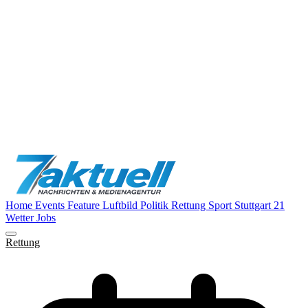
Home
Events
Feature
Luftbild
Politik
Rettung
Sport
Stuttgart 21
Wetter
Jobs
Rettung