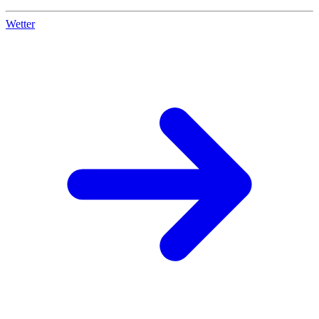
Wetter