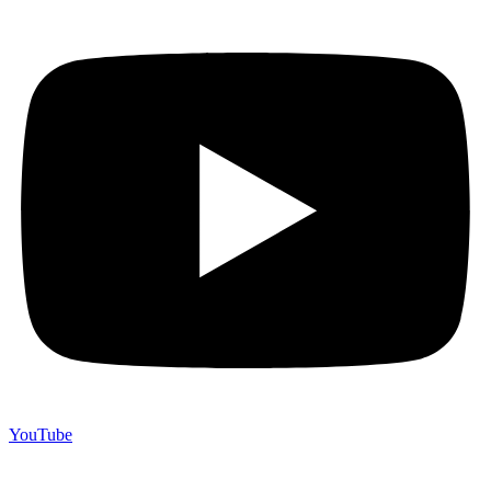
YouTube