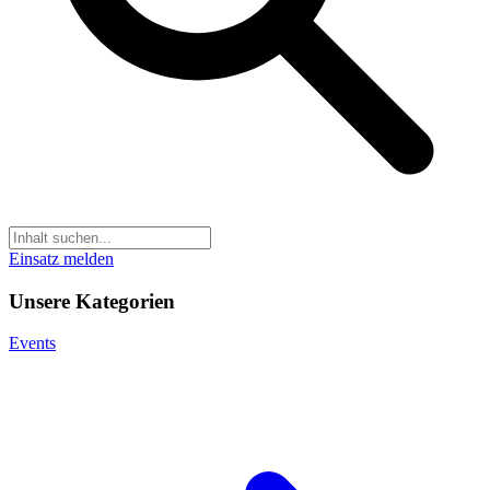
Einsatz melden
Unsere Kategorien
Events