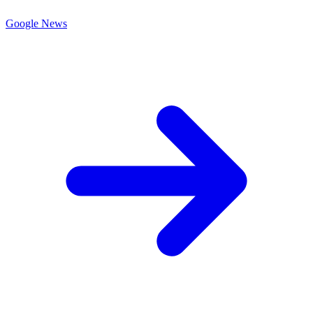
Google News