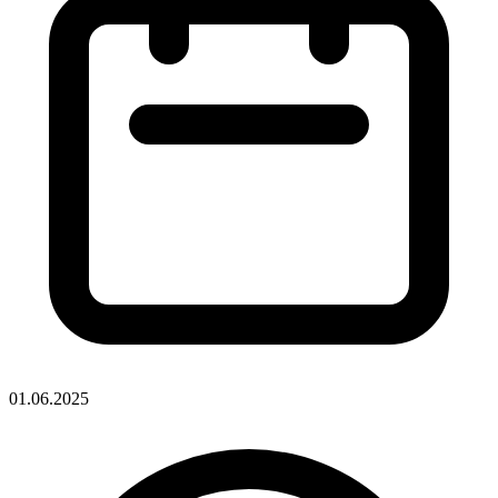
01.06.2025