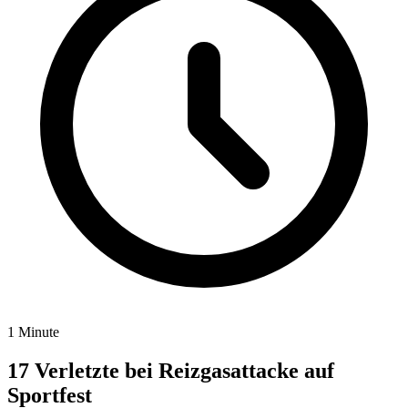
1 Minute
17 Verletzte bei Reizgasattacke auf
Sportfest