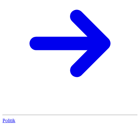
Politik