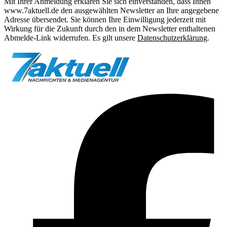
Mit Ihrer Anmeldung erklären Sie sich einverstanden, dass Ihnen
www.7aktuell.de den ausgewählten Newsletter an Ihre angegebene
Adresse übersendet. Sie können Ihre Einwilligung jederzeit mit
Wirkung für die Zukunft durch den in dem Newsletter enthaltenen
Abmelde-Link widerrufen. Es gilt unsere
Datenschutzerklärung
.