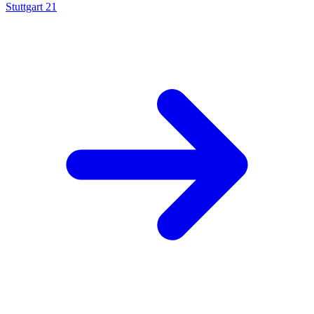
Stuttgart 21