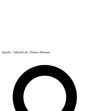
Quelle: 7aktuell.de | Simon Adomat