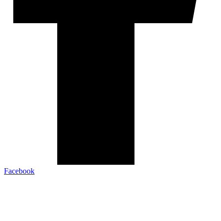
Facebook