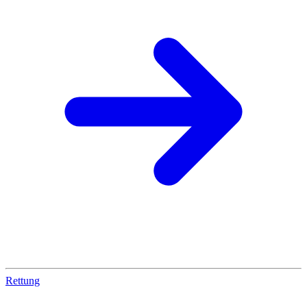
Rettung