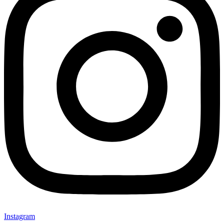
Instagram