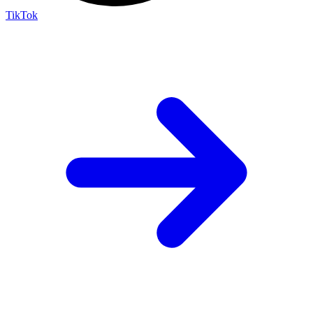
TikTok