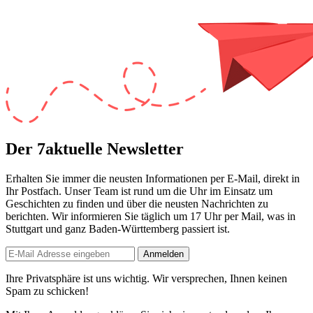
Der 7aktuelle Newsletter
Erhalten Sie immer die neusten Informationen per E-Mail, direkt in
Ihr Postfach. Unser Team ist
rund um die Uhr
im Einsatz um
Geschichten zu finden und über die neusten Nachrichten zu
berichten. Wir informieren Sie
täglich um 17 Uhr
per Mail, was in
Stuttgart und ganz Baden-Württemberg passiert ist.
Anmelden
Ihre Privatsphäre ist uns wichtig. Wir versprechen, Ihnen keinen
Spam zu schicken!