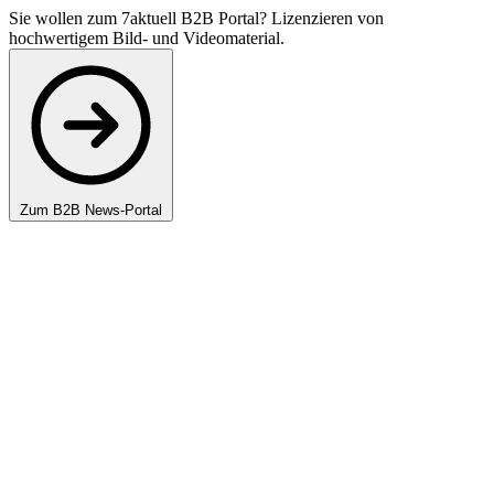
Sie wollen zum 7aktuell B2B Portal? Lizenzieren von
hochwertigem Bild- und Videomaterial.
Zum B2B News-Portal