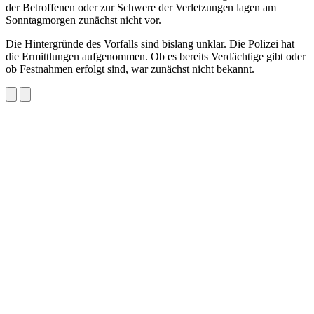
der Betroffenen oder zur Schwere der Verletzungen lagen am
Sonntagmorgen zunächst nicht vor.
Die Hintergründe des Vorfalls sind bislang unklar. Die Polizei hat
die Ermittlungen aufgenommen. Ob es bereits Verdächtige gibt oder
ob Festnahmen erfolgt sind, war zunächst nicht bekannt.