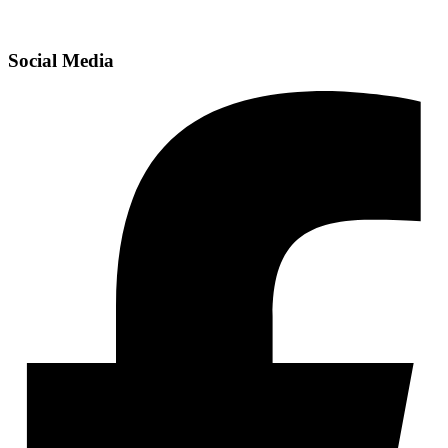
Social Media