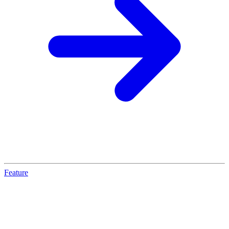
Feature