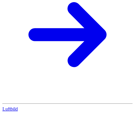
Luftbild