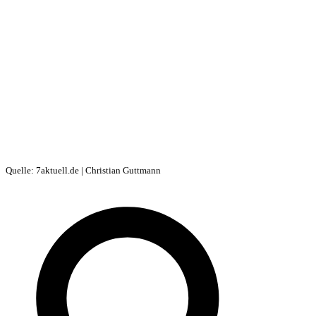
Quelle: 7aktuell.de | Christian Guttmann