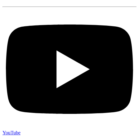
YouTube