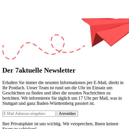
Der 7aktuelle Newsletter
Erhalten Sie immer die neusten Informationen per E-Mail, direkt in
Ihr Postfach. Unser Team ist
rund um die Uhr
im Einsatz um
Geschichten zu finden und über die neusten Nachrichten zu
berichten. Wir informieren Sie
täglich um 17 Uhr
per Mail, was in
Stuttgart und ganz Baden-Württemberg passiert ist.
Anmelden
Ihre Privatsphäre ist uns wichtig. Wir versprechen, Ihnen keinen
Spam zu schicken!