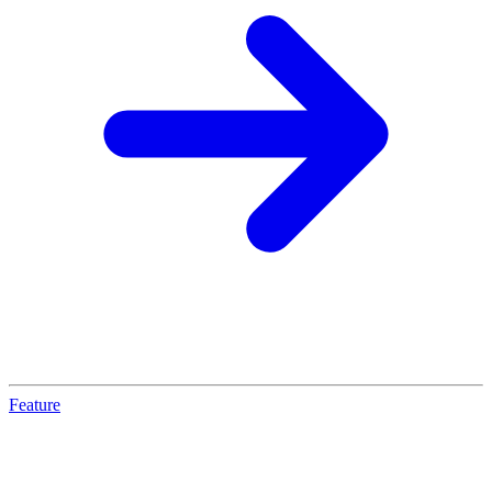
Feature