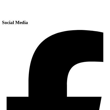
Social Media