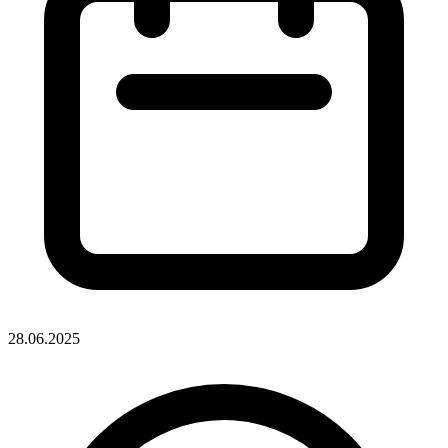
28.06.2025