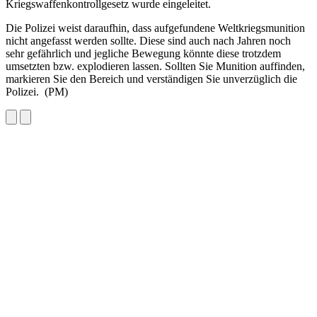
Kriegswaffenkontrollgesetz wurde eingeleitet.
Die Polizei weist daraufhin, dass aufgefundene Weltkriegsmunition
nicht angefasst werden sollte. Diese sind auch nach Jahren noch
sehr gefährlich und jegliche Bewegung könnte diese trotzdem
umsetzten bzw. explodieren lassen. Sollten Sie Munition auffinden,
markieren Sie den Bereich und verständigen Sie unverzüglich die
Polizei. (PM)