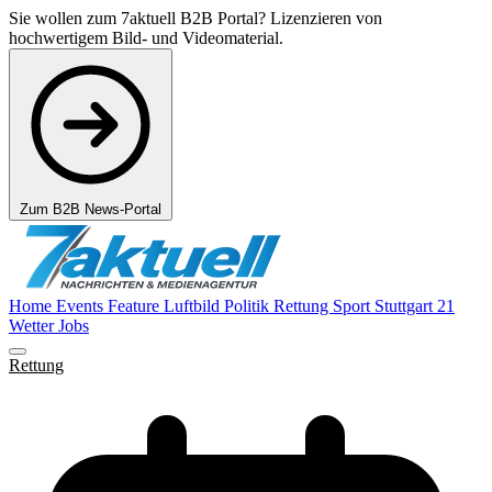
Sie wollen zum 7aktuell B2B Portal? Lizenzieren von
hochwertigem Bild- und Videomaterial.
Zum B2B News-Portal
Home
Events
Feature
Luftbild
Politik
Rettung
Sport
Stuttgart 21
Wetter
Jobs
Rettung