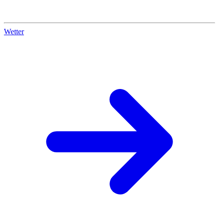
Wetter