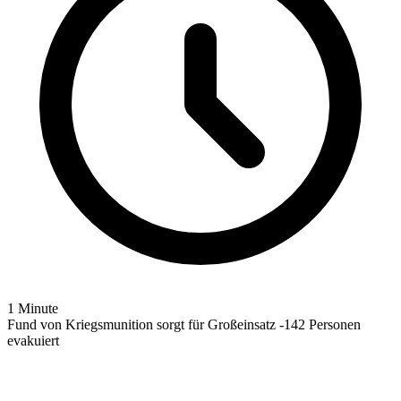
1 Minute
Fund von Kriegsmunition sorgt für Großeinsatz -142 Personen
evakuiert