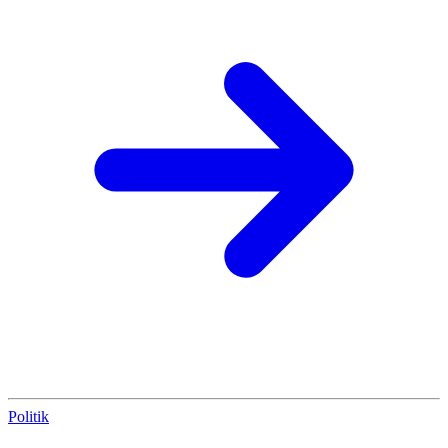
Politik