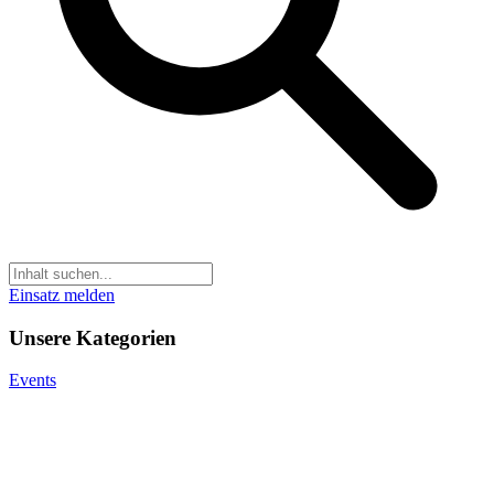
Einsatz melden
Unsere Kategorien
Events