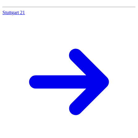
Stuttgart 21