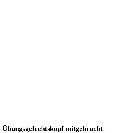
Übungsgefechtskopf mitgebracht -