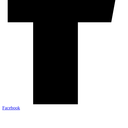
Facebook