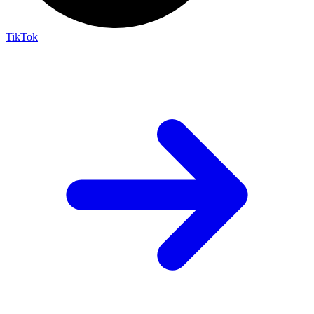
TikTok