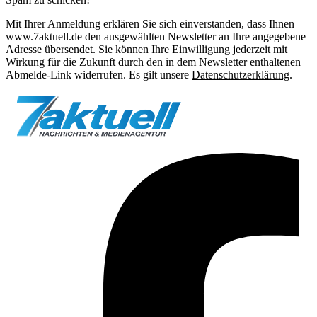
Mit Ihrer Anmeldung erklären Sie sich einverstanden, dass Ihnen
www.7aktuell.de den ausgewählten Newsletter an Ihre angegebene
Adresse übersendet. Sie können Ihre Einwilligung jederzeit mit
Wirkung für die Zukunft durch den in dem Newsletter enthaltenen
Abmelde-Link widerrufen. Es gilt unsere
Datenschutzerklärung
.