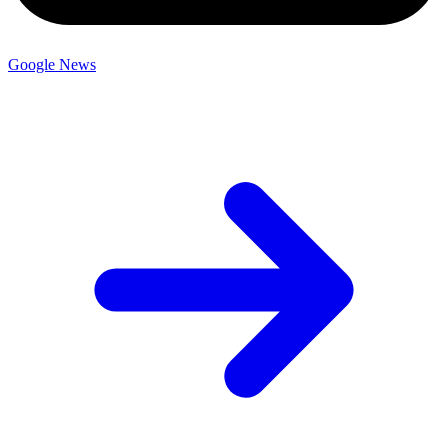
Google News