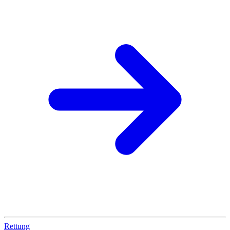
Rettung