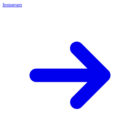
Instagram