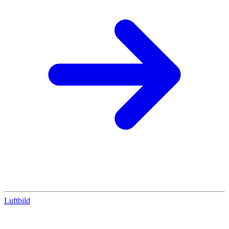
Luftbild