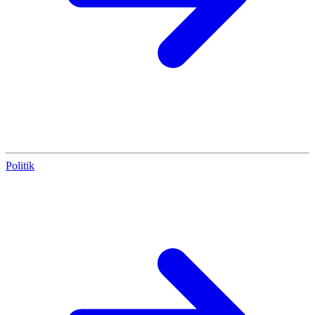
Politik