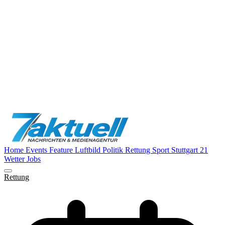
Home
Events
Feature
Luftbild
Politik
Rettung
Sport
Stuttgart 21
Wetter
Jobs
Rettung