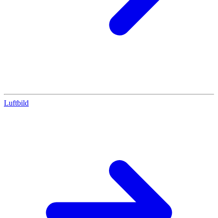
Luftbild