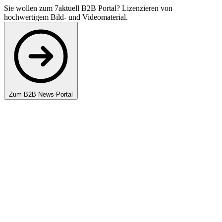
Sie wollen zum 7aktuell B2B Portal? Lizenzieren von
hochwertigem Bild- und Videomaterial.
Zum B2B News-Portal