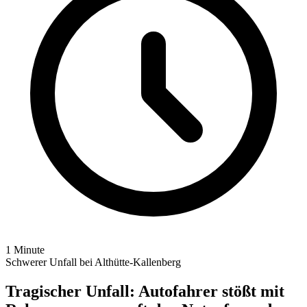
1 Minute
Schwerer Unfall bei Althütte-Kallenberg
Tragischer Unfall: Autofahrer stößt mit