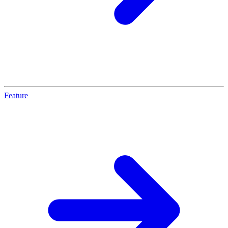
Feature