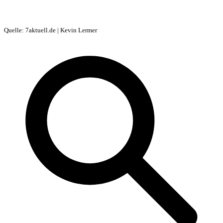
Quelle: 7aktuell.de | Kevin Lermer