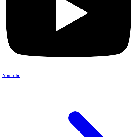
YouTube