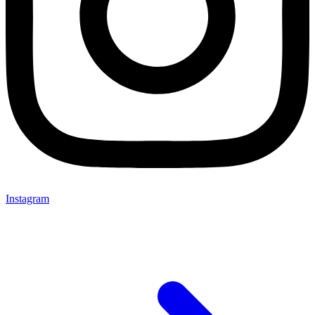
Instagram