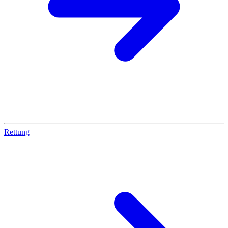
Rettung