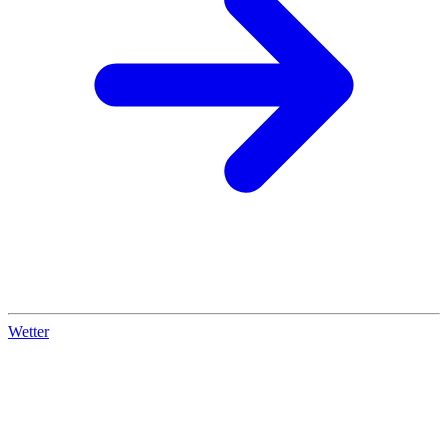
Wetter