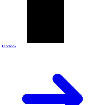
Facebook