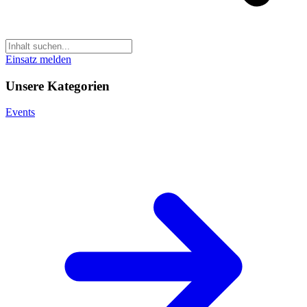
Einsatz melden
Unsere Kategorien
Events