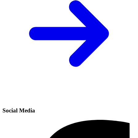
Social Media