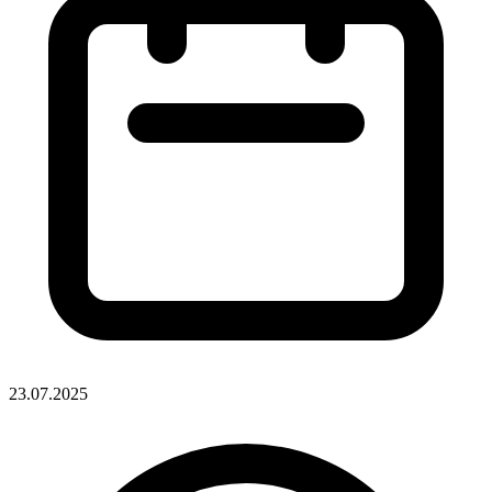
23.07.2025