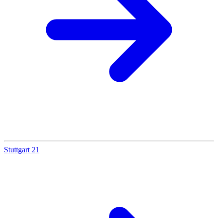
Stuttgart 21