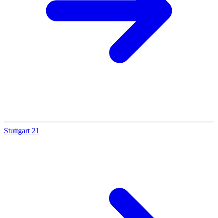
Stuttgart 21