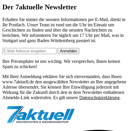
Der 7aktuelle Newsletter
Erhalten Sie immer die neusten Informationen per E-Mail, direkt in
Ihr Postfach. Unser Team ist
rund um die Uhr
im Einsatz um
Geschichten zu finden und über die neusten Nachrichten zu
berichten. Wir informieren Sie
täglich um 17 Uhr
per Mail, was in
Stuttgart und ganz Baden-Württemberg passiert ist.
Anmelden
Ihre Privatsphäre ist uns wichtig. Wir versprechen, Ihnen keinen
Spam zu schicken!
Mit Ihrer Anmeldung erklären Sie sich einverstanden, dass Ihnen
www.7aktuell.de den ausgewählten Newsletter an Ihre angegebene
Adresse übersendet. Sie können Ihre Einwilligung jederzeit mit
Wirkung für die Zukunft durch den in dem Newsletter enthaltenen
Abmelde-Link widerrufen. Es gilt unsere
Datenschutzerklärung
.