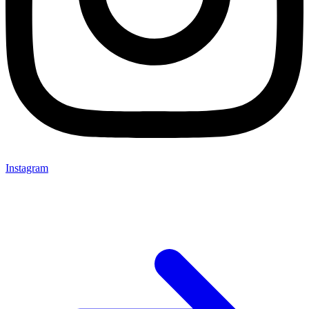
Instagram