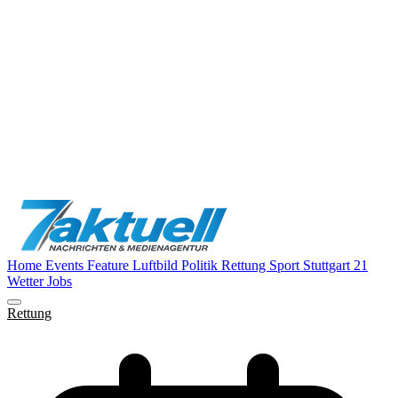
Home
Events
Feature
Luftbild
Politik
Rettung
Sport
Stuttgart 21
Wetter
Jobs
Rettung