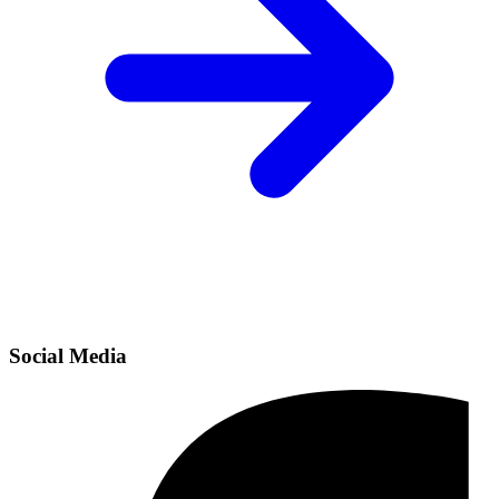
Social Media