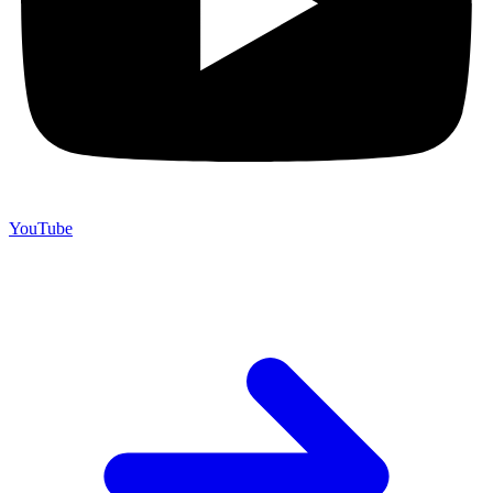
YouTube