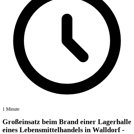
1 Minute
Großeinsatz beim Brand einer Lagerhalle
eines Lebensmittelhandels in Walldorf -