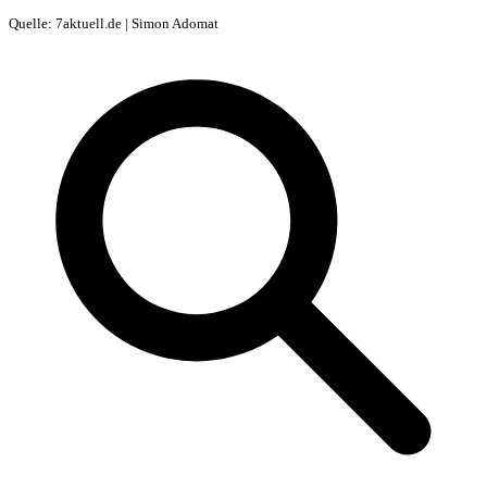
Quelle: 7aktuell.de | Simon Adomat