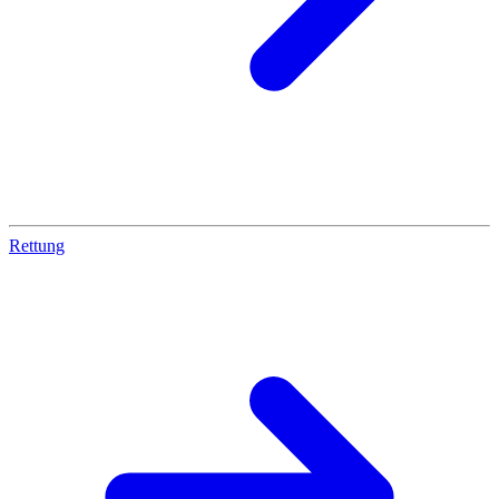
Rettung