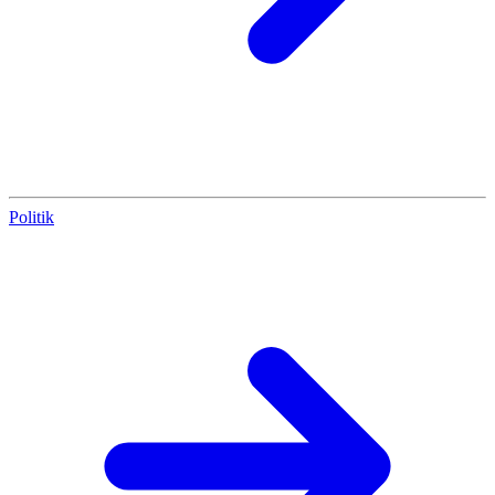
Politik