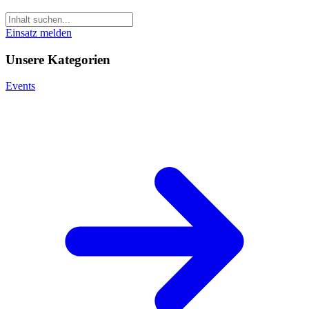
Einsatz melden
Unsere Kategorien
Events