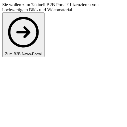
Sie wollen zum 7aktuell B2B Portal? Lizenzieren von
hochwertigem Bild- und Videomaterial.
Zum B2B News-Portal