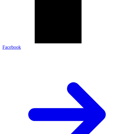
Facebook