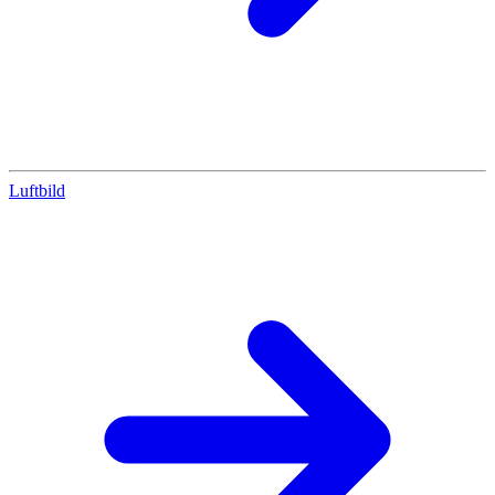
Luftbild