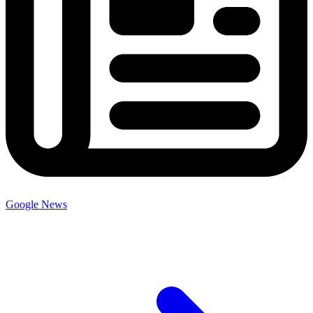
Google News