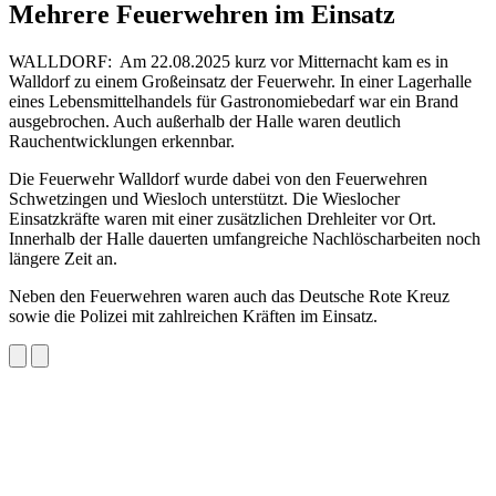
Mehrere Feuerwehren im Einsatz
WALLDORF: Am 22.08.2025 kurz vor Mitternacht kam es in
Walldorf zu einem Großeinsatz der Feuerwehr. In einer Lagerhalle
eines Lebensmittelhandels für Gastronomiebedarf war ein Brand
ausgebrochen. Auch außerhalb der Halle waren deutlich
Rauchentwicklungen erkennbar.
Die Feuerwehr Walldorf wurde dabei von den Feuerwehren
Schwetzingen und Wiesloch unterstützt. Die Wieslocher
Einsatzkräfte waren mit einer zusätzlichen Drehleiter vor Ort.
Innerhalb der Halle dauerten umfangreiche Nachlöscharbeiten noch
längere Zeit an.
Neben den Feuerwehren waren auch das Deutsche Rote Kreuz
sowie die Polizei mit zahlreichen Kräften im Einsatz.