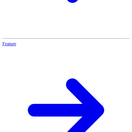
Feature