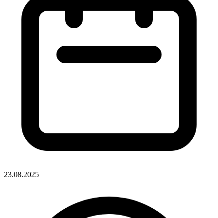
23.08.2025