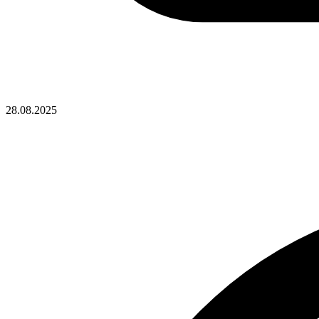
28.08.2025