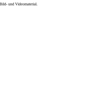
Bild- und Videomaterial.