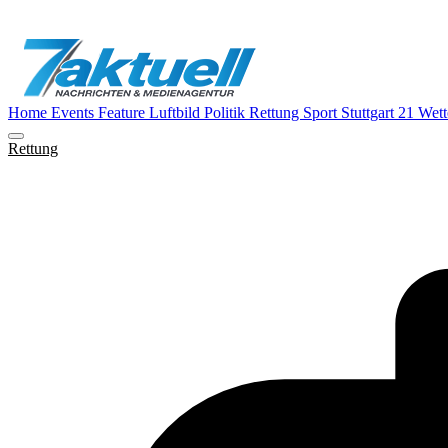
Home
Events
Feature
Luftbild
Politik
Rettung
Sport
Stuttgart 21
Wett
Rettung