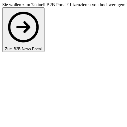
Sie wollen zum 7aktuell B2B Portal? Lizenzieren von hochwertigem 
Zum B2B News-Portal