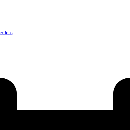
er
Jobs