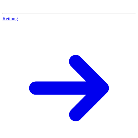
Rettung