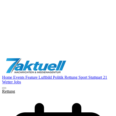
Home
Events
Feature
Luftbild
Politik
Rettung
Sport
Stuttgart 21
Wetter
Jobs
Rettung