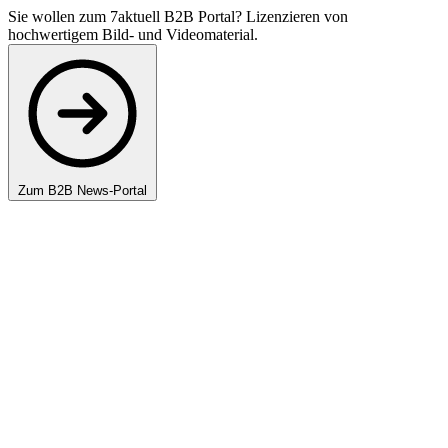
Sie wollen zum 7aktuell B2B Portal? Lizenzieren von
hochwertigem Bild- und Videomaterial.
Zum B2B News-Portal