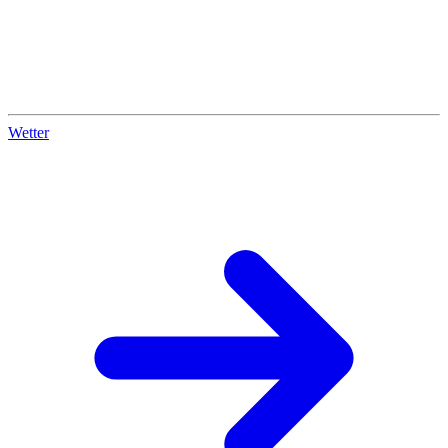
Wetter