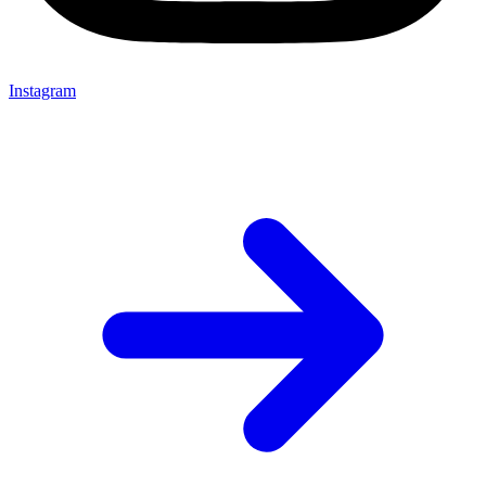
Instagram