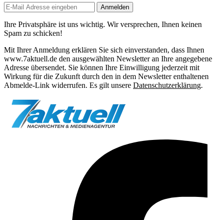
Anmelden
Ihre Privatsphäre ist uns wichtig. Wir versprechen, Ihnen keinen
Spam zu schicken!
Mit Ihrer Anmeldung erklären Sie sich einverstanden, dass Ihnen
www.7aktuell.de den ausgewählten Newsletter an Ihre angegebene
Adresse übersendet. Sie können Ihre Einwilligung jederzeit mit
Wirkung für die Zukunft durch den in dem Newsletter enthaltenen
Abmelde-Link widerrufen. Es gilt unsere
Datenschutzerklärung
.