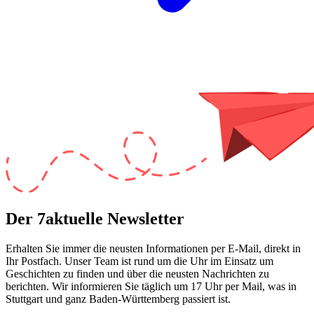
Der 7aktuelle Newsletter
Erhalten Sie immer die neusten Informationen per E-Mail, direkt in
Ihr Postfach. Unser Team ist
rund um die Uhr
im Einsatz um
Geschichten zu finden und über die neusten Nachrichten zu
berichten. Wir informieren Sie
täglich um 17 Uhr
per Mail, was in
Stuttgart und ganz Baden-Württemberg passiert ist.