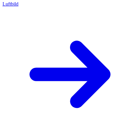
Luftbild