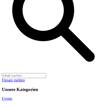
Einsatz melden
Unsere Kategorien
Events