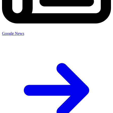
Google News