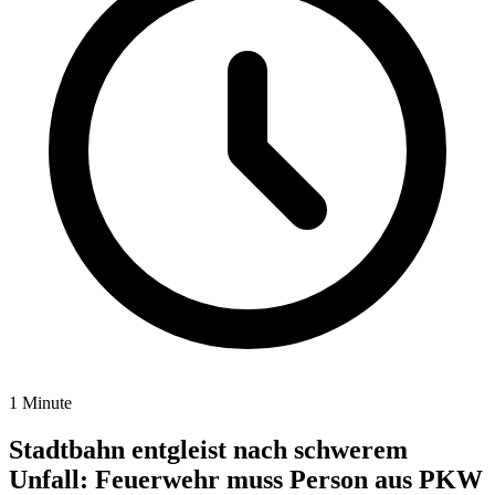
1 Minute
Stadtbahn entgleist nach schwerem
Unfall: Feuerwehr muss Person aus PKW