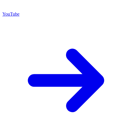
YouTube