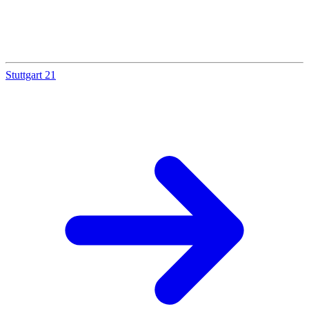
Stuttgart 21