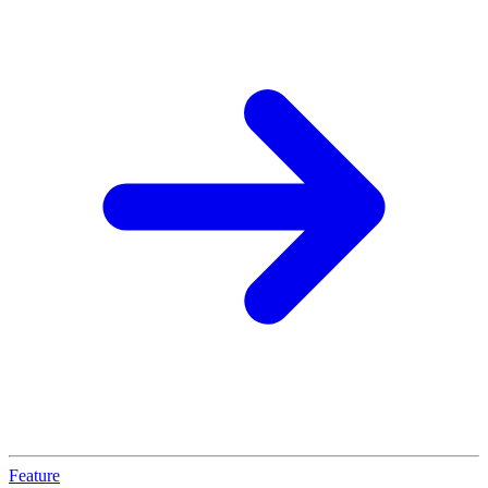
Feature