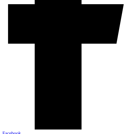
Facebook