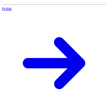
Politik