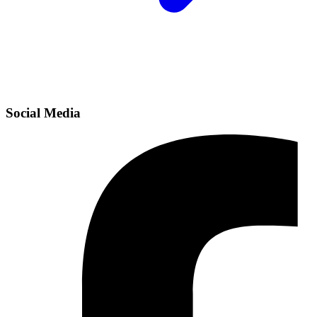
Social Media