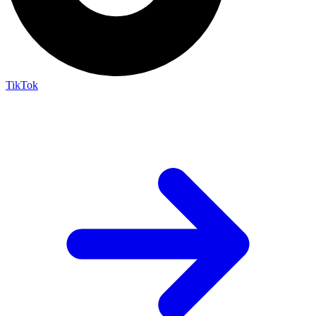
TikTok