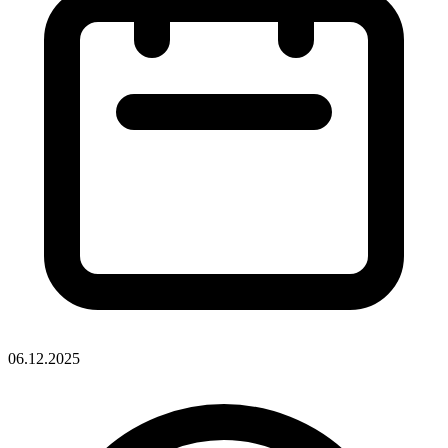
06.12.2025