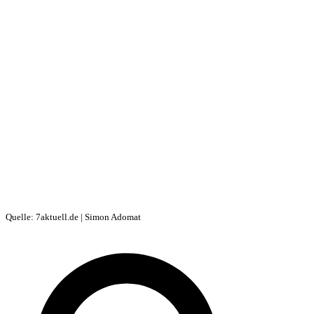
Quelle: 7aktuell.de | Simon Adomat