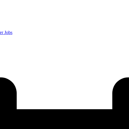
er
Jobs