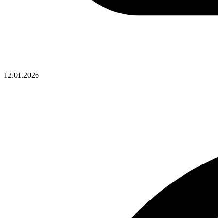
12.01.2026