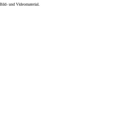
Bild- und Videomaterial.