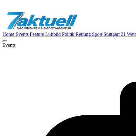
Home
Events
Feature
Luftbild
Politik
Rettung
Sport
Stuttgart 21
Wett
Events