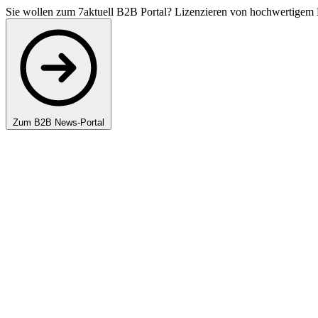
Sie wollen zum 7aktuell B2B Portal? Lizenzieren von hochwertigem 
Zum B2B News-Portal