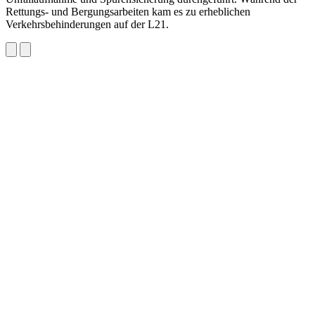
Rettungs- und Bergungsarbeiten kam es zu erheblichen
Verkehrsbehinderungen auf der L21.