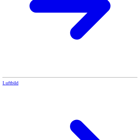
Luftbild