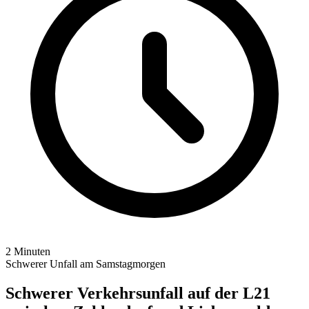
2 Minuten
Schwerer Unfall am Samstagmorgen
Schwerer Verkehrsunfall auf der L21