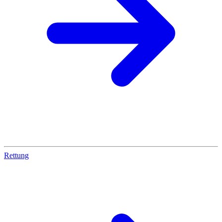
Rettung