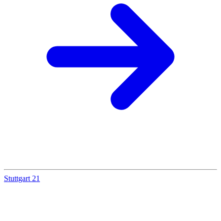
Stuttgart 21