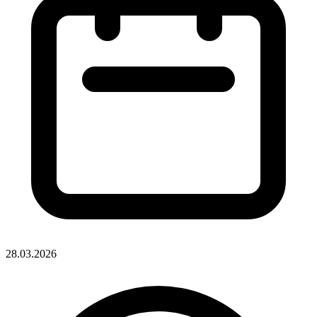
28.03.2026