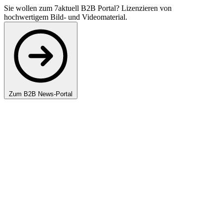
Sie wollen zum 7aktuell B2B Portal? Lizenzieren von
hochwertigem Bild- und Videomaterial.
Zum B2B News-Portal