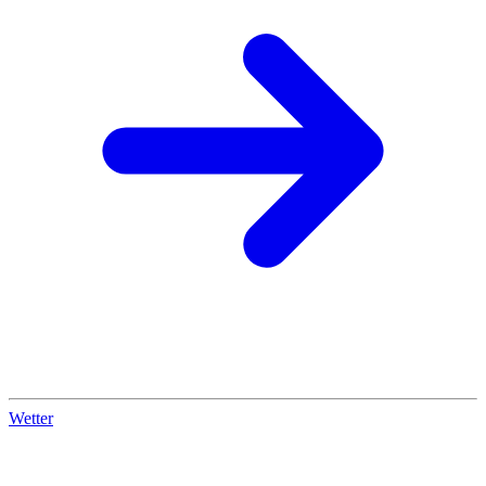
Wetter