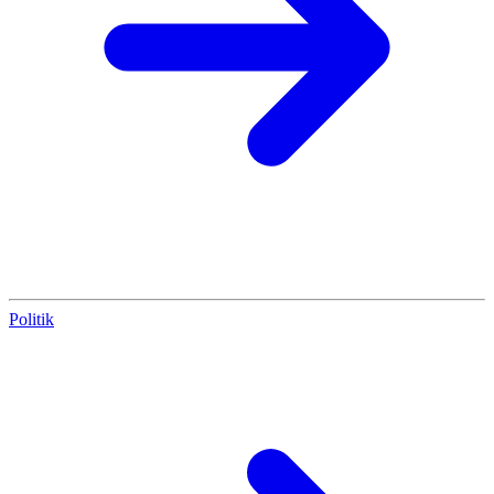
Politik