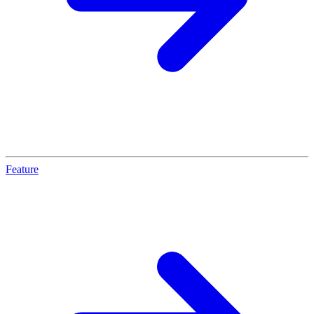
Feature