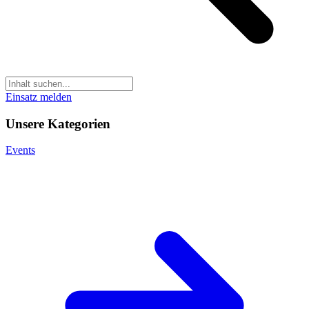
Einsatz melden
Unsere Kategorien
Events