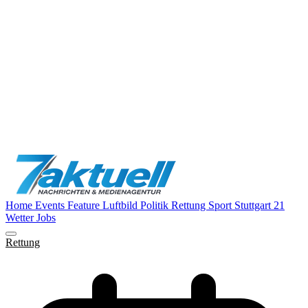
Home
Events
Feature
Luftbild
Politik
Rettung
Sport
Stuttgart 21
Wetter
Jobs
Rettung