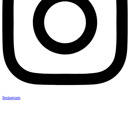
Instagram