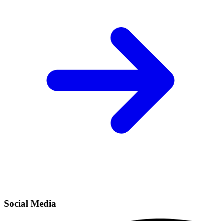
Social Media