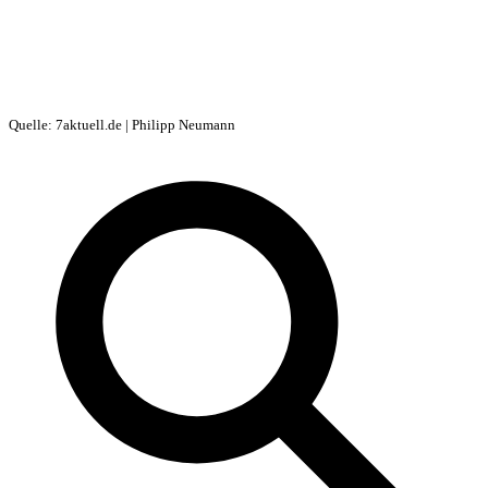
Quelle: 7aktuell.de | Philipp Neumann