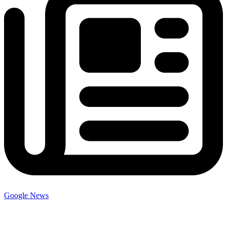
Google News