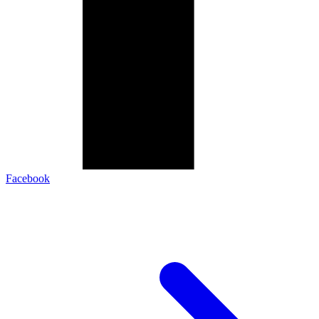
Facebook