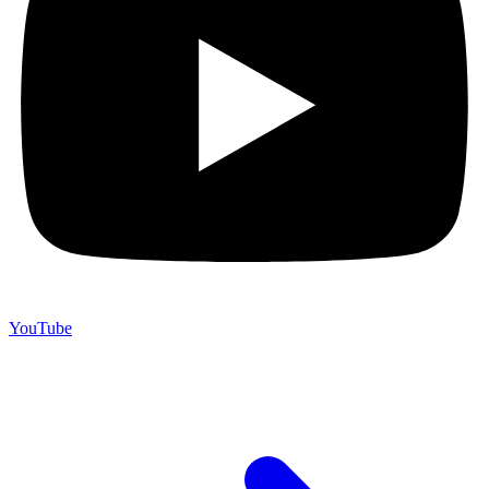
YouTube