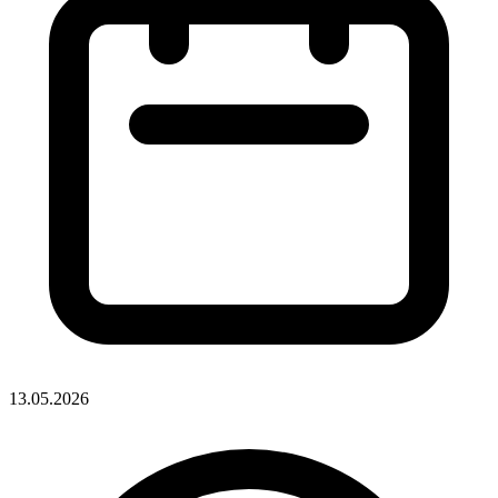
13.05.2026