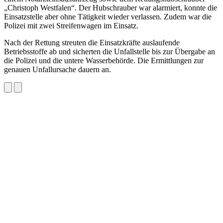
„Christoph Westfalen“. Der Hubschrauber war alarmiert, konnte die
Einsatzstelle aber ohne Tätigkeit wieder verlassen. Zudem war die
Polizei mit zwei Streifenwagen im Einsatz.
Nach der Rettung streuten die Einsatzkräfte auslaufende
Betriebsstoffe ab und sicherten die Unfallstelle bis zur Übergabe an
die Polizei und die untere Wasserbehörde. Die Ermittlungen zur
genauen Unfallursache dauern an.