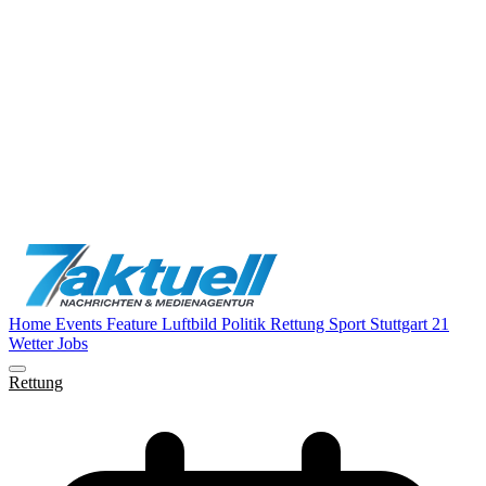
Home
Events
Feature
Luftbild
Politik
Rettung
Sport
Stuttgart 21
Wetter
Jobs
Rettung