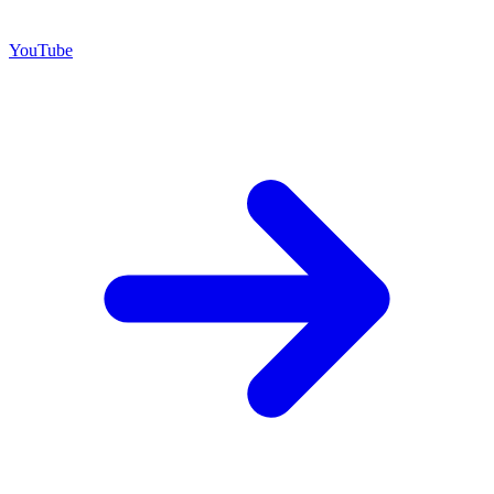
YouTube