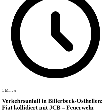
1 Minute
Verkehrsunfall in Billerbeck-Osthellen:
Fiat kollidiert mit JCB – Feuerwehr