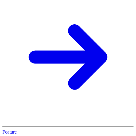
Feature