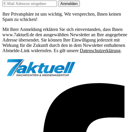
Anmelden
Ihre Privatsphäre ist uns wichtig. Wir versprechen, Ihnen keinen
Spam zu schicken!
Mit Ihrer Anmeldung erklären Sie sich einverstanden, dass Ihnen
www.7aktuell.de den ausgewählten Newsletter an Ihre angegebene
Adresse übersendet. Sie können Ihre Einwilligung jederzeit mit
Wirkung für die Zukunft durch den in dem Newsletter enthaltenen
Abmelde-Link widerrufen. Es gilt unsere
Datenschutzerklärung
.