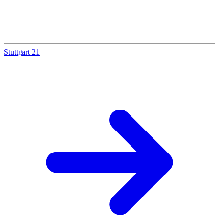
Stuttgart 21