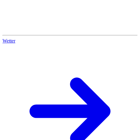
Wetter