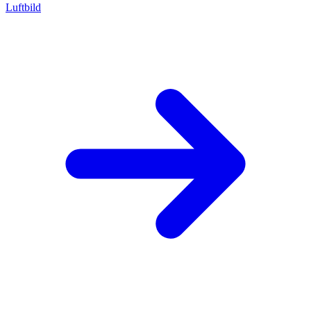
Luftbild