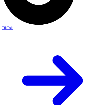
TikTok