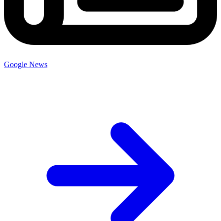
Google News