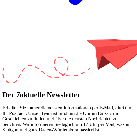
Der 7aktuelle Newsletter
Erhalten Sie immer die neusten Informationen per E-Mail, direkt in
Ihr Postfach. Unser Team ist
rund um die Uhr
im Einsatz um
Geschichten zu finden und über die neusten Nachrichten zu
berichten. Wir informieren Sie
täglich um 17 Uhr
per Mail, was in
Stuttgart und ganz Baden-Württemberg passiert ist.