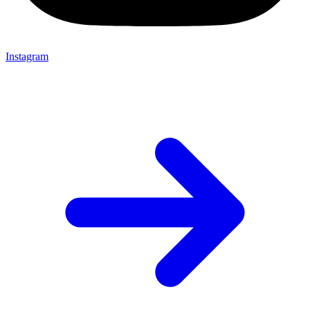
Instagram