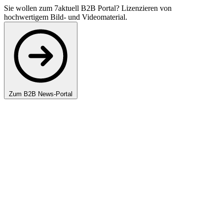
Sie wollen zum 7aktuell B2B Portal? Lizenzieren von
hochwertigem Bild- und Videomaterial.
Zum B2B News-Portal