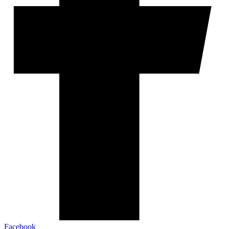
Facebook