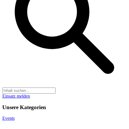
Einsatz melden
Unsere Kategorien
Events