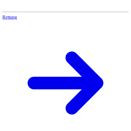
Rettung