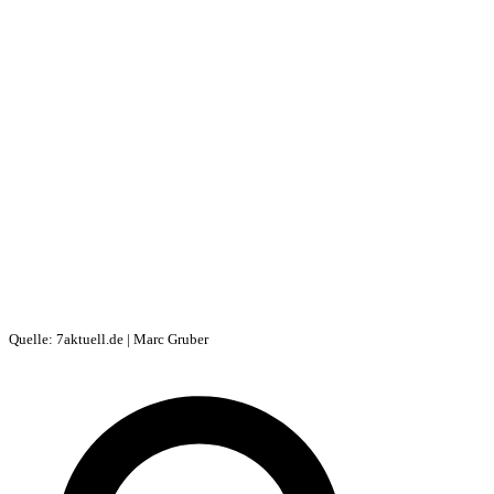
Quelle: 7aktuell.de | Marc Gruber