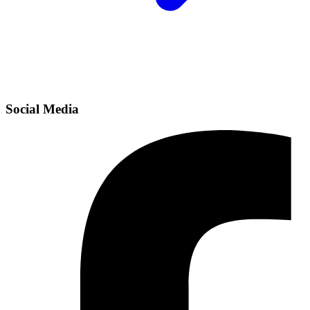
Social Media