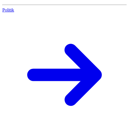
Politik