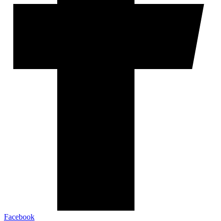
Facebook