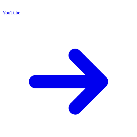
YouTube