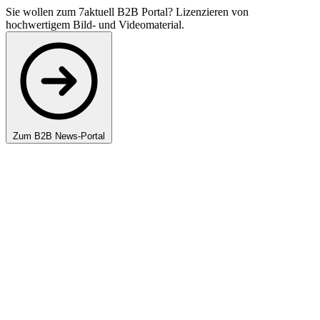
Sie wollen zum 7aktuell B2B Portal? Lizenzieren von
hochwertigem Bild- und Videomaterial.
Zum B2B News-Portal