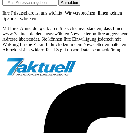
Anmelden
Ihre Privatsphäre ist uns wichtig. Wir versprechen, Ihnen keinen
Spam zu schicken!
Mit Ihrer Anmeldung erklären Sie sich einverstanden, dass Ihnen
www.7aktuell.de den ausgewählten Newsletter an Ihre angegebene
Adresse übersendet. Sie können Ihre Einwilligung jederzeit mit
Wirkung für die Zukunft durch den in dem Newsletter enthaltenen
Abmelde-Link widerrufen. Es gilt unsere
Datenschutzerklärung
.