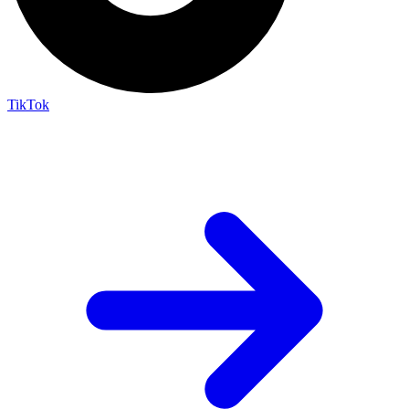
TikTok