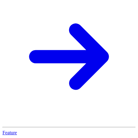
Feature