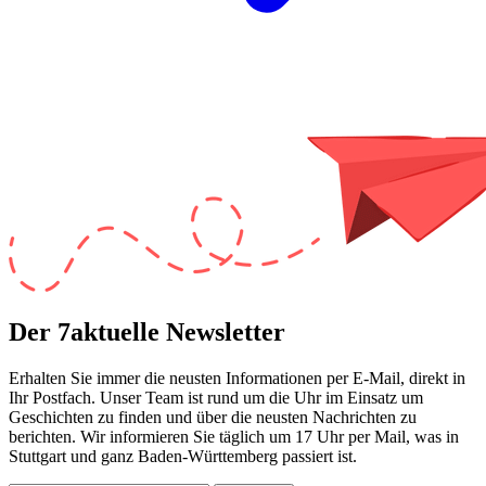
Der 7aktuelle Newsletter
Erhalten Sie immer die neusten Informationen per E-Mail, direkt in
Ihr Postfach. Unser Team ist
rund um die Uhr
im Einsatz um
Geschichten zu finden und über die neusten Nachrichten zu
berichten. Wir informieren Sie
täglich um 17 Uhr
per Mail, was in
Stuttgart und ganz Baden-Württemberg passiert ist.