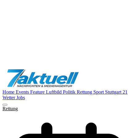
Home
Events
Feature
Luftbild
Politik
Rettung
Sport
Stuttgart 21
Wetter
Jobs
Rettung