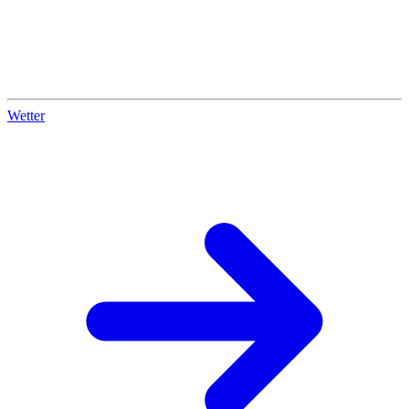
Wetter