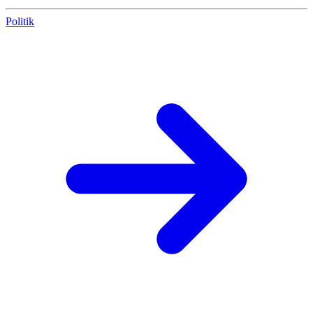
Politik