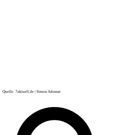
Quelle: 7aktuell.de | Simon Adomat