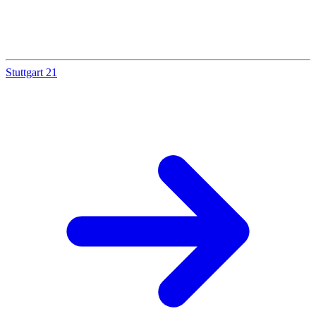
Stuttgart 21