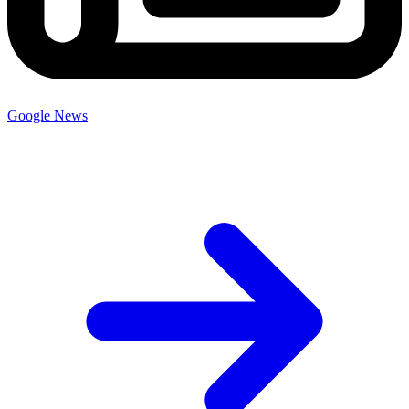
Google News