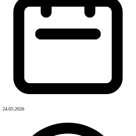
24.05.2026