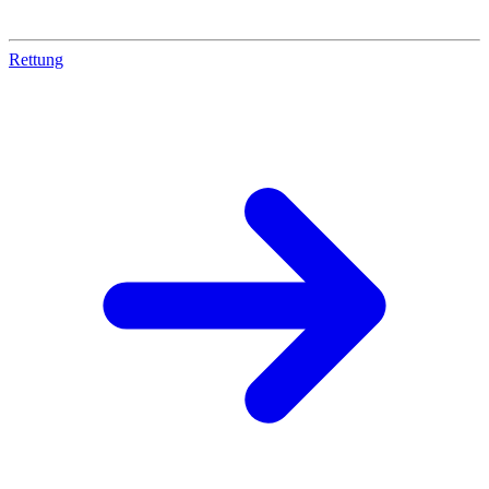
Rettung