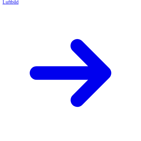
Luftbild