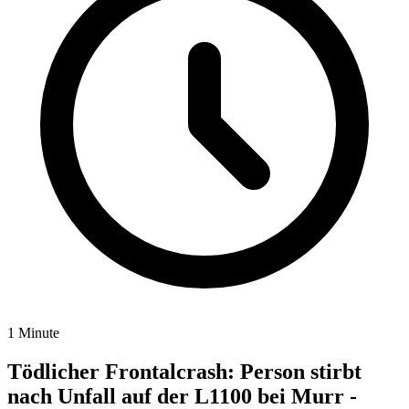
1 Minute
Tödlicher Frontalcrash: Person stirbt
nach Unfall auf der L1100 bei Murr -