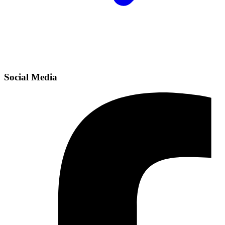
Social Media