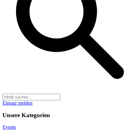
Einsatz melden
Unsere Kategorien
Events