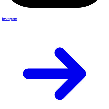
Instagram