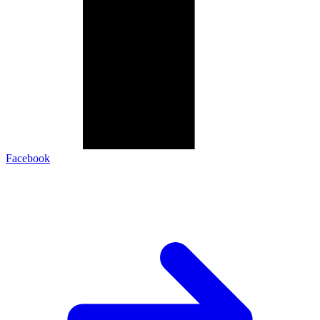
Facebook