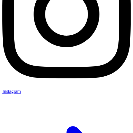
Instagram