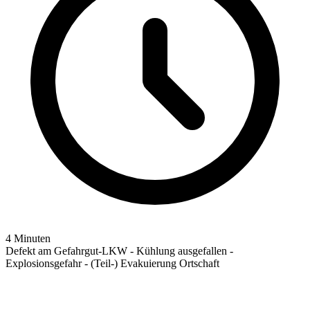
4 Minuten
Defekt am Gefahrgut-LKW - Kühlung ausgefallen -
Explosionsgefahr - (Teil-) Evakuierung Ortschaft