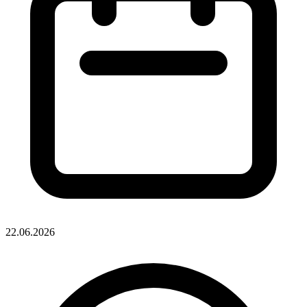
22.06.2026