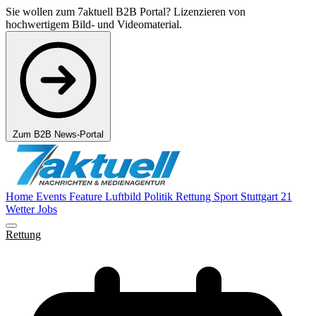
Sie wollen zum 7aktuell B2B Portal? Lizenzieren von
hochwertigem Bild- und Videomaterial.
Zum B2B News-Portal
Home
Events
Feature
Luftbild
Politik
Rettung
Sport
Stuttgart 21
Wetter
Jobs
Rettung