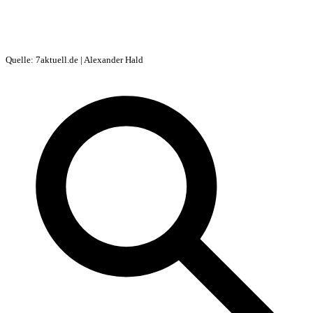
Quelle: 7aktuell.de | Alexander Hald