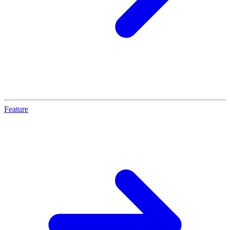
Feature