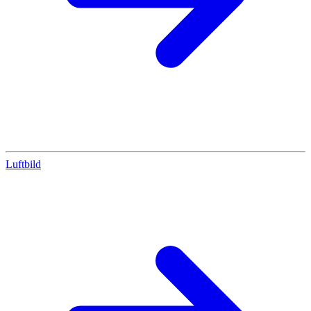
Luftbild