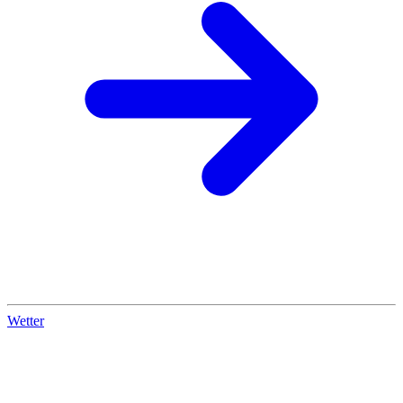
Wetter