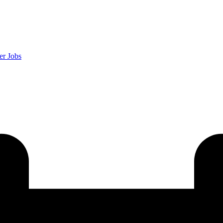
er
Jobs