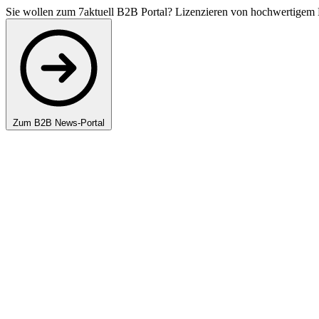
Sie wollen zum 7aktuell B2B Portal? Lizenzieren von hochwertigem 
Zum B2B News-Portal