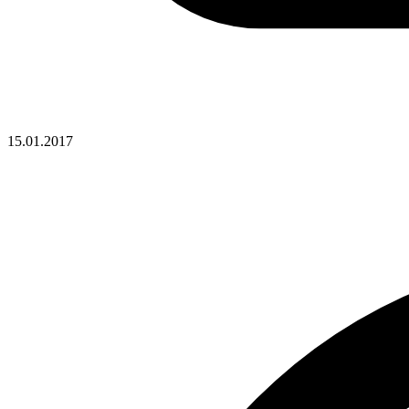
15.01.2017