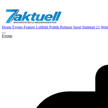
Home
Events
Feature
Luftbild
Politik
Rettung
Sport
Stuttgart 21
Wett
Events