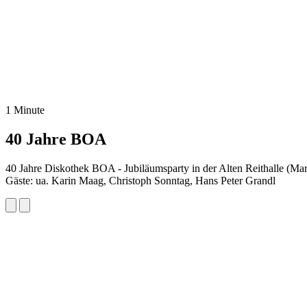
1 Minute
40 Jahre BOA
40 Jahre Diskothek BOA - Jubiläumsparty in der Alten Reithalle (Mar
Gäste: ua. Karin Maag, Christoph Sonntag, Hans Peter Grandl