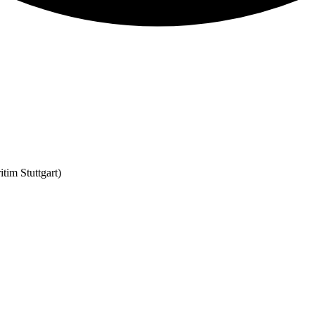
itim Stuttgart)