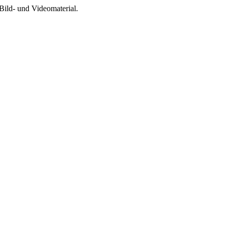
Bild- und Videomaterial.