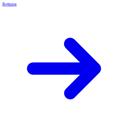
Rettung