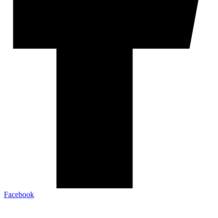
Facebook