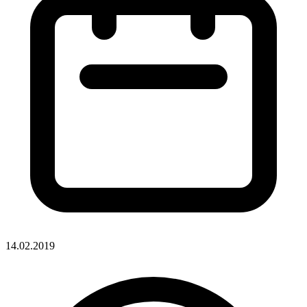
14.02.2019