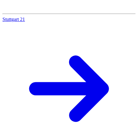
Stuttgart 21