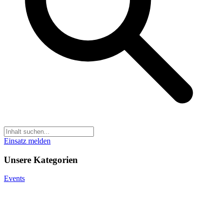
Einsatz melden
Unsere Kategorien
Events