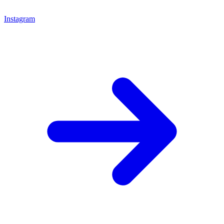
Instagram