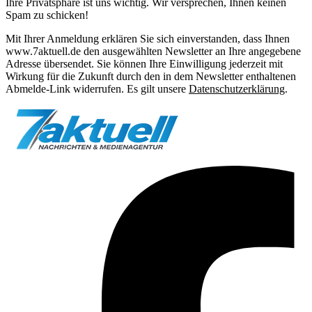
Ihre Privatsphäre ist uns wichtig. Wir versprechen, Ihnen keinen
Spam zu schicken!
Mit Ihrer Anmeldung erklären Sie sich einverstanden, dass Ihnen
www.7aktuell.de den ausgewählten Newsletter an Ihre angegebene
Adresse übersendet. Sie können Ihre Einwilligung jederzeit mit
Wirkung für die Zukunft durch den in dem Newsletter enthaltenen
Abmelde-Link widerrufen. Es gilt unsere
Datenschutzerklärung
.