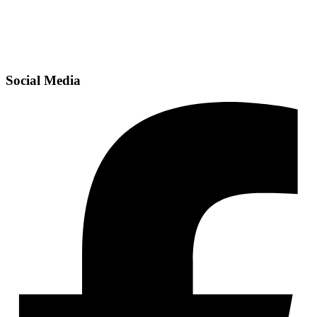
Social Media