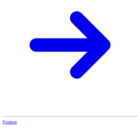
Feature