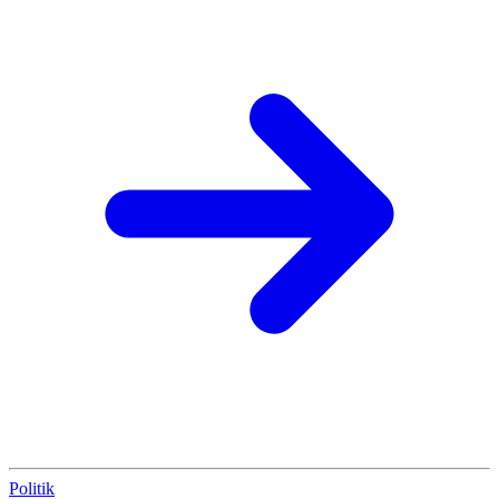
Politik