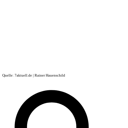
Quelle: 7aktuell.de | Rainer Hauenschild