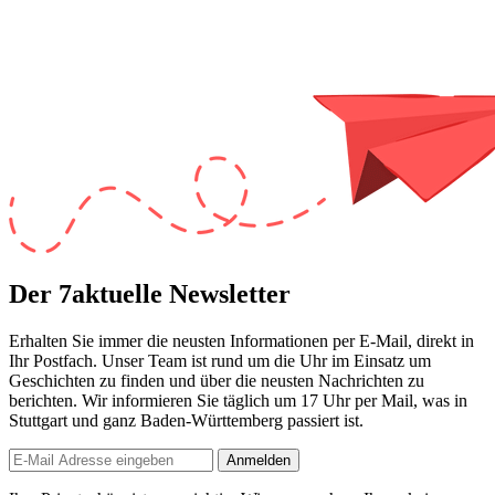
Der 7aktuelle Newsletter
Erhalten Sie immer die neusten Informationen per E-Mail, direkt in
Ihr Postfach. Unser Team ist
rund um die Uhr
im Einsatz um
Geschichten zu finden und über die neusten Nachrichten zu
berichten. Wir informieren Sie
täglich um 17 Uhr
per Mail, was in
Stuttgart und ganz Baden-Württemberg passiert ist.
Anmelden