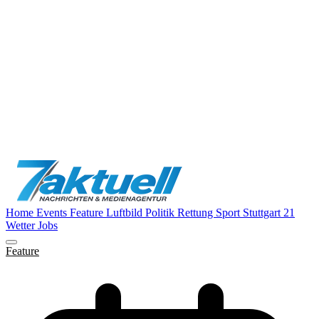
Home
Events
Feature
Luftbild
Politik
Rettung
Sport
Stuttgart 21
Wetter
Jobs
Feature