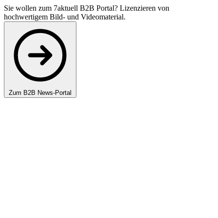
Sie wollen zum 7aktuell B2B Portal? Lizenzieren von
hochwertigem Bild- und Videomaterial.
Zum B2B News-Portal