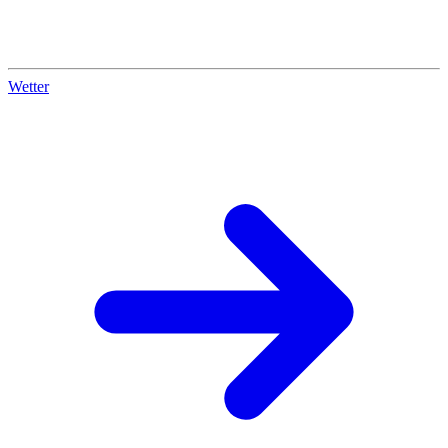
Wetter