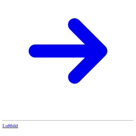
Luftbild