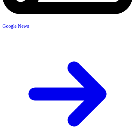
Google News