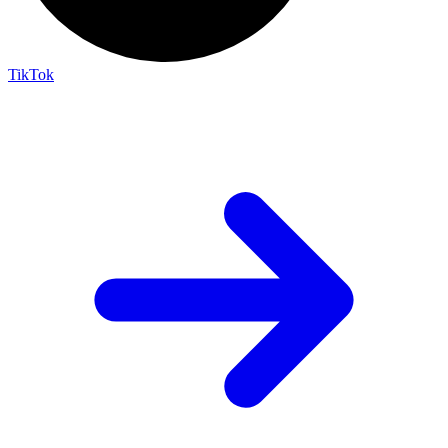
TikTok