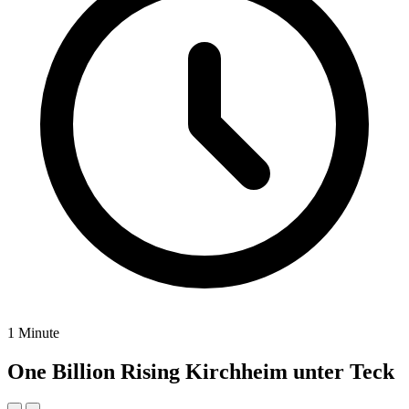
1 Minute
One Billion Rising Kirchheim unter Teck