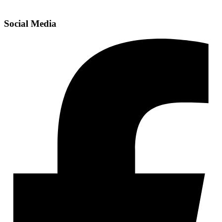
Social Media