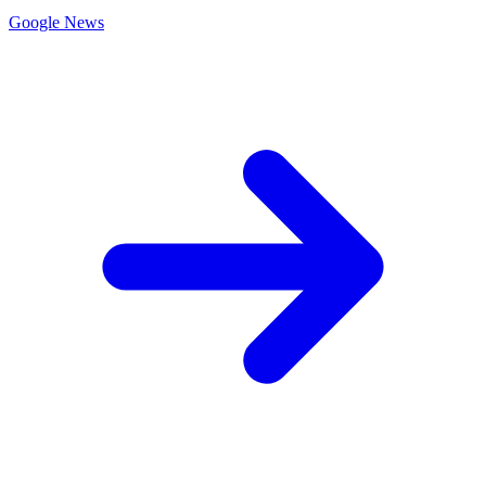
Google News