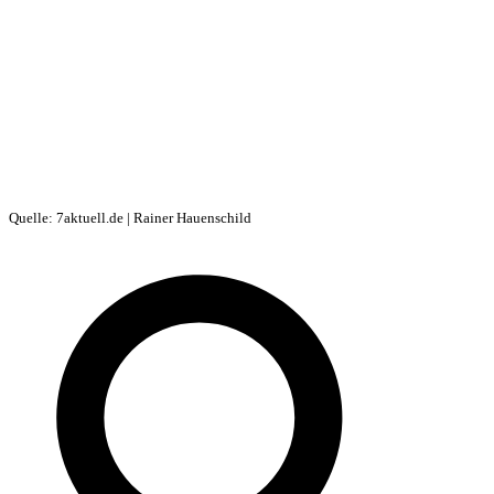
Quelle: 7aktuell.de | Rainer Hauenschild