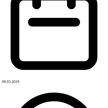
09.03.2019