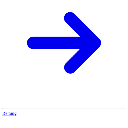
Rettung