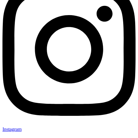
Instagram