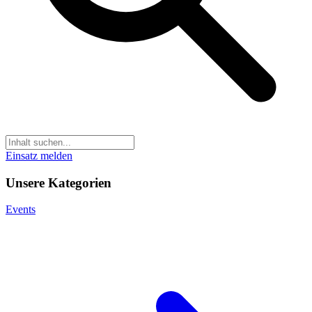
Einsatz melden
Unsere Kategorien
Events