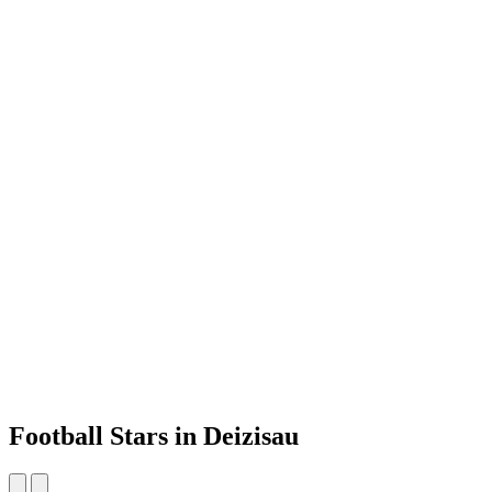
Football Stars in Deizisau