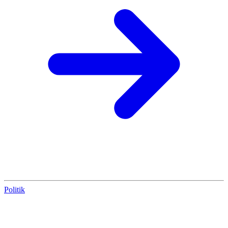
Politik