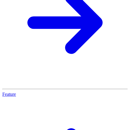
Feature