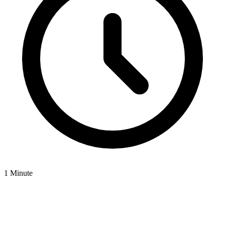
1 Minute