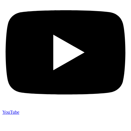
YouTube