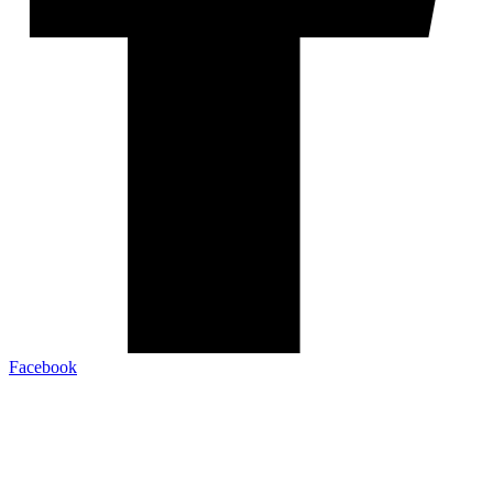
Facebook