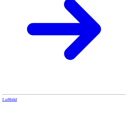
Luftbild