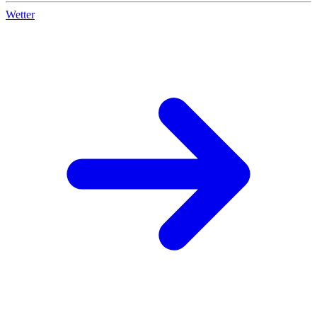
Wetter