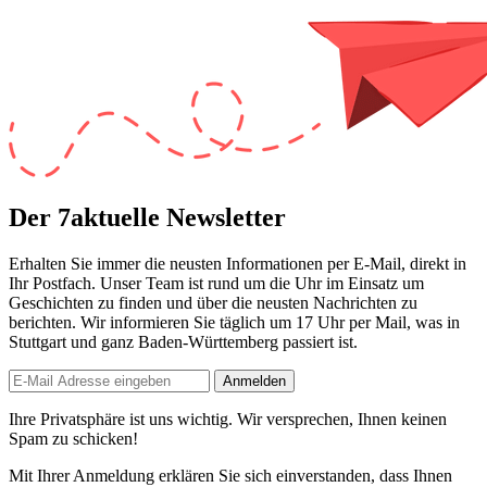
Der 7aktuelle Newsletter
Erhalten Sie immer die neusten Informationen per E-Mail, direkt in
Ihr Postfach. Unser Team ist
rund um die Uhr
im Einsatz um
Geschichten zu finden und über die neusten Nachrichten zu
berichten. Wir informieren Sie
täglich um 17 Uhr
per Mail, was in
Stuttgart und ganz Baden-Württemberg passiert ist.
Anmelden
Ihre Privatsphäre ist uns wichtig. Wir versprechen, Ihnen keinen
Spam zu schicken!
Mit Ihrer Anmeldung erklären Sie sich einverstanden, dass Ihnen