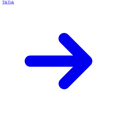
TikTok