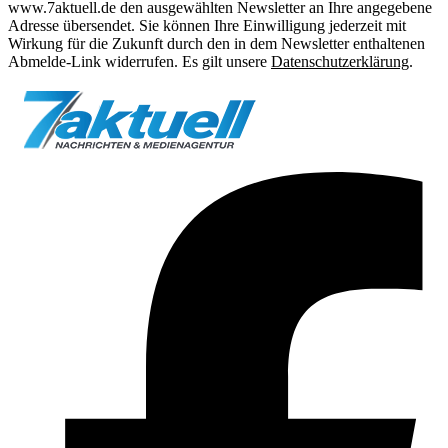
www.7aktuell.de den ausgewählten Newsletter an Ihre angegebene
Adresse übersendet. Sie können Ihre Einwilligung jederzeit mit
Wirkung für die Zukunft durch den in dem Newsletter enthaltenen
Abmelde-Link widerrufen. Es gilt unsere
Datenschutzerklärung
.