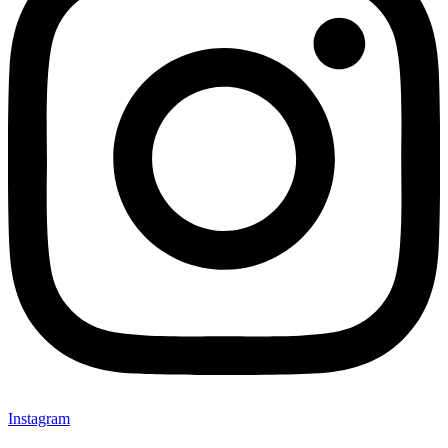
Instagram