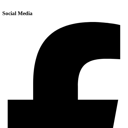
Social Media