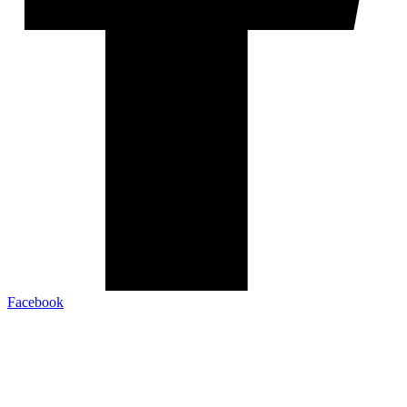
Facebook