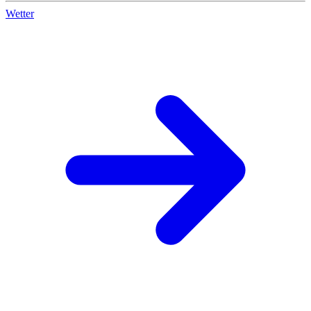
Wetter