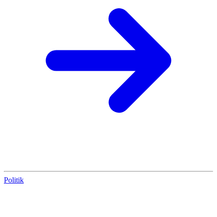
Politik