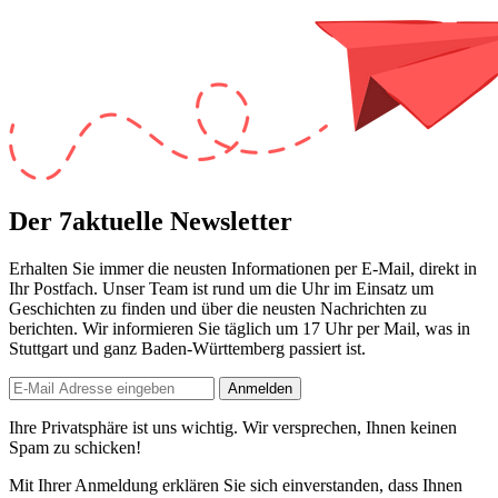
Der 7aktuelle Newsletter
Erhalten Sie immer die neusten Informationen per E-Mail, direkt in
Ihr Postfach. Unser Team ist
rund um die Uhr
im Einsatz um
Geschichten zu finden und über die neusten Nachrichten zu
berichten. Wir informieren Sie
täglich um 17 Uhr
per Mail, was in
Stuttgart und ganz Baden-Württemberg passiert ist.
Anmelden
Ihre Privatsphäre ist uns wichtig. Wir versprechen, Ihnen keinen
Spam zu schicken!
Mit Ihrer Anmeldung erklären Sie sich einverstanden, dass Ihnen