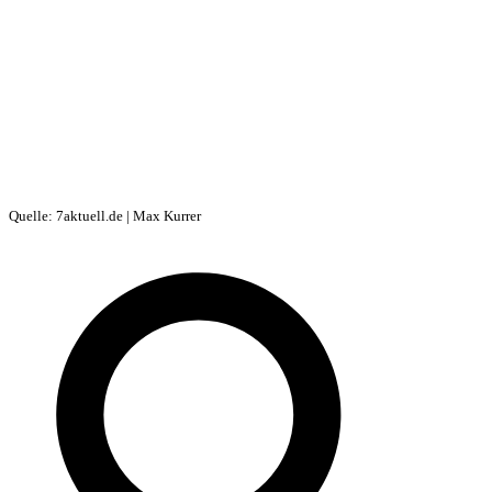
Quelle: 7aktuell.de | Max Kurrer