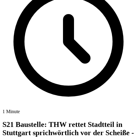
1 Minute
S21 Baustelle: THW rettet Stadtteil in
Stuttgart sprichwörtlich vor der Scheiße -