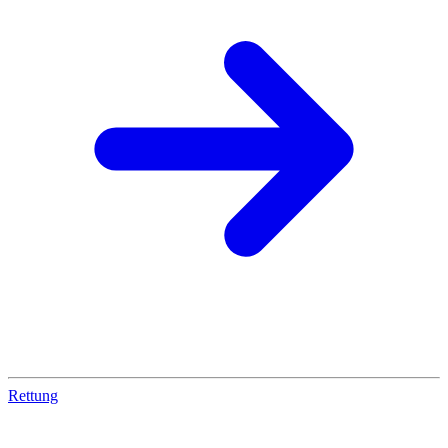
Rettung