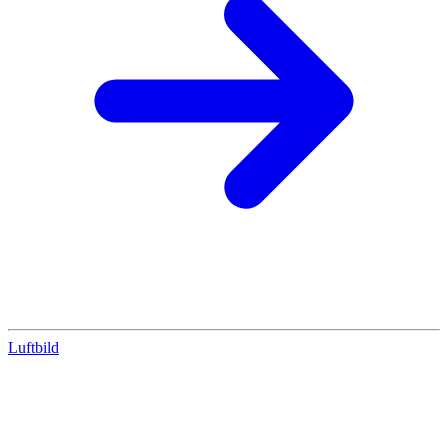
Luftbild