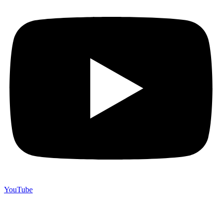
YouTube