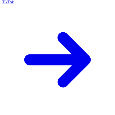
TikTok