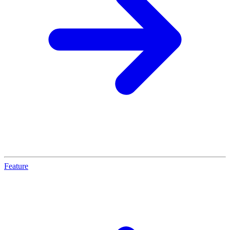
Feature