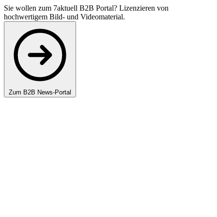
Sie wollen zum 7aktuell B2B Portal? Lizenzieren von
hochwertigem Bild- und Videomaterial.
Zum B2B News-Portal