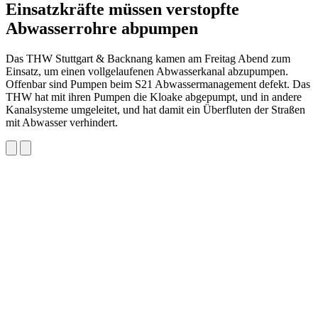
Einsatzkräfte müssen verstopfte
Abwasserrohre abpumpen
Das THW Stuttgart & Backnang kamen am Freitag Abend zum
Einsatz, um einen vollgelaufenen Abwasserkanal abzupumpen.
Offenbar sind Pumpen beim S21 Abwassermanagement defekt. Das
THW hat mit ihren Pumpen die Kloake abgepumpt, und in andere
Kanalsysteme umgeleitet, und hat damit ein Überfluten der Straßen
mit Abwasser verhindert.