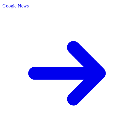
Google News