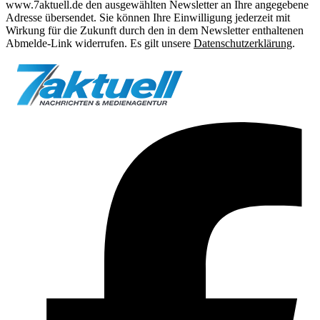
www.7aktuell.de den ausgewählten Newsletter an Ihre angegebene
Adresse übersendet. Sie können Ihre Einwilligung jederzeit mit
Wirkung für die Zukunft durch den in dem Newsletter enthaltenen
Abmelde-Link widerrufen. Es gilt unsere
Datenschutzerklärung
.