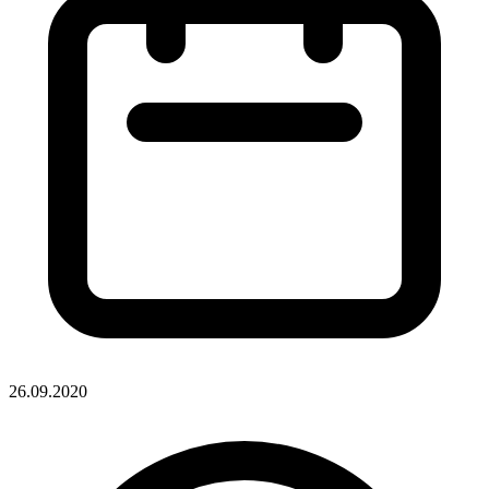
26.09.2020