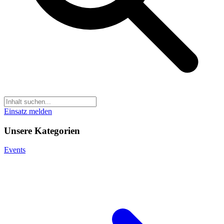
Einsatz melden
Unsere Kategorien
Events