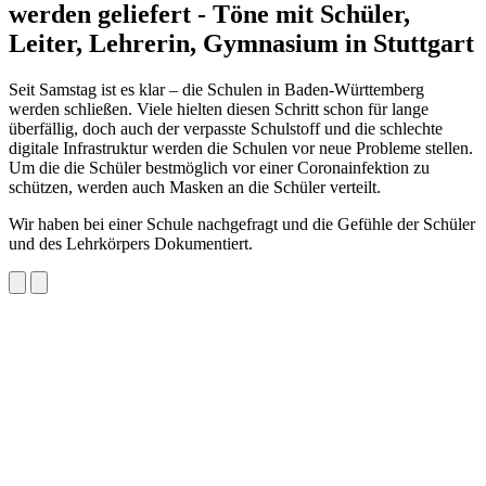
werden geliefert - Töne mit Schüler,
Leiter, Lehrerin, Gymnasium in Stuttgart
Seit Samstag ist es klar – die Schulen in Baden-Württemberg
werden schließen. Viele hielten diesen Schritt schon für lange
überfällig, doch auch der verpasste Schulstoff und die schlechte
digitale Infrastruktur werden die Schulen vor neue Probleme stellen.
Um die die Schüler bestmöglich vor einer Coronainfektion zu
schützen, werden auch Masken an die Schüler verteilt.
Wir haben bei einer Schule nachgefragt und die Gefühle der Schüler
und des Lehrkörpers Dokumentiert.