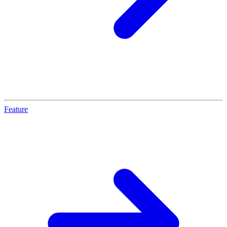
Feature