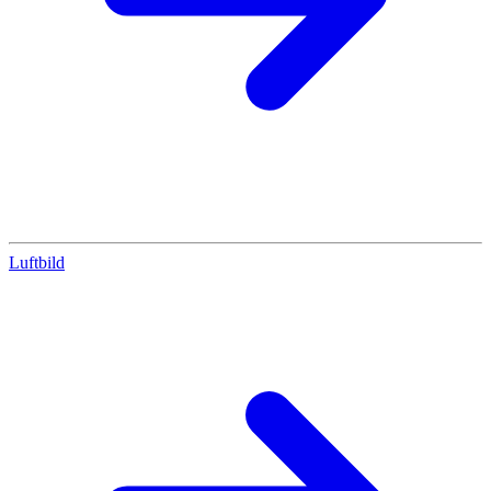
Luftbild