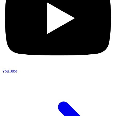
YouTube