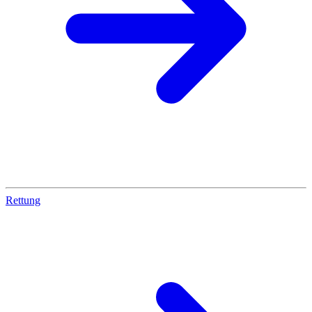
Rettung