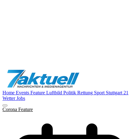
Home
Events
Feature
Luftbild
Politik
Rettung
Sport
Stuttgart 21
Wetter
Jobs
Corona
Feature