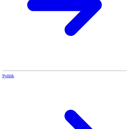
Politik