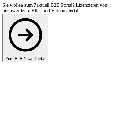
Sie wollen zum 7aktuell B2B Portal? Lizenzieren von
hochwertigem Bild- und Videomaterial.
Zum B2B News-Portal