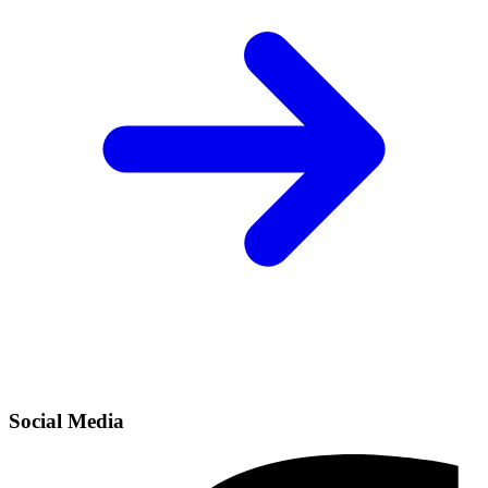
Social Media