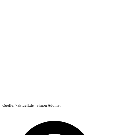
Quelle: 7aktuell.de | Simon Adomat