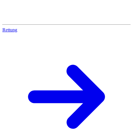
Rettung