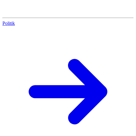
Politik