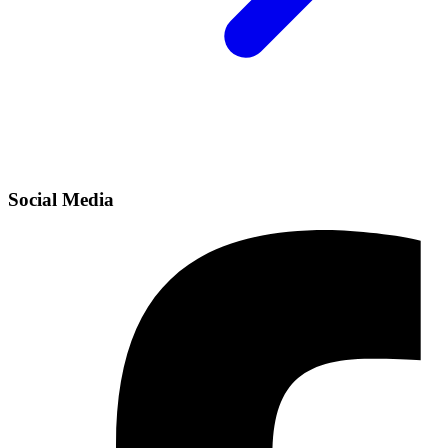
Social Media