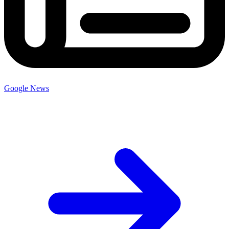
Google News