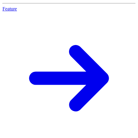
Feature