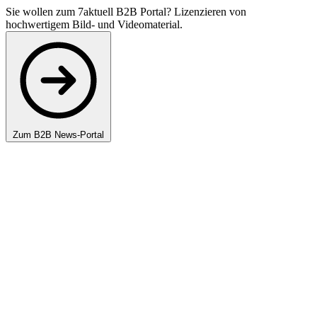
Sie wollen zum 7aktuell B2B Portal? Lizenzieren von
hochwertigem Bild- und Videomaterial.
Zum B2B News-Portal