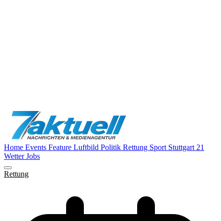
Home
Events
Feature
Luftbild
Politik
Rettung
Sport
Stuttgart 21
Wetter
Jobs
Rettung