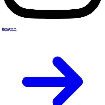
Instagram