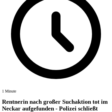
1 Minute
Rentnerin nach großer Suchaktion tot im
Neckar aufgefunden - Polizei schließt