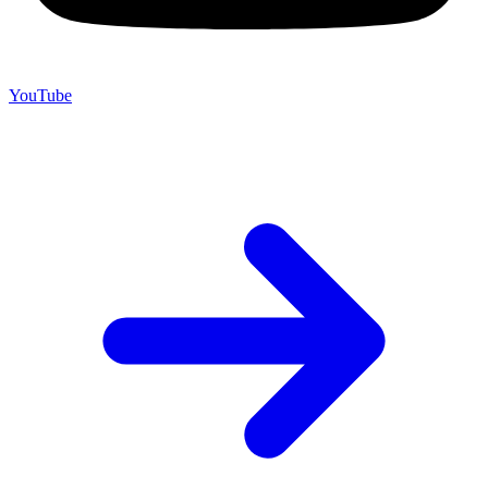
YouTube