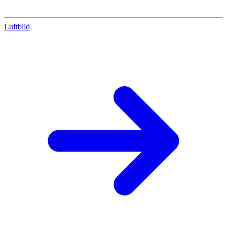
Luftbild