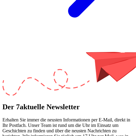
Der 7aktuelle Newsletter
Erhalten Sie immer die neusten Informationen per E-Mail, direkt in
Ihr Postfach. Unser Team ist
rund um die Uhr
im Einsatz um
Geschichten zu finden und über die neusten Nachrichten zu