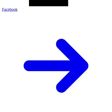
Facebook