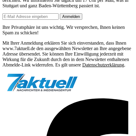
berichten. Wir informieren Sie
täglich um 17 Uhr
per Mail, was in
Stuttgart und ganz Baden-Württemberg passiert ist.
Anmelden
Ihre Privatsphäre ist uns wichtig. Wir versprechen, Ihnen keinen
Spam zu schicken!
Mit Ihrer Anmeldung erklären Sie sich einverstanden, dass Ihnen
www.7aktuell.de den ausgewählten Newsletter an Ihre angegebene
Adresse übersendet. Sie können Ihre Einwilligung jederzeit mit
Wirkung für die Zukunft durch den in dem Newsletter enthaltenen
Abmelde-Link widerrufen. Es gilt unsere
Datenschutzerklärung
.