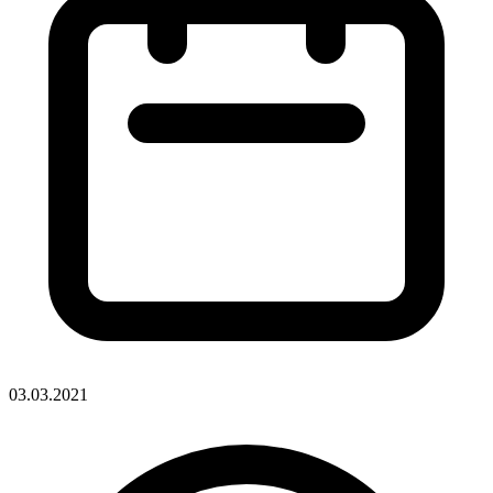
03.03.2021