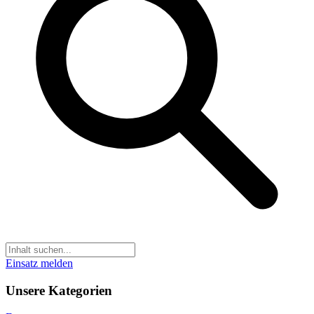
Einsatz melden
Unsere Kategorien