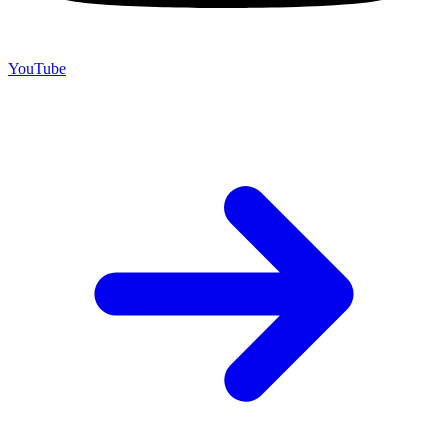
YouTube