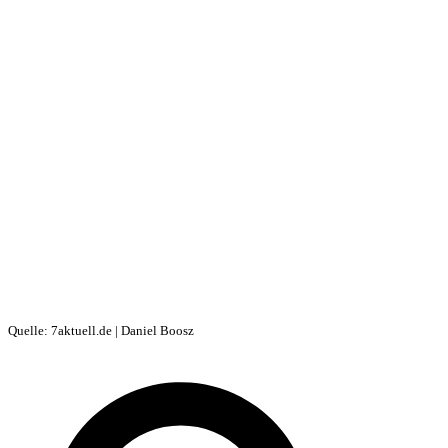
Quelle: 7aktuell.de | Daniel Boosz