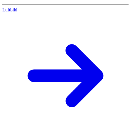
Luftbild