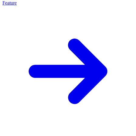
Feature