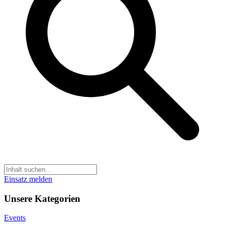
Einsatz melden
Unsere Kategorien
Events