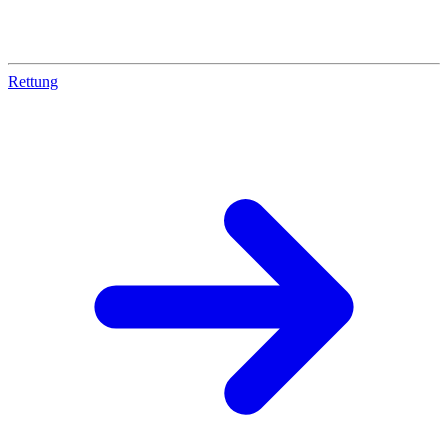
Rettung