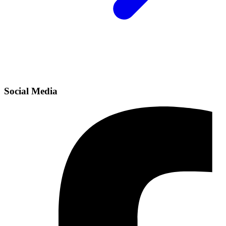
Social Media