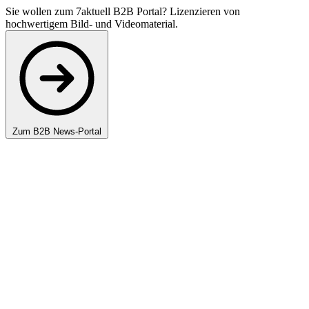
Sie wollen zum 7aktuell B2B Portal? Lizenzieren von
hochwertigem Bild- und Videomaterial.
Zum B2B News-Portal