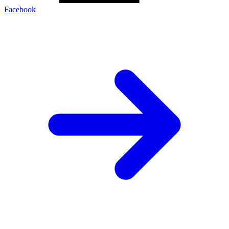
Facebook