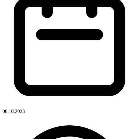
08.10.2023