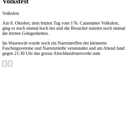
Volksfest
Volksfest
Am 8. Oktober, dem letzten Tag vom 176. Cannstatter Volksfest,
ging es noch einmal hoch her und die Besucher nutzten noch einmal
die letzten Gelegenheiten.
Im Wasenwirt wurde noch ein Narrentreffen der kleineren
Faschingsvereine und Narrenzünfte veranstaltet und am Abend fand
gegen 21:30 Uhr das grosse Abschlussfeuerwerkt statt.