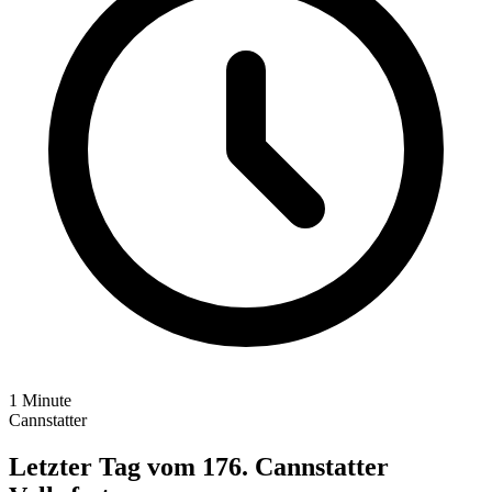
1 Minute
Cannstatter
Letzter Tag vom 176. Cannstatter