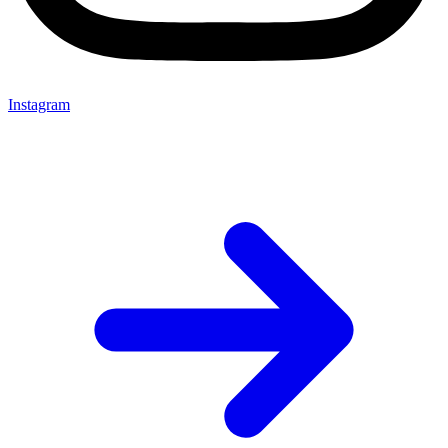
Instagram