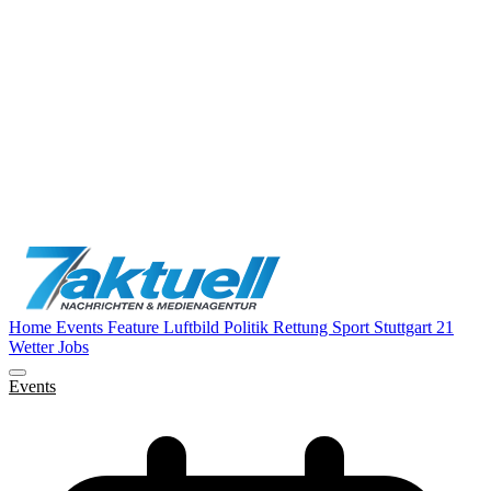
Home
Events
Feature
Luftbild
Politik
Rettung
Sport
Stuttgart 21
Wetter
Jobs
Events