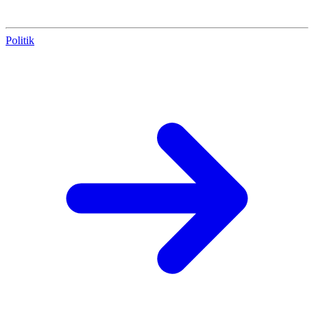
Politik