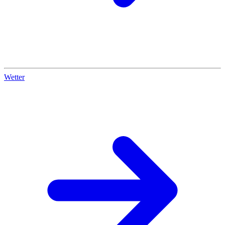
Wetter