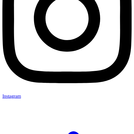
Instagram