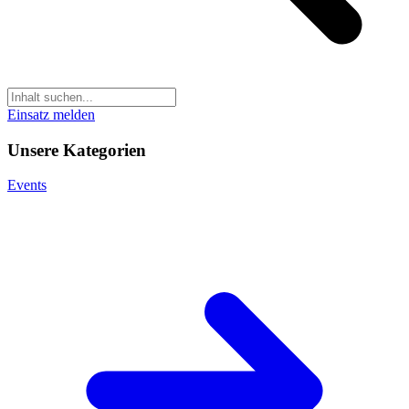
Einsatz melden
Unsere Kategorien
Events