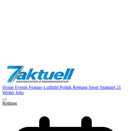
Home
Events
Feature
Luftbild
Politik
Rettung
Sport
Stuttgart 21
Wetter
Jobs
Rettung