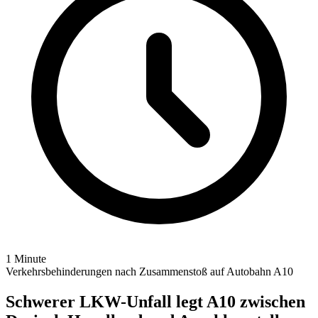
1 Minute
Verkehrsbehinderungen nach Zusammenstoß auf Autobahn A10
Schwerer LKW-Unfall legt A10 zwischen