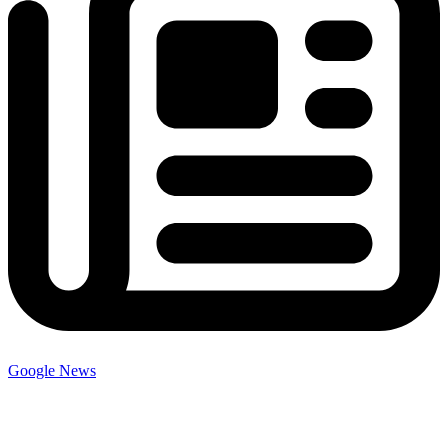
Google News