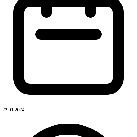
22.01.2024