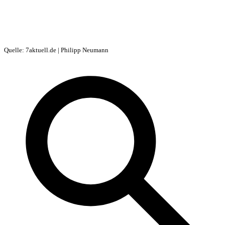
Quelle: 7aktuell.de | Philipp Neumann