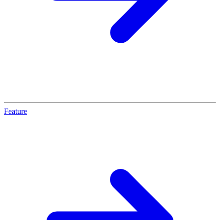
Feature