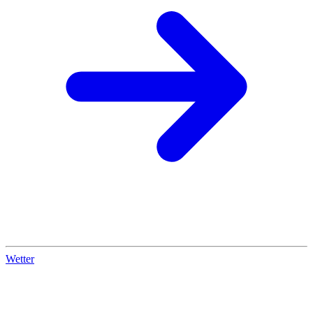
Wetter