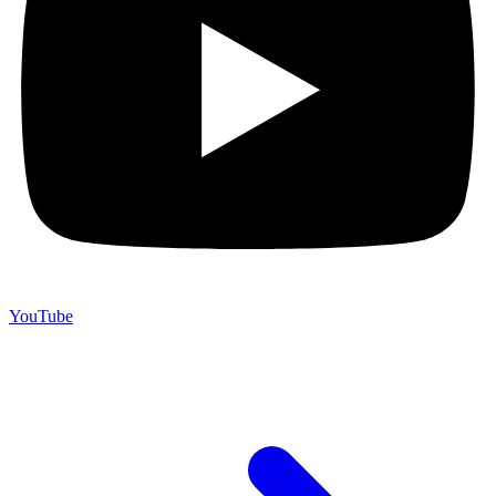
YouTube