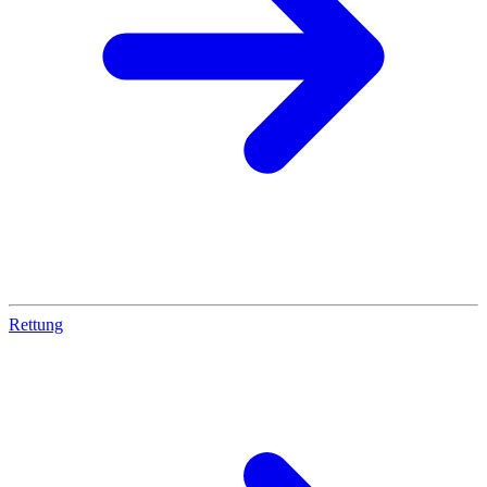
Rettung