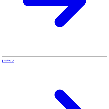
Luftbild