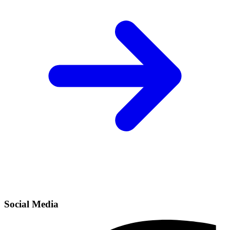
Social Media