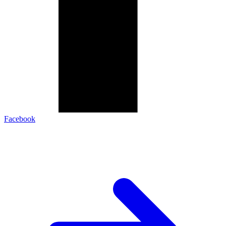
Facebook