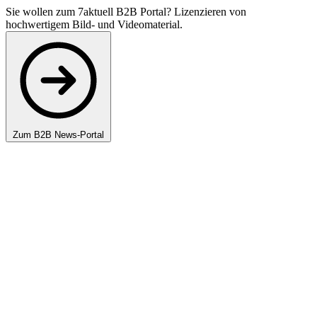
Sie wollen zum 7aktuell B2B Portal? Lizenzieren von
hochwertigem Bild- und Videomaterial.
Zum B2B News-Portal