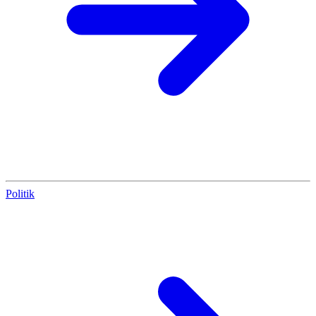
Politik