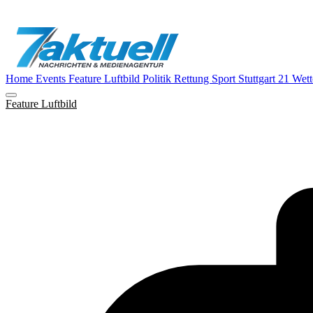
Home
Events
Feature
Luftbild
Politik
Rettung
Sport
Stuttgart 21
Wett
Feature
Luftbild