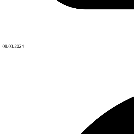
08.03.2024