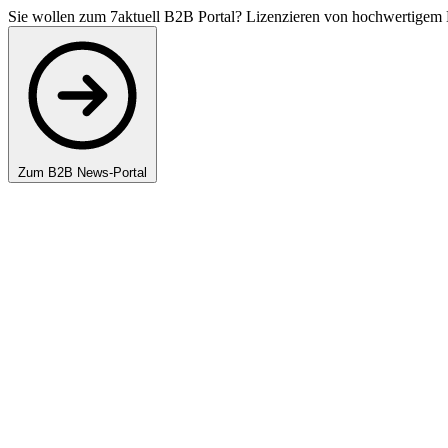
Sie wollen zum 7aktuell B2B Portal? Lizenzieren von hochwertigem 
Zum B2B News-Portal