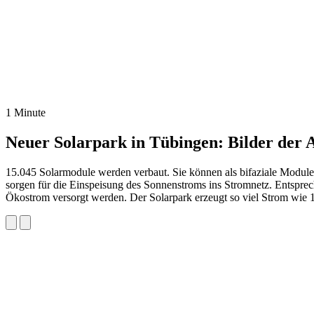
1 Minute
Neuer Solarpark in Tübingen: Bilder der 
15.045 Solarmodule werden verbaut. Sie können als bifaziale Module
sorgen für die Einspeisung des Sonnenstroms ins Stromnetz. Entspr
Ökostrom versorgt werden. Der Solarpark erzeugt so viel Strom wie