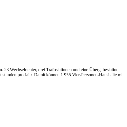
 23 Wechselrichter, drei Trafostationen und eine Übergabestation
ttstunden pro Jahr. Damit können 1.955 Vier-Personen-Haushalte mit