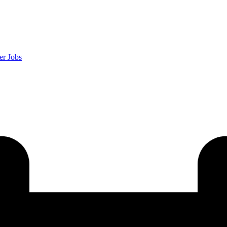
er
Jobs