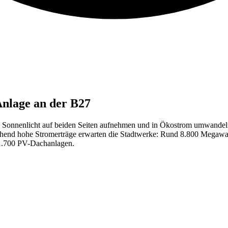
Anlage an der B27
 Sonnenlicht auf beiden Seiten aufnehmen und in Ökostrom umwandeln.
echend hohe Stromerträge erwarten die Stadtwerke: Rund 8.800 Megawa
 1.700 PV-Dachanlagen.