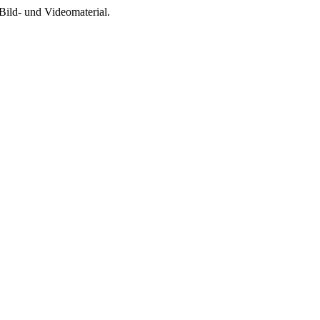
Bild- und Videomaterial.